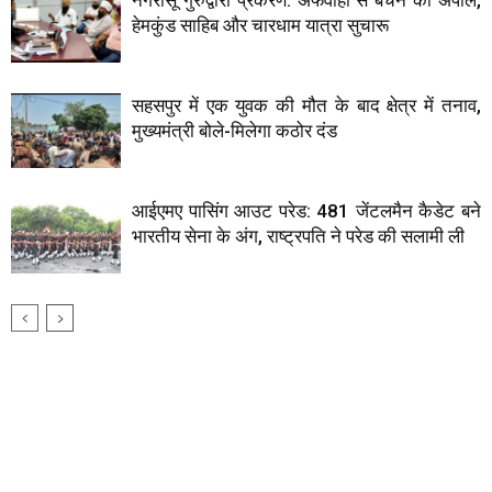
हेमकुंड साहिब और चारधाम यात्रा सुचारू
सहसपुर में एक युवक की मौत के बाद क्षेत्र में तनाव,
मुख्यमंत्री बोले-मिलेगा कठोर दंड
आईएमए पासिंग आउट परेड: 481 जेंटलमैन कैडेट बने
भारतीय सेना के अंग, राष्ट्रपति ने परेड की सलामी ली