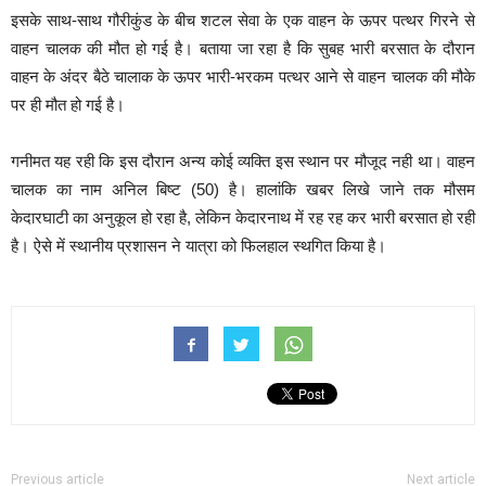
इसके साथ-साथ गौरीकुंड के बीच शटल सेवा के एक वाहन के ऊपर पत्थर गिरने से
वाहन चालक की मौत हो गई है। बताया जा रहा है कि सुबह भारी बरसात के दौरान
वाहन के अंदर बैठे चालाक के ऊपर भारी-भरकम पत्थर आने से वाहन चालक की मौके
पर ही मौत हो गई है।
गनीमत यह रही कि इस दौरान अन्य कोई व्यक्ति इस स्थान पर मौजूद नही था। वाहन
चालक का नाम अनिल बिष्ट (50) है। हालांकि खबर लिखे जाने तक मौसम
केदारघाटी का अनुकूल हो रहा है, लेकिन केदारनाथ में रह रह कर भारी बरसात हो रही
है। ऐसे में स्थानीय प्रशासन ने यात्रा को फिलहाल स्थगित किया है।
Previous article
Next article