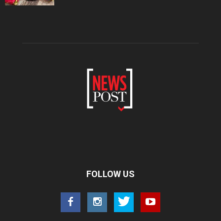
FOLLOW US