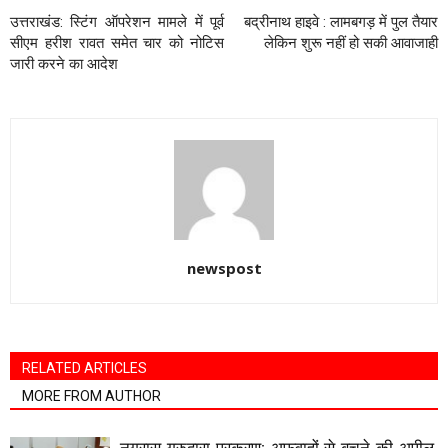
उत्तराखंड: स्टिंग ऑपरेशन मामले में पूर्व
बद्रीनाथ हाइवे : लामबगड़ में पुल तैयार
सीएम हरीश रावत समेत चार को नोटिस
लेकिन शुरू नहीं हो सकी आवाजाही
जारी करने का आदेश
newspost
RELATED ARTICLES
MORE FROM AUTHOR
नगरासू गुरुद्वारा प्रकरण: अफवाहों से बचने की अपील,