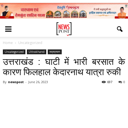
Home
Uncategorized
Uncategorized
Uttrakhand
रुद्रप्रयाग
उत्तराखंड : घाटी में भारी बरसात के
कारण फिलहाल केदारनाथ यात्रा रुकी
By
newspost
-
June 26, 2023
697
0