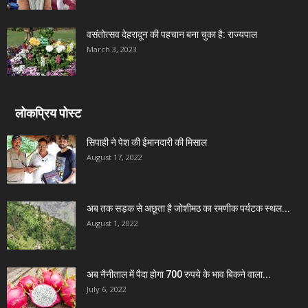
वसंतोत्सव देहरादून की पहचान बना चुका है: राज्यपाल
March 3, 2023
लोकप्रिय पोस्ट
सिपाही ने पेश की ईमानदारी की मिसाल
August 17, 2022
अब तक सड़क से अछूता है जोशीमठ का रमणीक पर्यटक स्थल...
August 1, 2022
अब नैनीताल में पैदा होगा 700 रुपये के भाव बिकने वाला...
July 6, 2022