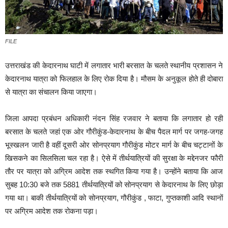
FILE
उत्तराखंड की केदारनाथ घाटी में लगातार भारी बरसात के चलते स्थानीय प्रशासन ने
केदारनाथ यात्रा को फिलहाल के लिए रोक दिया है। मौसम के अनुकूल होते ही दोबारा
से यात्रा का संचालन किया जाएगा।
जिला आपदा प्रबंधन अधिकारी नंदन सिंह रजवार ने बताया कि लगातार हो रही
बरसात के चलते जहां एक ओर गौरीकुंड-केदारनाथ के बीच पैदल मार्ग पर जगह-जगह
भूस्खलन जारी है वहीं दूसरी ओर सोनप्रयाग गौरीकुंड मोटर मार्ग के बीच चट्टानों के
खिसकने का सिलसिला चल रहा है। ऐसे में तीर्थयात्रियों की सुरक्षा के मद्देनजर फौरी
तौर पर यात्रा को अग्रिम आदेश तक स्थगित किया गया है। उन्होंने बताया कि आज
सुबह 10:30 बजे तक 5881 तीर्थयात्रियों को सोनप्रयाग से केदारनाथ के लिए छोड़ा
गया था। बाकी तीर्थयात्रियों को सोनप्रयाग, गौरीकुंड , फाटा, गुप्तकाशी आदि स्थानों
पर अग्रिम आदेश तक रोकना पड़ा।