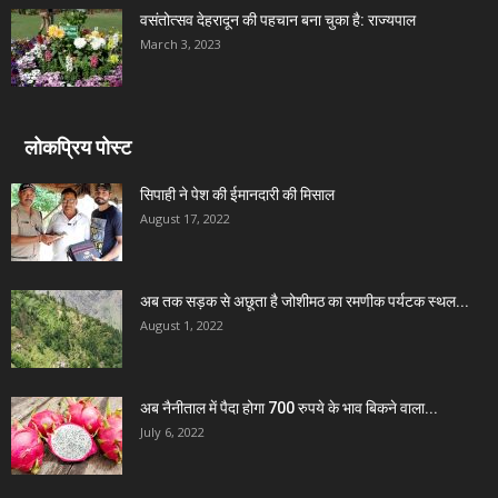
वसंतोत्सव देहरादून की पहचान बना चुका है: राज्यपाल
March 3, 2023
लोकप्रिय पोस्ट
सिपाही ने पेश की ईमानदारी की मिसाल
August 17, 2022
अब तक सड़क से अछूता है जोशीमठ का रमणीक पर्यटक स्थल...
August 1, 2022
अब नैनीताल में पैदा होगा 700 रुपये के भाव बिकने वाला...
July 6, 2022