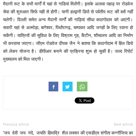
मैदानी रूट के सभी मार्गों में यहां से गाडियां मिलेंगी। इसके अलावा पहाड़ पर रोडवेज
सेवा की शुरुआत सिर्फ यही से होगी। यानी हल्द्वानी डिपो से पर्वतीय रूट की बसें नहीं
चलेगी। दिल्ली समेत अन्य मैदानी मार्गों की गाड़ियां सीधा काठगोदाम को आएंगी।
सवारी यहां से अल्मोड़ा, बागेश्वर, पिथौरागढ़, चम्पावत आदि जगहों के लिए रवाना हो
सकेंगी। यात्रियों की सुविधा के लिए विश्राम गृह, कैंटीन, शौचालय आदि का निर्माण
भी करवाया जाएगा। जीएम रोडवेज दीपक जैन ने बताया कि काठगोदाम में हिल डिपो
को लेकर योजना है। डीपीआर बनाने की प्रक्रिया शुरू हो चुकी है। जल्द रिपोर्ट
मुख्यालय को मिल जाएगी।
Previous article
Next article
‘जय देवी जय नंदे, जयति हिमाद्रि शैल
लक्सर की एसडीएम संगीता कन्नौजिया का