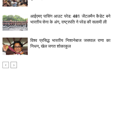
आईएमए पासिंग आउट परेड: 481 जेंटलमैन कैडेट बने
भारतीय सेना के अंग, राष्ट्रपति ने परेड की सलामी ली
विश्व प्रसिद्ध भारतीय निशानेबाज जसपाल राणा का
निधन, खेल जगत शोकाकुल