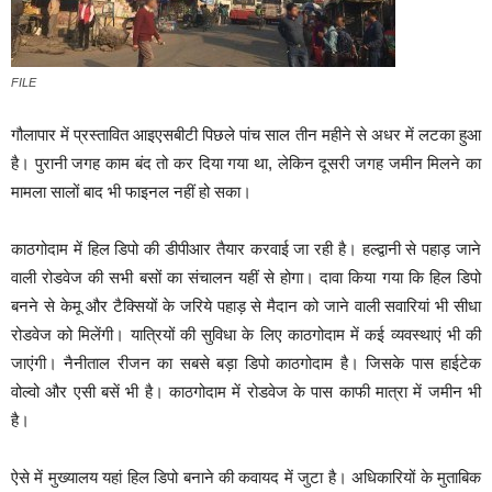
FILE
गौलापार में प्रस्तावित आइएसबीटी पिछले पांच साल तीन महीने से अधर में लटका हुआ
है। पुरानी जगह काम बंद तो कर दिया गया था, लेकिन दूसरी जगह जमीन मिलने का
मामला सालों बाद भी फाइनल नहीं हो सका।
काठगोदाम में हिल डिपो की डीपीआर तैयार करवाई जा रही है। हल्द्वानी से पहाड़ जाने
वाली रोडवेज की सभी बसों का संचालन यहीं से होगा। दावा किया गया कि हिल डिपो
बनने से केमू और टैक्सियों के जरिये पहाड़ से मैदान को जाने वाली सवारियां भी सीधा
रोडवेज को मिलेंगी। यात्रियों की सुविधा के लिए काठगोदाम में कई व्यवस्थाएं भी की
जाएंगी। नैनीताल रीजन का सबसे बड़ा डिपो काठगोदाम है। जिसके पास हाईटेक
वोल्वो और एसी बसें भी है। काठगोदाम में रोडवेज के पास काफी मात्रा में जमीन भी
है।
ऐसे में मुख्यालय यहां हिल डिपो बनाने की कवायद में जुटा है। अधिकारियों के मुताबिक