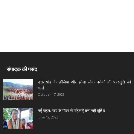
संपादक की पसंद
उत्तराखंड के छोलिया और झोड़ा लोक नर्तकों की प्रस्तुति को
वर्ल्ड...
October 17, 2023
नई पहलः गाय के गोबर से महिलाऐं बना रही मूर्ति व...
June 12, 2023