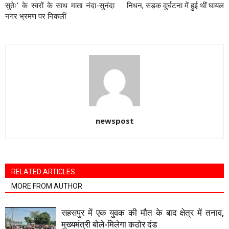
सुतेः’ के स्वरों के साथ माता नंदा-सुनंदा
निधन, सड़क दुर्घटना में हुई थीं घायल
नगर भ्रमण पर निकलीं
newspost
RELATED ARTICLES
MORE FROM AUTHOR
सहसपुर में एक युवक की मौत के बाद क्षेत्र में तनाव,
मुख्यमंत्री बोले-मिलेगा कठोर दंड