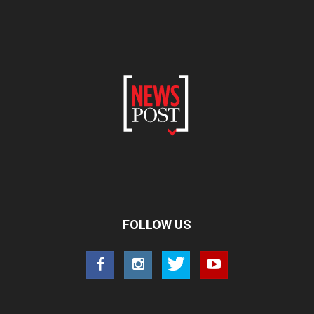
FOLLOW US