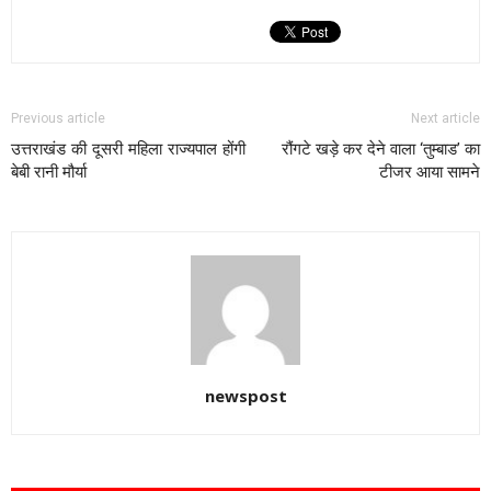
Previous article
Next article
उत्तराखंड की दूसरी महिला राज्यपाल होंगी
रौंगटे खड़े कर देने वाला ‘तुम्बाड’ का
बेबी रानी मौर्या
टीजर आया सामने
newspost