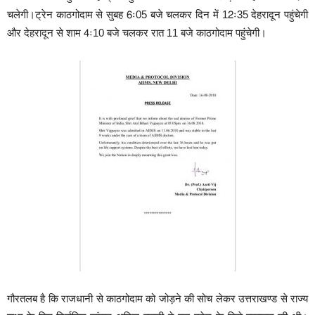
चलेगी।ट्रेन काठगोदाम से सुबह 6ः05 बजे चलकर दिन में 12ः35 देहरादून पहुंचेगी
और देहरादून से शाम 4ः10 बजे चलकर रात 11 बजे काठगोदाम पहुंचेगी।
गौरतलब है कि राजधानी से काठगोदाम को जोड़ने की सोच लेकर उत्तराखण्ड से राज्य