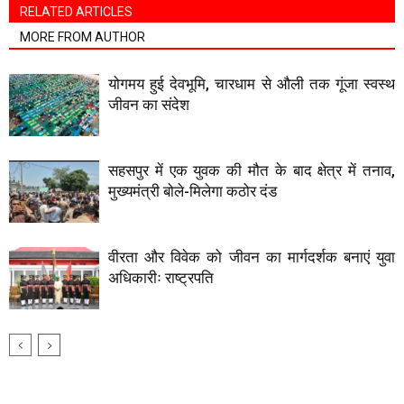
RELATED ARTICLES
MORE FROM AUTHOR
योगमय हुई देवभूमि, चारधाम से औली तक गूंजा स्वस्थ
जीवन का संदेश
सहसपुर में एक युवक की मौत के बाद क्षेत्र में तनाव,
मुख्यमंत्री बोले-मिलेगा कठोर दंड
वीरता और विवेक को जीवन का मार्गदर्शक बनाएं युवा
अधिकारीः राष्ट्रपति