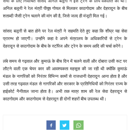
सभा के लिए निर्वाचित सांसद अनिल बलूनी ने इस ट्रेन के लिये वकालत की थी।
अनिल बलूनी ने रेल मंत्री पीयूष गोयल से मिलकर काठगोदाम और देहरादून के बीच
शताब्दी जैसी ट्रेन चलाने की मांग की है, जिसे जल्द ही मंजूरी मिल गई।
सांसद बलूनी से बात होने पर रेल मंत्री ने सहमति देते हुए कहा कि शीघ्र यह सेवा
प्रारम्भ हो जाएगी। उन्होंने कहा वे अपने मंत्रालय के अधिकारियों से ट्रेन के
देहरादून से काठगोदाम के बीच के स्टॉपेज और ट्रेन के समय आदि की चर्चा करेंगे।
लंबे समय से गढ़वाल और कुमाऊं के बीच दिन में चलने वाली और दोबारा उसी रूट पर
लौटने वाली एक चेयर कार की आवश्यकता महसूस की जा रही थी क्योंकि कुमाऊं
मंडल के नागरिकों को निरंतर विभिन्न कामों से राजधानी देहरादून आना होता है और
उसी तरह गढ़वाल मंडल से नागरिकों और सरकार के प्रतिनिधियों को निरंतर राज्य के
हाईकोर्ट नैनीताल जाना होता है। अभी तक मात्र शाम की रेल सेवा देहरादून से
काठगोदाम और काठगोदाम से देहरादून ही दोनों शहरों बीच उपलब्ध थी।