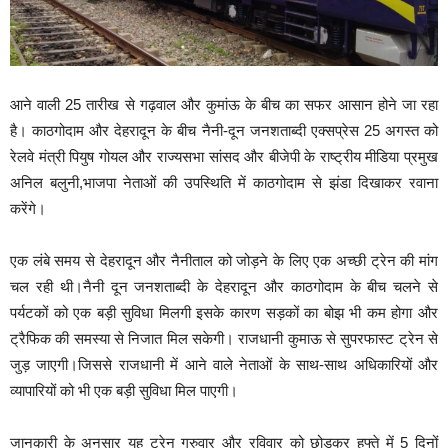
आने वाली 25 तारीख से गढ़वाल और कुमांऊ के बीच का सफर आसान होने जा रहा
है। काठगोदाम और देहरादून के बीच नैनी-दून जनशताब्दी एक्सप्रेस 25 अगस्त को
रेलवे मंत्री पियुष गोयल और राज्यसभा सांसद और बीजेपी के राष्ट्रीय मीडिया प्रमुख
अनिल बलुनी,भाजपा नेताओं की उपस्थिति में काठगोदाम से झंडा दिखाकर रवाना
करेंगे।
एक लंबे समय से देहरादून और नैनीताल को जोड़ने के लिए एक अच्छी ट्रेन की मांग
चल रही थी।नैनी दून जनशताब्दी के देहरादून और काठगोदाम के बीच चलने से
पर्यटकों को एक बड़ी सुविधा मिलगी इसके कारण सड़कों का बोझ भी कम होगा और
ट्रैफिक की समस्या से निजात मिल सकेगी। राजधानी कुमाऊ से सुपरफास्ट ट्रेन से
जुड़ जाएगी।जिससे राजधानी में आने वाले नेताओं के साथ-साथ अधिकारियों और
व्यापारियों को भी एक बड़ी सुविधा मिल पाएगी।
जानकारी के अनुसार यह ट्रेन गुरुवार और रविवार को छोड़कर हफ्ते में 5 दिनों