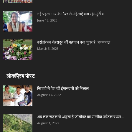
नई पहलः गाय के गोबर से महिलाऐं बना रही मूर्ति व...
June 12, 2023
वसंतोत्सव देहरादून की पहचान बना चुका है: राज्यपाल
March 3, 2023
लोकप्रिय पोस्ट
सिपाही ने पेश की ईमानदारी की मिसाल
August 17, 2022
अब तक सड़क से अछूता है जोशीमठ का रमणीक पर्यटक स्थल...
August 1, 2022