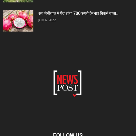
अब नैनीताल में पैदा होगा 700 रुपये के भाव बिकने वाला...
July 6, 2022
FOLLOW US