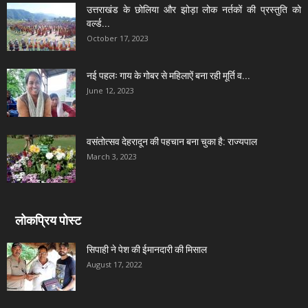
उत्तराखंड के छोलिया और झोड़ा लोक नर्तकों की प्रस्तुति को
वर्ल्ड...
October 17, 2023
नई पहलः गाय के गोबर से महिलाऐं बना रही मूर्ति व...
June 12, 2023
वसंतोत्सव देहरादून की पहचान बना चुका है: राज्यपाल
March 3, 2023
लोकप्रिय पोस्ट
सिपाही ने पेश की ईमानदारी की मिसाल
August 17, 2022