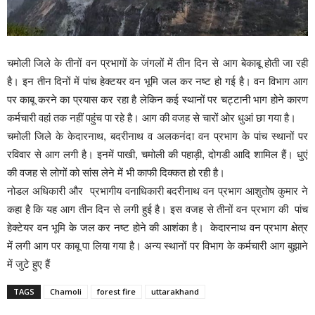
चमोली जिले के तीनों वन प्रभागों के जंगलों में तीन दिन से आग बेकाबू होती जा रही
है। इन तीन दिनों में पांच हेक्टयर वन भूमि जल कर नष्ट हो गई है। वन विभाग आग
पर काबू करने का प्रयास कर रहा है लेकिन कई स्थानों पर चट्टानी भाग होने कारण
कर्मचारी वहां तक नहीं पहुंच पा रहे है। आग की वजह से चारों ओर धुआं छा गया है।
चमोली जिले के केदारनाथ, बदरीनाथ व अलकनंदा वन प्रभाग के पांच स्थानों पर
रविवार से आग लगी है। इनमें पाखी, चमोली की पहाड़ी, दोगडी आदि शामिल हैं। धुएं
की वजह से लोगों को सांस लेने में भी काफी दिक्कत हो रही है।
नोडल अधिकारी और प्रभागीय वनाधिकारी बदरीनाथ वन प्रभाग आशुतोष कुमार ने
कहा है कि यह आग तीन दिन से लगी हुई है। इस वजह से तीनों वन प्रभाग की पांच
हेक्टेयर वन भूमि के जल कर नष्ट होने की आशंका है। केदारनाथ वन प्रभाग क्षेत्र
में लगी आग पर काबू पा लिया गया है। अन्य स्थानों पर विभाग के कर्मचारी आग बुझाने
में जुटे हुए हैं
TAGS
Chamoli
forest fire
uttarakhand