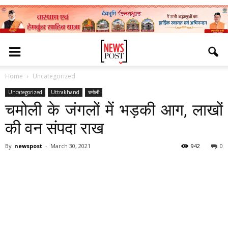
Home
Uncategorized
Uncategorized
Uttrakhand
चमोली
चमोली के जंगलों में भड़की आग, लाखों
की वन संपदा राख
By
newspost
-
March 30, 2021
942
0