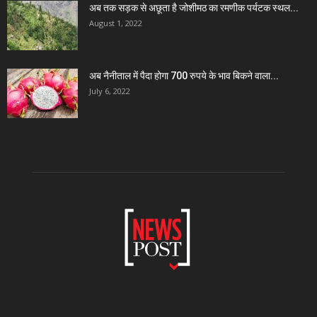
अब तक सड़क से अछूता है जोशीमठ का रमणीक पर्यटक स्थल...
August 1, 2022
अब नैनीताल में पैदा होगा 700 रुपये के भाव बिकने वाला...
July 6, 2022