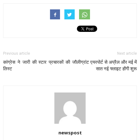
Previous article
Next article
कांग्रेस ने जारी की स्टार प्रचारकों की
जौलीग्रांट एयरपोर्ट से अप्रैल और मई में
लिस्ट
सात नई फ्लाइट होंगी शुरू
newspost