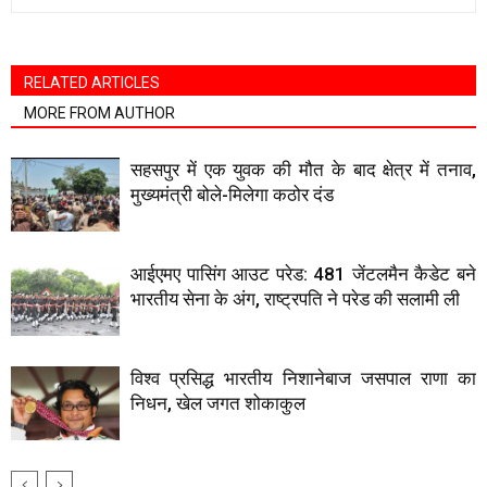
RELATED ARTICLES
MORE FROM AUTHOR
सहसपुर में एक युवक की मौत के बाद क्षेत्र में तनाव,
मुख्यमंत्री बोले-मिलेगा कठोर दंड
आईएमए पासिंग आउट परेड: 481 जेंटलमैन कैडेट बने
भारतीय सेना के अंग, राष्ट्रपति ने परेड की सलामी ली
विश्व प्रसिद्ध भारतीय निशानेबाज जसपाल राणा का
निधन, खेल जगत शोकाकुल