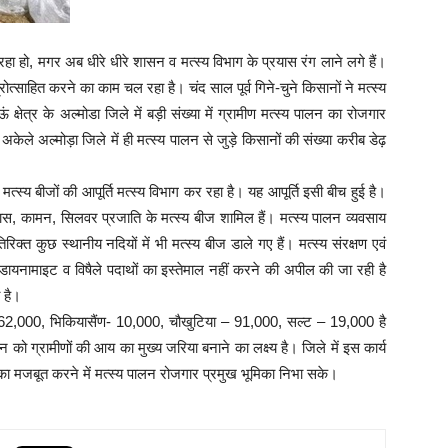
 हो, मगर अब धीरे धीरे शासन व मत्स्य विभाग के प्रयास रंग लाने लगे हैं।
ोत्साहित करने का काम चल रहा है। चंद साल पूर्व गिने-चुने किसानों ने मत्स्य
त्र के अल्मोडा जिले में बड़ी संख्या में ग्रामीण मत्स्य पालन का रोजगार
ेले अल्मोड़ा जिले में ही मत्स्य पालन से जुड़े किसानों की संख्या करीब डेढ़
मत्स्य बीजों की आपूर्ति मत्स्य विभाग कर रहा है। यह आपूर्ति इसी बीच हुई है।
ं ग्रास, कामन, सिलवर प्रजाति के मत्स्य बीज शामिल हैं। मत्स्य पालन व्यवसाय
क्त कुछ स्थानीय नदियों में भी मत्स्य बीज डाले गए हैं। मत्स्य संरक्षण एवं
ों में डायनामाइट व विषैले पदाथों का इस्तेमाल नहीं करने की अपील की जा रही है
 है।
ाट – 62,000, भिकियासैंण- 10,000, चौखुटिया – 91,000, सल्ट – 19,000 है
को ग्रामीणों की आय का मुख्य जरिया बनाने का लक्ष्य है। जिले में इस कार्य
ीविका मजबूत करने में मत्स्य पालन रोजगार प्रमुख भूमिका निभा सके।