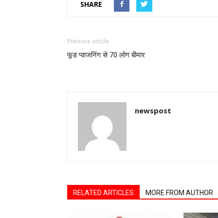
SHARE
Previous article
फूड प्वाजनिंग से 70 लोग बीमार
newspost
RELATED ARTICLES
MORE FROM AUTHOR