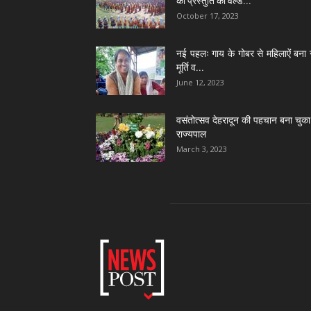
की प्रस्तुति को वर्ल्ड...
October 17, 2023
नई पहलः गाय के गोबर से महिलाऐं बना 
मूर्ति व...
June 12, 2023
वसंतोत्सव देहरादून की पहचान बना चुका 
राज्यपाल
March 3, 2023