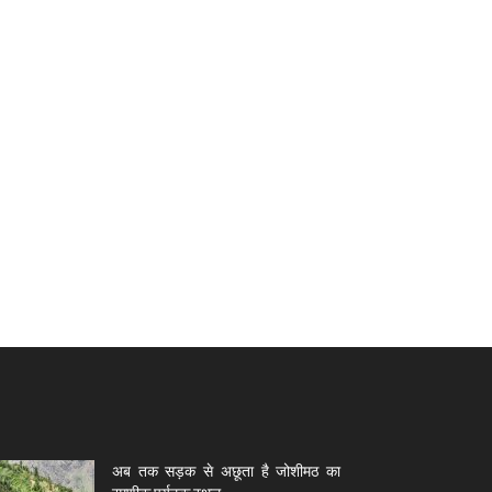
अब तक सड़क से अछूता है जोशीमठ का