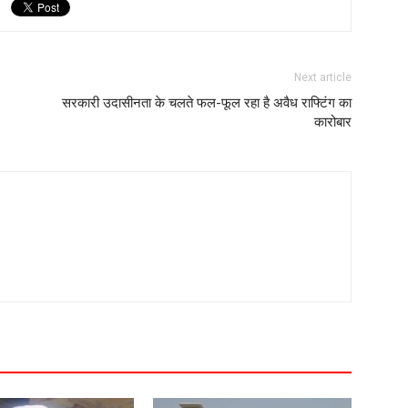
Next article
सरकारी उदासीनता के चलते फल-फूल रहा है अवैध राफ्टिंग का
कारोबार