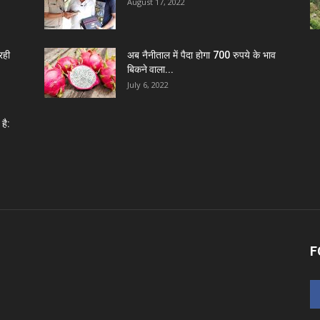
August 17, 2022
रही
अब नैनीताल में पैदा होगा 700 रुपये के भाव
बिकने वाला...
July 6, 2022
है:
F