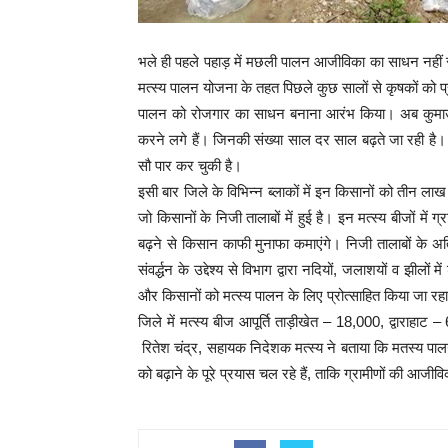
भले ही पहले पहाड़ में मछली पालन आजीविका का साधन नहीं रहा
मत्स्य पालन योजना के तहत पिछले कुछ सालों से कृषकों को प्र
पालन को रोजगार का साधन बनाना आरंभ किया। अब कुमाऊं क्षे
करने लगे हैं। जिनकी संख्या साल दर साल बढ़ते जा रही है। अक
सौ पार कर चुकी है।
इसी बार जिले के विभिन्न ब्लाकों में इन किसानों को तीन लाख 
जो किसानों के निजी तालाबों में हुई है। इन मत्स्य बीजों मे
बढ़ने से किसान काफी मुनाफा कमाएंगे। निजी तालाबों के अतिरि
संव‌र्द्धन के उद्देश्य से विभाग द्वारा नदियों, जलाशयों व झील
और किसानों को मत्स्य पालन के लिए प्रोत्साहित किया जा रहा
जिले में मत्स्य बीज आपूर्ति ताड़ीखेत – 18,000, द्वाराह
रितेश चंद्र, सहायक निदेशक मत्स्य ने बताया कि मतस्य पालन 
को बढ़ाने के पूरे प्रयास चल रहे हैं, ताकि ग्रामीणों की आज