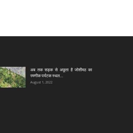
अब तक सड़क से अछूता है जोशीमठ का
रमणीक पर्यटक स्थल...
August 1, 2022