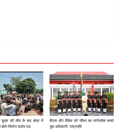
युवक की मौत के बाद क्षेत्र में
वीरता और विवेक को जीवन का मार्गदर्शक बनाएं
री बोले-मिलेगा कठोर दंड
युवा अधिकारीः राष्ट्रपति