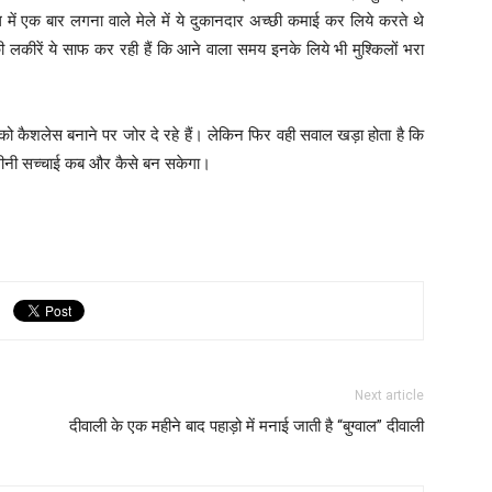
 में एक बार लगना वाले मेले में ये दुकानदार अच्छी कमाई कर लिये करते थे
ी लकीरें ये साफ कर रही हैं कि आने वाला समय इनके लिये भी मुश्किलों भरा
ा को कैशलेस बनाने पर जोर दे रहे हैं। लेकिन फिर वही सवाल खड़ा होता है कि
 जमीनी सच्चाई कब और कैसे बन सकेगा।
Next article
दीवाली के एक महीने बाद पहाड़ो में मनाई जाती है “बुग्वाल” दीवाली