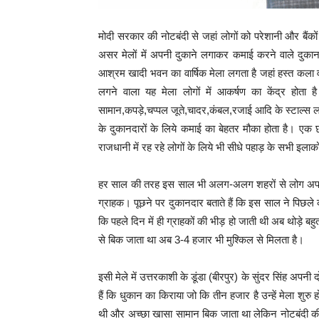
मोदी सरकार की नोटबंदी से जहां लोगों को परेशानी और बैंकों
असर मेलों में अपनी दुकाने लगाकर कमाई करने वाले दुकान
आश्रम खादी भवन का वार्षिक मेला लगता है जहां हस्त कला व
लगने वाला यह मेला लोगों में आकर्षण का केंद्र हो
सामान,कपड़े,चप्पल जूते,चादर,कंबल,रजाई आदि के स्टाल्स ल
के दुकानदारों के लिये कमाई का बेहतर मौका होता है। एक छ
राजधानी में रह रहे लोगों के लिये भी सीधे पहाड़ के सभी इला
हर साल की तरह इस साल भी अलग-अलग शहरों से लोग अपना
ग्राहक। पूछने पर दुकानदार बताते हैं कि इस साल ने पिछले कई 
कि पहले दिन में ही ग्राहकों की भीड़ हो जाती थी अब थोड़े 
से बिक जाता था अब 3-4 हजार भी मुश्किल से मिलता है।
इसी मेले में उत्तरकाशी के डूंडा (बीरपुर) के सुंदर सिंह अपनी दो
हैं कि धुकान का किराया जो कि तीन हजार है उन्हें मेला शुरु
थी और अच्छा खासा सामान बिक जाता था लेकिन नोटबंदी की व