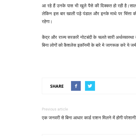
आ रहे हैं उनके पास भी खुले पैसे की दिक्कत हो रही है।साल
लेकिन इस बार खाली पड़े पंडाल और इनके माथे पर चिंत्ता क
रहेगा।
केंद्र और राज्य सरकारें नोटबंदी के चलते सारी अर्थव्यवस्थ
बिना लोगों को कैशलेस इकाॅनमी के बारे मे जागरूक करे ये
SHARE
Previous article
एक जनवरी से बिना आधार कार्ड राशन मिलने में होगी परेशानी