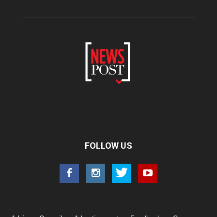
FOLLOW US