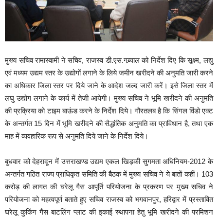
मुख्य सचिव रामास्वामी ने सचिव, राजस्व डी.एस.गब्र्याल को निर्देश दिए कि सूक्ष्म, लद्यु
एवं मध्यम उद्यम स्तर के उद्योगों लगाने के लिये जमीन खरीदने की अनुमति जारी करने
का अधिकार जिला स्तर पर दिये जाने के आदेश जल्द जारी करें। इसे जिला स्तर में
लघु उद्योग लगाने के कार्य में तेजी आयेगी। मुख्य सचिव ने भूमि खरीदने की अनुमति
की प्रक्रिया को टाइम बाऊंड करने के निर्देश दिये। गौरतलब है कि सिंगल विंडो एक्ट
के अन्तर्गत 15 दिन में भूमि खरीदने की सैद्धांतिक अनुमति का प्राविधान है, तथा एक
माह में व्यवहारिक रूप से अनुमति दिये जाने के निर्देश दिये।
बुधवार को देहरादून में उत्तराखण्ड उद्यम एकल खिड़की सुगमता अधिनियम-2012 के
अन्तर्गत गठित राज्य प्राधिकृत समिति की बैठक में मुख्य सचिव ने ये बातों कहीं।
103
करोड़ की लागत की घरेलू गैस आपूर्ति परियोजना के प्रकरण पर मुख्य सचिव ने
परियोजना को महत्वपूर्ण बताते हुए सचिव राजस्व को भगवानपुर, हरिद्वार में प्रस्तावित
घरेलू कुकिंग गैस बाटलिंग प्लांट की इकाई स्थापना हेतु भूमि खरीदने की परमिशन