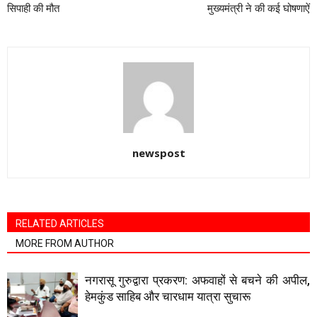
सिपाही की मौत
मुख्यमंत्री ने की कई घोषणाऐं
newspost
RELATED ARTICLES
MORE FROM AUTHOR
नगरासू गुरुद्वारा प्रकरण: अफवाहों से बचने की अपील,
हेमकुंड साहिब और चारधाम यात्रा सुचारू