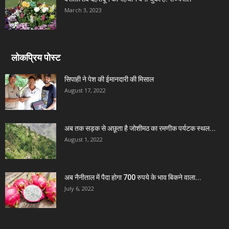
March 3, 2023
लोकप्रिय पोस्ट
सिपाही ने पेश की ईमानदारी की मिसाल
August 17, 2022
अब तक सड़क से अछूता है जोशीमठ का रमणीक पर्यटक स्थल...
August 1, 2022
अब नैनीताल में पैदा होगा 700 रुपये के भाव बिकने वाला...
July 6, 2022