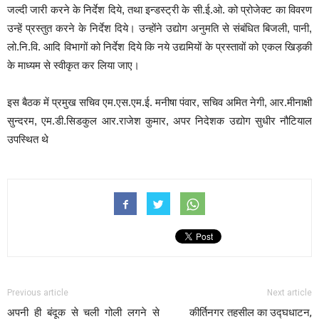
जल्दी जारी करने के निर्देश दिये, तथा इन्डस्ट्री के सी.ई.ओ. को प्रोजेक्ट का विवरण
उन्हें प्रस्तुत करने के निर्देश दिये। उन्होंने उद्योग अनुमति से संबंधित बिजली, पानी,
लो.नि.वि. आदि विभागों को निर्देश दिये कि नये उद्यमियों के प्रस्तावों को एकल खिड़की
के माध्यम से स्वीकृत कर लिया जाए।
इस बैठक में प्रमुख सचिव एम.एस.एम.ई. मनीषा पंवार, सचिव अमित नेगी, आर.मीनाक्षी
सुन्दरम, एम.डी.सिडकुल आर.राजेश कुमार, अपर निदेशक उद्योग सुधीर नौटियाल
उपस्थित थे
Previous article
Next article
अपनी ही बंदूक से चली गोली लगने से
कीर्तिनगर तहसील का उद्घधाटन,