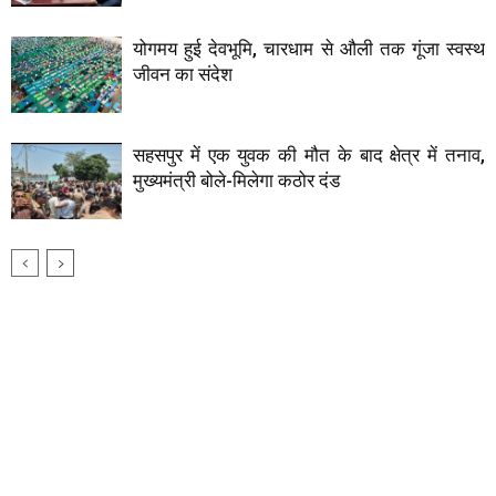
योगमय हुई देवभूमि, चारधाम से औली तक गूंजा स्वस्थ
जीवन का संदेश
सहसपुर में एक युवक की मौत के बाद क्षेत्र में तनाव,
मुख्यमंत्री बोले-मिलेगा कठोर दंड