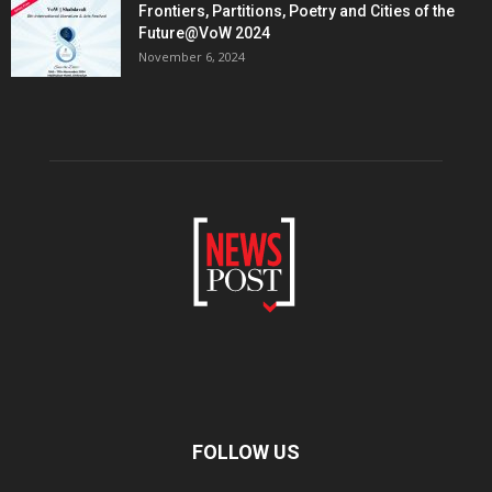
Frontiers, Partitions, Poetry and Cities of the
Future@VoW 2024
November 6, 2024
FOLLOW US