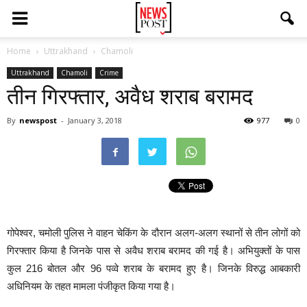
Home
Uttrakhand
Chamoli
Uttrakhand
Chamoli
Crime
तीन गिरफ्तार, अवैध शराब बरामद
By
newspost
-
January 3, 2018
977
0
गोपेश्वर, चमोली पुलिस ने वाहन चेकिंग के दौरान अलग-अलग स्थानों से तीन लोगों को
गिरफ्तार किया है जिनके पास से अवैध शराब बरामद की गई है। अभियुक्तों के पास
कुल 216 बोतल और 96 पव्वे शराब के बरामद हुए है। जिनके विरुद्ध आबकारी
अधिनियम के तहत मामला पंजीकृत किया गया है।