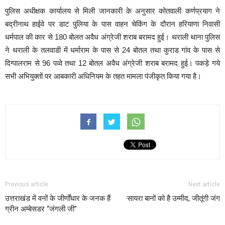
पुलिस अधीक्षक कार्यालय से मिली जानकारी के अनुसार कोतवाली कर्णप्रयाग ने
बद्रीनाथ हाईवे पर डाट पुलिया के पास वाहन चेकिंग के दौरान हरियाणा निवासी
धर्मपाल की कार से 180 बोलत अवैध अंग्रेजी शराब बरामद हुई। थराली थाना पुलिस
ने थराली के तलवाडी में धर्माराम के पास से 24 बोतल तथा कुराड गांव के पास से
दिग्पालराम से 96 पव्वे तथा 12 बोतल अवैध अंग्रेजी शराब बरामद हुई। पकड़े गये
सभी अभियुक्तों पर आबकारी अधिनियम के तहत मामला पंजीकृत किया गया है।
Previous article
Next article
उत्तराखंड में वनों के जीर्णोंधार के जनक हैं
सायरा बानों को है उम्मीद, जीतूंगी जंग
ग्रीन अम्बेसडर “जंगली जी”