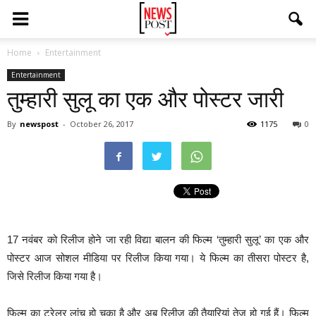
Home
Entertainment
Entertainment
तुम्हारी सुलू का एक और पोस्टर जारी
By
newspost
-
October 26, 2017
1175
0
17 नवंबर को रिलीज होने जा रही विद्या बालन की फिल्म ‘तुम्हारी सुलू’ का एक और
पोस्टर आज सोशल मीडिया पर रिलीज किया गया। ये फिल्म का तीसरा पोस्टर है,
जिसे रिलीज किया गया है।
फिल्म का ट्रेलर लांच हो चुका है और अब रिलीज की तैयारियां तेज हो गई हैं। फिल्म