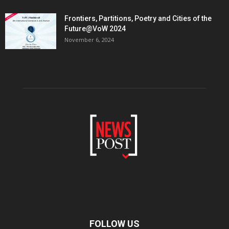
Frontiers, Partitions, Poetry and Cities of the
Future@VoW 2024
November 6, 2024
FOLLOW US