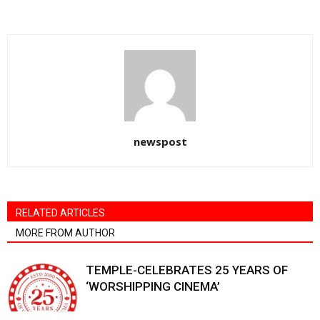
newspost
RELATED ARTICLES
MORE FROM AUTHOR
TEMPLE-CELEBRATES 25 YEARS OF
‘WORSHIPPING CINEMA’