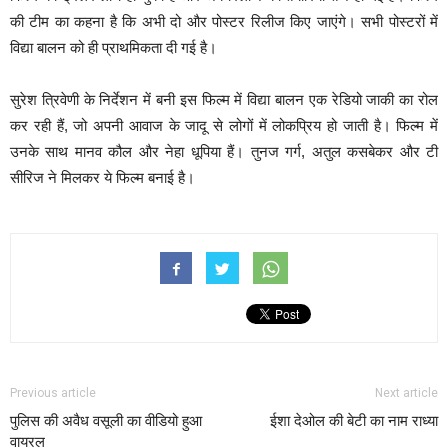
की टीम का कहना है कि अभी दो और पोस्टर रिलीज किए जाएंगे। सभी पोस्टरों में
विद्या बालन को ही प्राथमिकता दी गई है।
सुरेश त्रिवेणी के निर्देशन में बनी इस फिल्म में विद्या बालन एक रेडियो जाकी का रोल
कर रही हैं, जो अपनी आवाज के जादू से लोगों में लोकप्रिय हो जाती है। फिल्म में
उनके साथ मानव कौल और नेहा धूपिया हैं। तुनज गर्ग, अतुल कसबेकर और टी
सीरिज ने मिलकर ये फिल्म बनाई है।
Previous article
Next article
पुलिस की अवैध वसूली का वीडियो हुआ
ईशा देओल की बेटी का नाम राध्या
वायरल