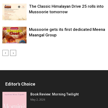
The Classic Himalayan Drive 25 rolls into
Mussoorie tomorrow
Mussoorie gets its first dedicated Meena
Maangal Group
Editor's Choice
Book Review: Morning Twilight
May 2, 2026