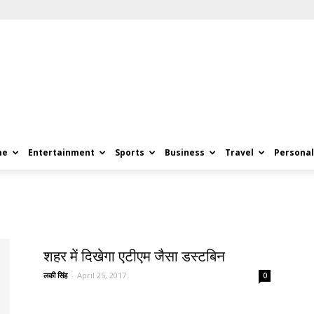
me
Entertainment
Sports
Business
Travel
Personal
शहर में दिखेगा एटीएम जैसा डस्टबिन
लकी सिंह
-
April 25, 2017
0