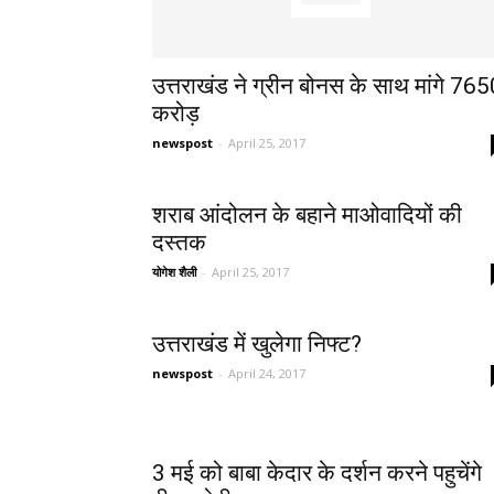
उत्तराखंड ने ग्रीन बोनस के साथ मांगे 76
करोड़
newspost
-
April 25, 2017
शराब आंदोलन के बहाने माओवादियों की
दस्तक
योगेश शैली
-
April 25, 2017
उत्तराखंड में खुलेगा निफ्ट?
newspost
-
April 24, 2017
3 मई को बाबा केदार के दर्शन करने पहुचेंगे