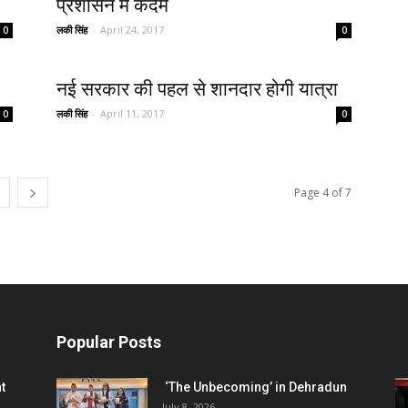
प्रशासन में कदम
लकी सिंह
-
April 24, 2017
0
0
नई सरकार की पहल से शानदार होगी यात्रा
लकी सिंह
-
April 11, 2017
0
0
Page 4 of 7
Popular Posts
t
‘The Unbecoming’ in Dehradun
July 8, 2026