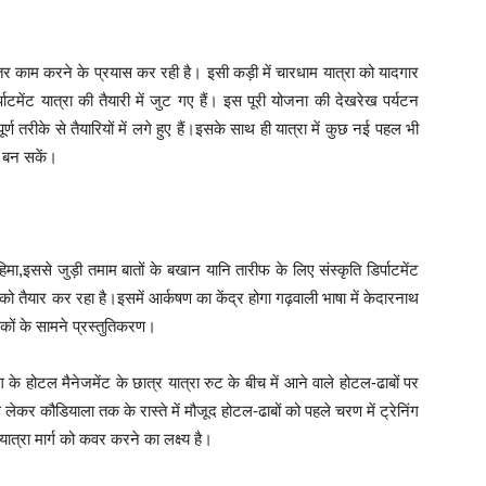
बेहतर काम करने के प्रयास कर रही है। इसी कड़ी में चारधाम यात्रा को यादगार
ाटमेंट यात्रा की तैयारी में जुट गए हैं। इस पूरी योजना की देखरेख पर्यटन
र्ण तरीके से तैयारियों में लगे हुए हैं।इसके साथ ही यात्रा में कुछ नई पहल भी
र बन सकें।
ा,इससे जुड़ी तमाम बातों के बखान यानि तारीफ के लिए संस्कृति डिर्पाटमेंट
ट को तैयार कर रहा है।इसमें आर्कषण का केंद्र होगा गढ़वाली भाषा में केदारनाथ
टकों के सामने प्रस्तुतिकरण।
 के होटल मैनेजमेंट के छात्र यात्रा रुट के बीच में आने वाले होटल-ढाबों पर
ेकर कौडियाला तक के रास्ते में मौजूद होटल-ढाबों को पहले चरण में ट्रेनिंग
यात्रा मार्ग को कवर करने का लक्ष्य है।