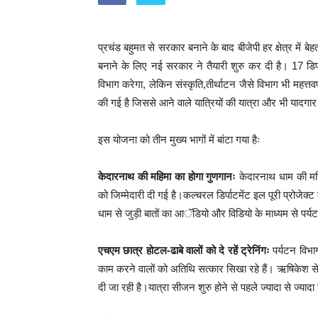
प्रचंड बहुमत से सरकार बनाने के बाद बीजेपी हर क्षेत्र में 
बनाने के लिए नई सरकार ने तैयारी शुरु कर दी है। 17 डिर्प
विभाग करेगा, लेकिन संस्कृति,तीर्थाटन जैसे विभाग भी महत्तवपू
की गई है जिससे आने वाले यात्रियों की यात्रा और भी यादगा
इस योजना को तीन मुख्य भागों में बांटा गया हैः
केदारनाथ की महिमा का होगा गुणगानः
केदारनाथ धाम की महिम
को जिम्मेदारी दी गई है।कल्चरल डिर्पाटमेंट इल पूरी प्रोजेक्
धाम से जुड़ी बातों का आॅडियो और विडियो के माध्यम से पर्य
एचएम छात्र होटल-ढाबे वालों को दे रहें ट्रेनिंगः
पर्यटन विभाग
काम करने वालों को अतिथि सत्कार सिखा रहे हैं। ऋषिकेश से ल
दी जा रही है।यात्रा सीजन शुरु होने से पहले ज्यादा से ज्यादा 