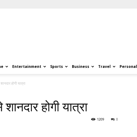
me
Entertainment
Sports
Business
Travel
Personal
शानदार होगी यात्रा
शानदार होगी यात्रा
1209
0