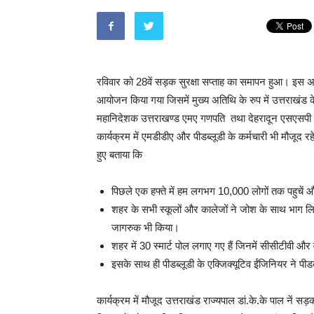
रविवार को 28वें सड़क सुरक्षा सप्ताह का समापन हुआ। इस 
आयोजन किया गया जिसमें मुख्य अतिथि के रुप में उत्तराखंड के 
महानिदेशक उत्तराखण्ड एम
ए
गणपति
तथा देहरादून एसएसपी स
कार्यक्रम में एमडीडीए और पीडब्लूडी के कर्मचारी भी मौजूद रह
हुए बताया कि
पिछले एक हफ्ते में हम लगभग 10,000 लोगों तक पहुचें औ
शहर के सभी स्कूलों और कालेजों ने जोश के साथ भाग लिया
जागरुक भी किया।
शहर में 30 स्मार्ट पोल लगाए गए हैं जिनमें सीसीटीवी और
इसके साथ ही पीडब्लूडी के एक्जिक्यूटिव ईंजिनियर ने पीडब
कार्यक्रम में मौजूद उत्तराखंड राज्यपाल डां.के.के पाल नें स