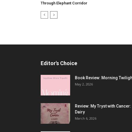
Through Elephant Corridor
Editor's Choice
Book Review: Morning Twiligh
May 2, 2026
Review: My Tryst with Cancer:
Dairy
March 6, 2026