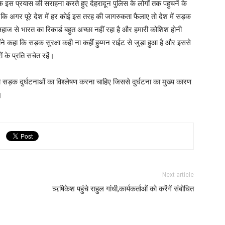
े इस प्रयास की सराहना करते हुए देहरादून पुलिस के लोगों तक पहुचनें के
 कि अगर पूरे देश में हर कोई इस तरह की जागरुकता फैलाए तो देश में सड़क
लिहाज से भारत का रिकार्ड बहुत अच्छा नहीं रहा है और हमारी कोशिश होनी
े कहा कि सड़क सुरक्षा कही ना कहीं हुय्मन राईट से जुड़ा हुआ है और इससे
 के प्रति सचेत रहें।
को सड़क दुर्घटनाओं का विश्लेषण करना चाहिए जिससे दुर्घटना का मुख्य कारण
।
Next article
ऋषिकेश पहुंचे राहुल गांधी,कार्यकर्ताओं को करेंगें संबोधित