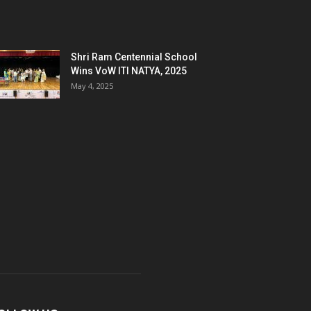
Shri Ram Centennial School
Wins VoW ITI NATYA, 2025
May 4, 2025