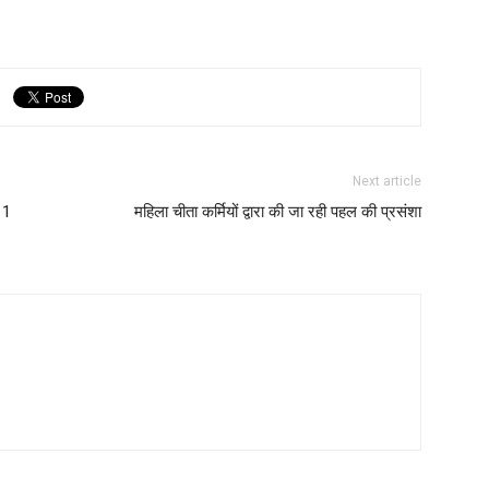
Next article
11
महिला चीता कर्मियों द्वारा की जा रही पहल की प्रसंशा