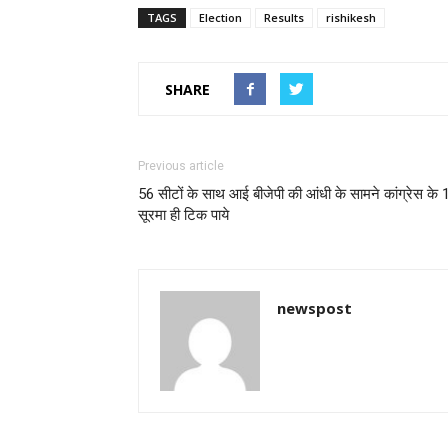
TAGS
Election
Results
rishikesh
SHARE
Previous article
56 सीटों के साथ आई बीजेपी की आंधी के सामने कांग्रेस के 
सूरमा ही टिक पाये
newspost