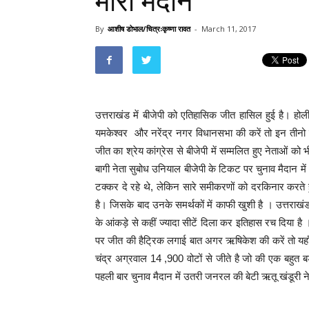
मारा मैदान
By
आशीष डोभाल/चित्रःकृष्णा रावत
-
March 11, 2017
उत्तराखंड में बीजेपी को एतिहासिक जीत हासिल हुई है। होली
यमकेश्वर और नरेंद्र नगर विधानसभा की करें तो इन तीनो व
जीत का श्रेय कांग्रेस से बीजेपी में सम्मलित हुए नेताओं को
बागी नेता सुबोध उनियाल बीजेपी के टिकट पर चुनाव मैदान मे
टक्कर दे रहे थे, लेकिन सारे समीकरणों को दरकिनार करते ह
है। जिसके बाद उनके समर्थकों में काफी खुशी है । उत्तराखंड म
के आंकड़े से कहीं ज्यादा सीटें दिला कर इतिहास रच दिया है
पर जीत की हैट्रिक लगाई बात अगर ऋषिकेश की करें तो यहाँ 
चंद्र अग्रवाल 14 ,900 वोटों से जीते है जो की एक बहुत ब
पहली बार चुनाव मैदान में उतरी जनरल की बेटी ऋतू खंडूरी न