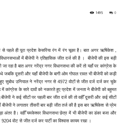
1495
0
 से पहले ही पूरा प्रदेश केसरिया रंग में रंग चूका है। बात अगर ऋषिकेश ,
िधानसभाओं में बीजेपी ने एतिहासिक जीत दर्ज की है । बीजेपी की इस बड़ी
 भी जा रहा है बात अगर नरेंद्र नगर विधानसभा की करें तो यहाँ पर कांग्रेस के
ं थे जबकि दूसरी और यहाँ बीजेपी के बागी ओम गोपाल रावत भी बीजेपी को कड़ी
ुए सुबोध उनियाल ने नरेंद्र नगर से 4972 वोटों से जीत दर्ज दर्ज कर चुके
ें कांग्रेस के सारे दावों को नकारते हुए प्रदेश में जनता ने बीजेपी को बहुमत
 ।बीजेपी ने कई सीटों पर पहली बार जीत दर्ज की तो वहीँ दूसरी और कई सीटों
बीजेपी ने लगातार तीसरी बार बड़ी जीत तर्ज की है इस बार ऋषिकेश से प्रेम
ड़ा अंतर है। वहीँ यमकेश्वर विधानसभा छेत्र में भी बीजेपी का डंका बजा और
े 9204 वोट से जीत दर्ज कर पार्टी का विश्वास कायम रखा ।