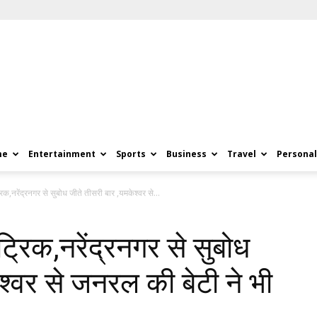
me
Entertainment
Sports
Business
Travel
Personal
रिक,नरेंद्रनगर से सुबोध जीते तीसरी बार ,यमकेश्वर से...
ैट्रिक,नरेंद्रनगर से सुबोध
श्वर से जनरल की बेटी ने भी