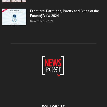
Frontiers, Partitions, Poetry and Cities of the
Future@VoW 2024
November 6, 2024
FOLLOW US