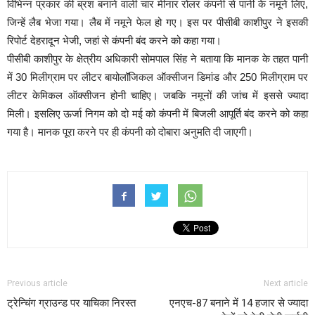
विभिन्न प्रकार की ब्रश बनाने वाली चार मीनार रोलर कंपनी से पानी के नमूने लिए,
जिन्हें लैब भेजा गया। लैब में नमूने फेल हो गए। इस पर पीसीबी काशीपुर ने इसकी
रिपोर्ट देहरादून भेजी, जहां से कंपनी बंद करने को कहा गया।
पीसीबी काशीपुर के क्षेत्रीय अधिकारी सोमपाल सिंह ने बताया कि मानक के तहत पानी
में 30 मिलीग्राम पर लीटर बायोलॉजिकल ऑक्सीजन डिमांड और 250 मिलीग्राम पर
लीटर केमिकल ऑक्सीजन होनी चाहिए। जबकि नमूनों की जांच में इससे ज्यादा
मिली। इसलिए ऊर्जा निगम को दो मई को कंपनी में बिजली आपूर्ति बंद करने को कहा
गया है। मानक पूरा करने पर ही कंपनी को दोबारा अनुमति दी जाएगी।
Previous article
Next article
ट्रेन्चिंग ग्राउन्ड पर याचिका निरस्त
एनएच-87 बनाने में 14 हजार से ज्यादा