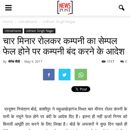
Home
Uttrakhand
Udham Singh Nagar
Uttrakhand
Udham Singh Nagar
चार मिनार रोलकर कम्पनी का सेम्पल
फेल होने पर कम्पनी बंद करने के आदेश
By
योगेश शैली
-
May 9, 2017
1117
0
प्रदूषण नियंत्रण बोर्ड, काशीपुर ने महुआखेड़ागंज स्थित चार मीनार रोलर कंपनी के
पानी के नमूने फेल होने पर बंदी के आदेश दिए हैं। इतना ही नहीं ऊर्जा निगम को
बिजली आपूर्ति ठप करने के लिए लिखा है। बोर्ड के अफसरों ने कुछ दिन पहले ही