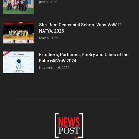
July 8, 2026
Shri Ram Centennial School Wins VoW ITI
NATYA, 2025
May 4, 2025
Frontiers, Partitions, Poetry and Cities of the
Future@VoW 2024
November 6, 2024