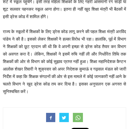
शर्ट में स्कूल पहुंचेंगे। इसी तरह महिला शिक्षकों के लिए गहरी आसमानी रंग साड़ी या
शूट सलवार पहनकर स्कूल आना होगा। इतना ही नहीं खुद शिक्षा मंत्री भी बैठकों में
इसी ड्रेस कोड में शामिल होंगे।
राज्य के स्कूलों में शिक्षकों के लिए ड्रेस कोड लागू करने की पहल शिक्षा मंत्री अरविंद
पांडेय ने की है। इसको लेकर शिक्षकों ने हल्का विरोध भी रहा। हालांकि, पूर्व में विभाग
ने शिक्षकों को छूट प्रदान की थी कि वे अपनी इच्छा से ड्रेस कोड तैयार कर विभाग
को अवगत करा दें। लेकिन, शिक्षकों ने इसमें रुचि नहीं ली और निर्धारित तिथि तक
शिक्षकों की ओर से विभाग को कोई सुझाव प्राप्त नहीं हुआ। शिक्षा महानिदेशक कैप्टन
आलोक शेखर तिवारी ने शुक्रवार को अपर निदेशक कुमाऊं व गढ़वाल मंडल को जारी
निर्देश में कहा कि शिक्षक संगठनों की ओर से इस मामले में कोई जानकारी नहीं आने के
चलते विभाग ने खुद ड्रेस कोड तय कर दिया है। इसका अनुपालन एक अगस्त से
सुनिश्चचित करें।