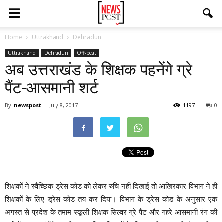
Home
Uttrakhand
Dehradun
Uttrakhand
Dehradun
Off-beat
अब उत्तराखंड के शिक्षक पहनेंगे ग्रे
पैंट-आसमानी शर्ट
By
newspost
-
July 8, 2017
1197
0
शिक्षकों ने स्वैच्छिक ड्रेस कोड को लेकर रुचि नहीं दिखाई तो आखिरकार विभाग ने ही
शिक्षकों के लिए ड्रेस कोड तय कर दिया। विभाग के ड्रेस कोड के अनुसार एक
अगस्त से प्रदेश के तमाम स्कूली शिक्षक सिल्वर ग्रे पैंट और गहरे आसमानी रंग की