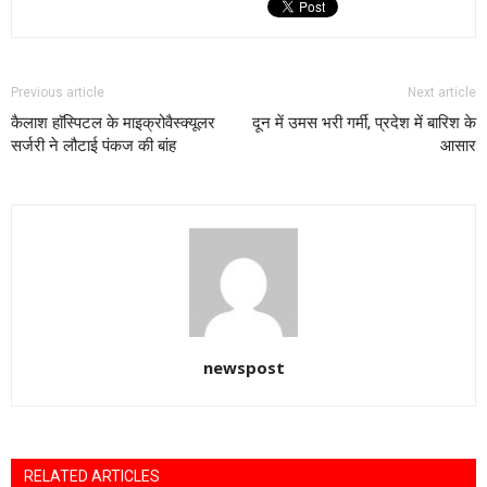
Previous article
Next article
कैलाश हाॅस्पिटल के माइक्रोवैस्क्यूलर
दून में उमस भरी गर्मी, प्रदेश में बारिश के
सर्जरी ने लौटाई पंकज की बांह
आसार
newspost
RELATED ARTICLES