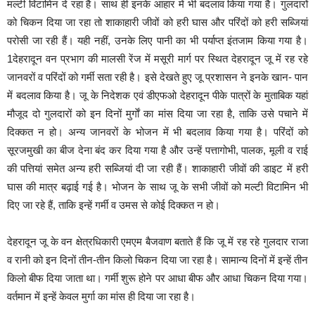
मल्टी विटामिन दे रहा है। साथ ही इनके आहार में भी बदलाव किया गया है। गुलदारों
को चिकन दिया जा रहा तो शाकाहारी जीवों को हरी घास और परिंदों को हरी सब्जियां
परोसी जा रही हैं। यही नहीं, उनके लिए पानी का भी पर्याप्त इंतजाम किया गया है।
1देहरादून वन प्रभाग की मालसी रेंज में मसूरी मार्ग पर स्थित देहरादून जू में रह रहे
जानवरों व परिंदों को गर्मी सता रही है। इसे देखते हुए जू प्रशासन ने इनके खान- पान
में बदलाव किया है। जू के निदेशक एवं डीएफओ देहरादून पीके पात्रों के मुताबिक यहां
मौजूद दो गुलदारों को इन दिनों मुर्गाें का मांस दिया जा रहा है, ताकि उसे पचाने में
दिक्कत न हो। अन्य जानवरों के भोजन में भी बदलाव किया गया है। परिंदों को
सूरजमुखी का बीज देना बंद कर दिया गया है और उन्हें पत्तागोभी, पालक, मूली व राई
की पत्तियां समेत अन्य हरी सब्जियां दी जा रही हैं। शाकाहारी जीवों की डाइट में हरी
घास की मात्र बढ़ाई गई है। भोजन के साथ जू के सभी जीवों को मल्टी विटामिन भी
दिए जा रहे हैं, ताकि इन्हें गर्मी व उमस से कोई दिक्कत न हो।
देहरादून जू के वन क्षेत्रधिकारी एमएम बैजवाण बताते हैं कि जू में रह रहे गुलदार राजा
व रानी को इन दिनों तीन-तीन किलो चिकन दिया जा रहा है। सामान्य दिनों में इन्हें तीन
किलो बीफ दिया जाता था। गर्मी शुरू होने पर आधा बीफ और आधा चिकन दिया गया।
वर्तमान में इन्हें केवल मुर्गा का मांस ही दिया जा रहा है।