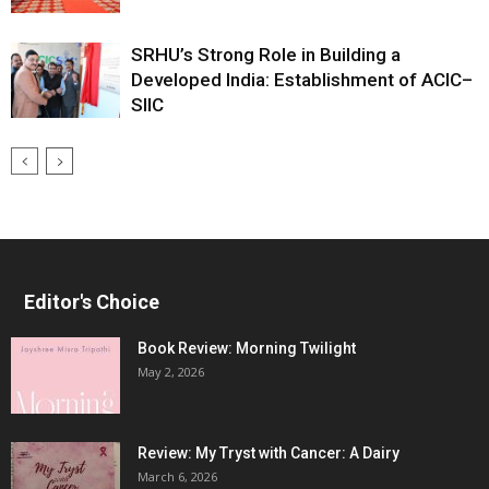
SRHU’s Strong Role in Building a
Developed India: Establishment of ACIC–
SIIC
Editor's Choice
Book Review: Morning Twilight
May 2, 2026
Review: My Tryst with Cancer: A Dairy
March 6, 2026