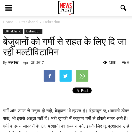
Home
Uttrakhand
Dehradun
Uttrakhand
Dehradun
बेजुबानों को गर्मी से राहत के लिए दि जा
रही मल्टीविटामिन
By
लकी सिंह
-
April 28, 2017
1288
0
गर्मी और उमस से मनुष्य ही नहीं, बेजुबान भी त्रस्त हैं। देहरादून जू (मालसी डीयर
पार्क) भी इससे अछूता नहीं हैं। भरी दुपहरी में बेजुबान गर्मी से हांफते नजर आते हैं।
गर्मी व उमस जानवरों के लिए परेशानी का सबब न बने, इसके लिए जू प्रशासन उन्हें