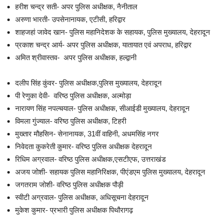
हरीश चन्द्र सती- अपर पुलिस अधीक्षक, नैनीताल
अरुणा भारती- उपसेनानायक, एटीसी, हरिद्वार
शाहजहां जावेद खान- पुलिस महानिदेशक के सहायक, पुलिस मुख्यालय, देहरादून
प्रकाश चन्द्र आर्य- अपर पुलिस अधीक्षक, यातायात एवं अपराध, हरिद्वार
अमित श्रीवास्तव- अपर पुलिस अधीक्षक, हल्द्वानी
दलीप सिंह कुंवर- पुलिस अधीक्षक,पुलिस मुख्यालय, देहरादून
पी रेणुका देवी- वरिष्ठ पुलिस अधीक्षक, अल्मोड़ा
नारायण सिंह नपल्चयाल- पुलिस अधीक्षक, सीआईडी मुख्यालय, देहरादून
विमला गुंज्याल- वरिष्ठ पुलिस अधीक्षक, टिहरी
मुख्तार मौहसिन- सेनानायक, 31वीं वाहिनी, अधमसिंह नगर
निवेदता कुकरेती कुमार- वरिष्ठ पुलिस अधीक्षक देहरादून
रिधिम अग्रवाल- वरिष्ठ पुलिस अधीक्षक,एसटीएफ, उत्तराखंड
अजय जोशी- सहायक पुलिस महानिरिक्षक, पीएंडएम पुलिस मुख्यालय, देहरादून
जगतराम जोशी- वरिष्ठ पुलिस अधीक्षक पौड़ी
स्वीटी अग्रवाल- पुलिस अधीक्षक, अधिसूचना देहरादून
मुकेश कुमार- प्रभारी पुलिस अधीक्षक पिथौरागढ़