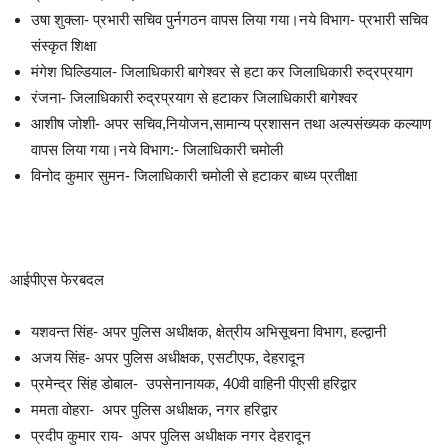
उषा शुक्ला- प्रभारी सचिव पुर्नगठन वापस लिया गया।नये विभाग- प्रभारी सचिव
संस्कृत शिक्षा
मंगेश घिल्डियाल- जिलाधिकारी बागेश्वर से हटा कर जिलाधिकारी रुद्रप्रयाग
रंजना- जिलाधिकारी रुद्रप्रयाग से हटाकर जिलाधिकारी बागेश्वर
आशीष जोशी- अपर सचिव,नियोजन,सामान्य प्रशासन तथा अल्पसंख्यक कल्याण
वापस लिया गया।नये विभाग:- जिलाधिकारी चमोली
विनोद कुमार सुमन- जिलाधिकारी चमोली से हटाकर बाध्य प्रतीक्षा
आईपीएस फेरबदल
यशवन्त सिंह- अपर पुलिस अधीक्षक, क्षेत्रीय अभिसूचना विभाग, हल्द्वानी
अजय सिंह- अपर पुलिस अधीक्षक, एसटीएफ, देहरादून
प्रमेन्द्र सिंह डोबाल- उपसेनानायक, 40वी वाहिनी पीएसी हरिद्वार
ममता वोहरा- अपर पुलिस अधीक्षक, नगर हरिद्वार
प्रदीप कुमार राय- अपर पुलिस अधीक्षक नगर देहरादून