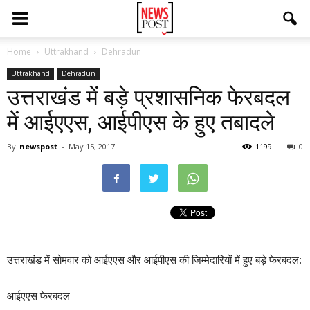
Home
Uttrakhand
Dehradun
Uttrakhand
Dehradun
उत्तराखंड में बड़े प्रशासनिक फेरबदल
में आईएएस, आईपीएस के हुए तबादले
By
newspost
-
May 15, 2017
1199
0
उत्तराखंड में सोमवार को आईएएस और आईपीएस की जिम्मेदारियों में हुए बड़े फेरबदल:
आईएएस फेरबदल