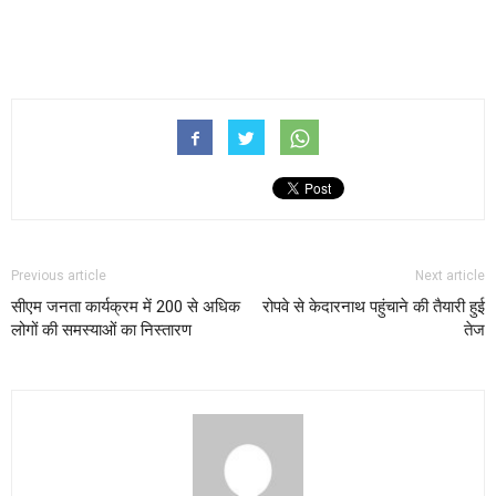
Previous article
Next article
सीएम जनता कार्यक्रम में 200 से अधिक
रोपवे से केदारनाथ पहुंचाने की तैयारी हुई
लोगों की समस्याओं का निस्तारण
तेज