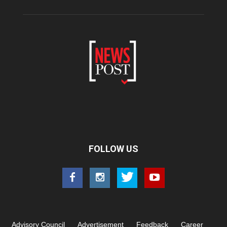
FOLLOW US
Advisory Council
Advertisement
Feedback
Career