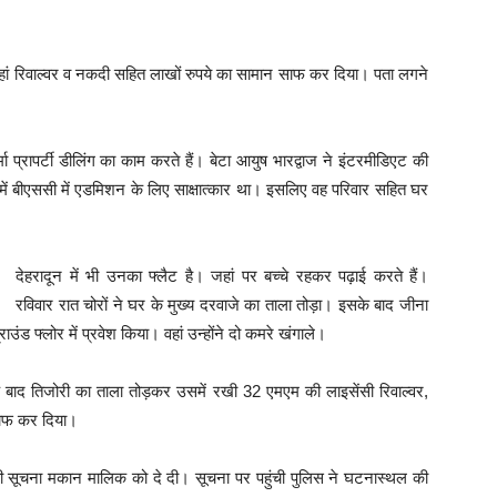
 यहां रिवाल्वर व नकदी सहित लाखों रुपये का सामान साफ कर दिया। पता लगने
मा प्रापर्टी डीलिंग का काम करते हैं। बेटा आयुष भारद्वाज ने इंटरमीडिएट की
टी में बीएससी में एडमिशन के लिए साक्षात्कार था। इसलिए वह परिवार सहित घर
देहरादून में भी उनका फ्लैट है। जहां पर बच्चे रहकर पढ़ाई करते हैं।
रविवार रात चोरों ने घर के मुख्य दरवाजे का ताला तोड़ा। इसके बाद जीना
ड फ्लोर में प्रवेश किया। वहां उन्होंने दो कमरे खंगाले।
 बाद तिजोरी का ताला तोड़कर उसमें रखी 32 एमएम की लाइसेंसी रिवाल्वर,
साफ कर दिया।
 सूचना मकान मालिक को दे दी। सूचना पर पहुंची पुलिस ने घटनास्थल की