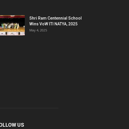
Shri Ram Centennial School
Wins VoW ITI NATYA, 2025
May 4, 2025
OLLOW US