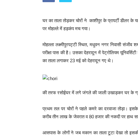
घर का ताला तोड़कर चोरों ने काशीपुर के प्रापर्टी डीलर के
पर मोहल्ले में हड़कंप मच गया।
मोहल्ला लक्ष्मीपुरपट्टी स्थित, मधुवन नगर निवासी संजीव शर्
परीक्षा पास की है। उसका देहरादून में पेट्रोलियम यूनिवर्सि
का ताला लगाकर 23 मई को देहरादून गए थे।
की तरफ रसोईघर में लगे जंगले की जाली उखाड़कर घर के ग्राउं
प्रथम तल पर चोरों ने पहले कमरे का दरवाजा तोड़ा। इसके
करीब तीन लाख के जेवरात व 80 हजार की नकदी पर हाथ 
आसपास के लोगों ने जब मकान का ताला टूटा देखा तो इसकी