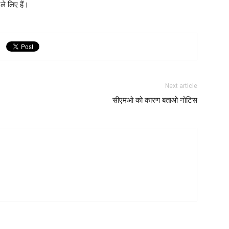
ले लिए हैं।
Next article
सीएमओ को कारण बताओ नोटिस