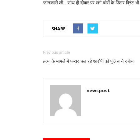
जानकारी ली। साथ ही दीवार पर लगे चोरों के फिंगर प्रिंट भी 
SHARE
Previous article
हत्या के मामले में फरार चल रहे आरोपी को पुलिस ने दबोचा
newspost