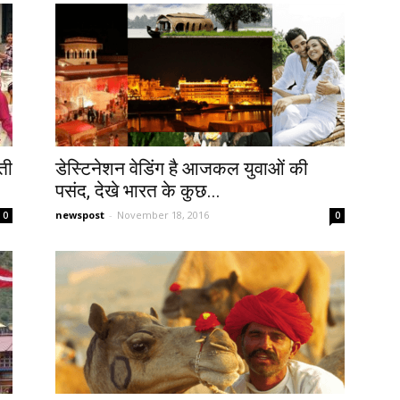
ती
डेस्टिनेशन वेडिंग है आजकल युवाओं की
पसंद, देखे भारत के कुछ...
newspost
-
November 18, 2016
0
0