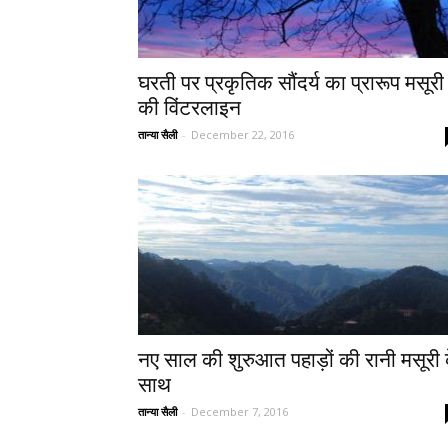
घरती पर प्रकृतिक सौंदर्य का प्रारूप मसूरी
की विंटरलाइन
तान्या सैली
-
December 22, 2016
नए साल की शुरुआत पहाड़ों की रानी मसूरी 
साथ
तान्या सैली
-
December 7, 2016