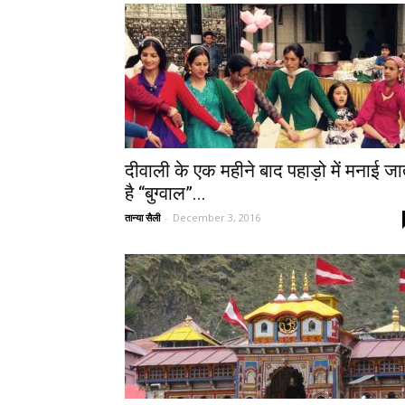
दीवाली के एक महीने बाद पहाड़ो में मनाई जा
है “बुग्वाल”...
तान्या सैली
-
December 3, 2016