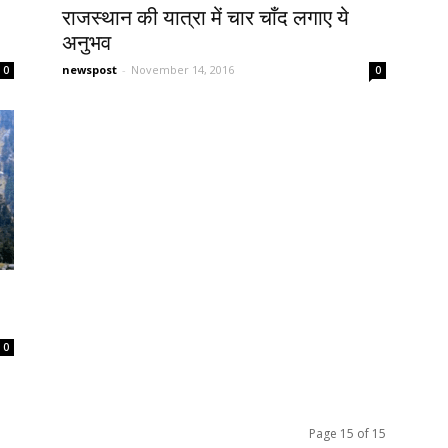
राजस्थान की यात्रा में चार चाँद लगाए ये
अनुभव
newspost
-
November 14, 2016
0
0
0
Page 15 of 15