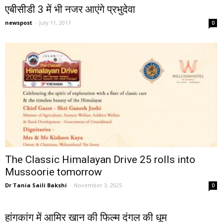
एबीसीडी 3 में भी नजर आएंगे प्रभुदेवा
newspost
-
July 11, 2017
0
The Classic Himalayan Drive 25 rolls into
Mussoorie tomorrow
Dr Tania Saili Bakshi
-
November 3, 2025
0
हांगकांग में आमिर खान की फिल्म दंगल की धूम