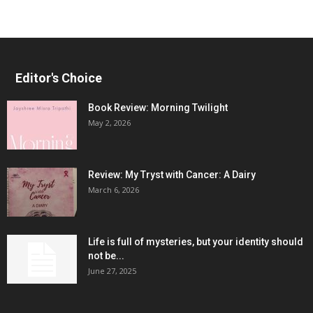
Editor's Choice
Book Review: Morning Twilight
May 2, 2026
Review: My Tryst with Cancer: A Dairy
March 6, 2026
Life is full of mysteries, but your identity should
not be...
June 27, 2025