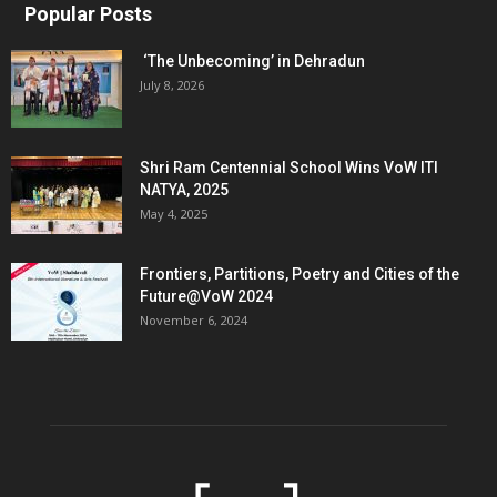
Popular Posts
‘The Unbecoming’ in Dehradun
July 8, 2026
Shri Ram Centennial School Wins VoW ITI
NATYA, 2025
May 4, 2025
Frontiers, Partitions, Poetry and Cities of the
Future@VoW 2024
November 6, 2024