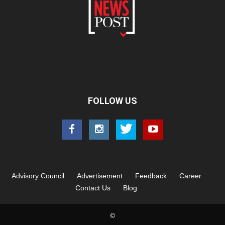
FOLLOW US
Advisory Council
Advertisement
Feedback
Career
Contact Us
Blog
©