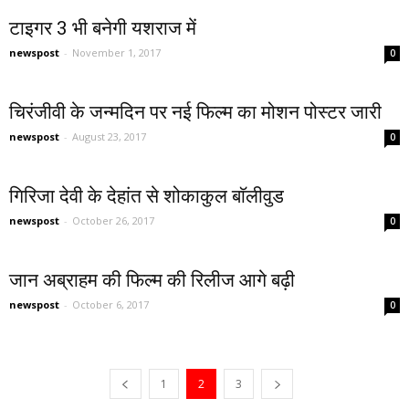
टाइगर 3 भी बनेगी यशराज में
newspost
-
November 1, 2017
0
चिरंजीवी के जन्मदिन पर नई फिल्म का मोशन पोस्टर जारी
newspost
-
August 23, 2017
0
गिरिजा देवी के देहांत से शोकाकुल बाॅलीवुड
newspost
-
October 26, 2017
0
जान अब्राहम की फिल्म की रिलीज आगे बढ़ी
newspost
-
October 6, 2017
0
1
2
3