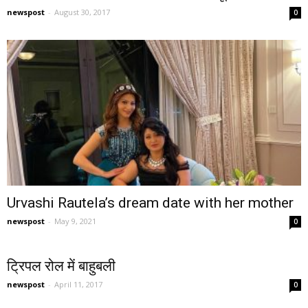
newspost
-
August 30, 2017
0
Urvashi Rautela’s dream date with her mother
newspost
-
May 9, 2021
0
ट्रिपल रोल में बाहुबली
newspost
-
April 11, 2017
0