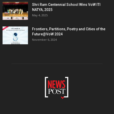
Shri Ram Centennial School Wins VoW ITI
NATYA, 2025
May 4, 2025
Frontiers, Partitions, Poetry and Cities of the
Future@VoW 2024
November 6, 2024