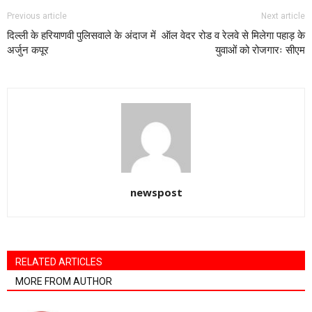
Previous article
Next article
दिल्ली के हरिया‍णवी पुलिसवाले के अंदाज में
ऑल वेदर रोड व रेलवे से मिलेगा पहाड़ के
अर्जुन कपूर
युवाओं को रोजगारः सीएम
newspost
RELATED ARTICLES
MORE FROM AUTHOR