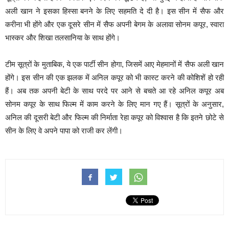
अली खान ने इसका हिस्सा बनने के लिए सहमति दे दी है। इस सीन में सैफ और
करीना भी होंगे और एक दूसरे सीन में सैफ अपनी बेगम के अलावा सोनम कपूर, स्वारा
भास्कर और शिखा तलसानिया के साथ होंगे।
टीम सूत्रों के मुताबिक, ये एक पार्टी सीन होगा, जिसमें आए मेहमानों में सैफ अली खान
होंगे। इस सीन की एक झलक में अनिल कपूर को भी कास्ट करने की कोशिशें हो रही
हैं। अब तक अपनी बेटी के साथ परदे पर आने से बचते आ रहे अनिल कपूर अब
सोनम कपूर के साथ फिल्म में काम करने के लिए मान गए हैं। सूत्रों के अनुसार,
अनिल की दूसरी बेटी और फिल्म की निर्माता रेहा कपूर को ‍विश्वास है कि इतने छोटे से
सीन के लिए वे अपने पापा को राजी कर लेंगी।