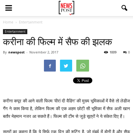
Home
Entertainment
Entertainment
करीना की फिल्म में सैफ की झलक
By
newspost
-
November 2, 2017
1009
0
करीना कपूर की आने वाली फिल्म ‘वीरां दी वैडिंग’ की मुख्य भूमिकाओं में वैसे तो लेडीज
गैंग ने काम किया है, लेकिन फिल्म की एक अहम छोटी सी भूमिका में सैफ अली खान
बतौर मेहमान नजर आ सकते हैं। फिल्म की टीम से जुड़े सूत्रों ने ये संकेत दिए हैं।
सूत्रों का कहना है कि ये सिर्फ एक दिन की शूटिंग है, जो मुंबई में होनी है और सैफ