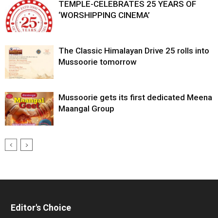
TEMPLE-CELEBRATES 25 YEARS OF
‘WORSHIPPING CINEMA’
The Classic Himalayan Drive 25 rolls into
Mussoorie tomorrow
Mussoorie gets its first dedicated Meena
Maangal Group
Editor's Choice