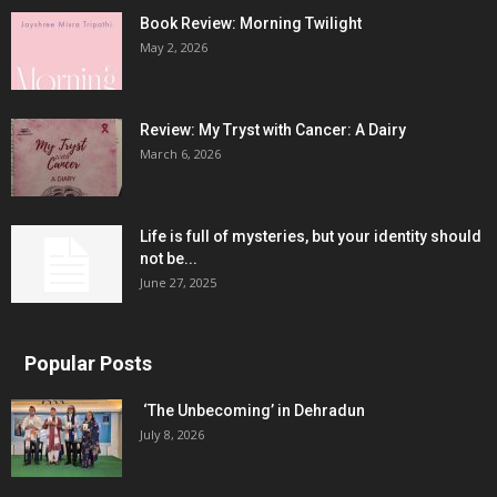
Book Review: Morning Twilight
May 2, 2026
Review: My Tryst with Cancer: A Dairy
March 6, 2026
Life is full of mysteries, but your identity should
not be...
June 27, 2025
Popular Posts
‘The Unbecoming’ in Dehradun
July 8, 2026