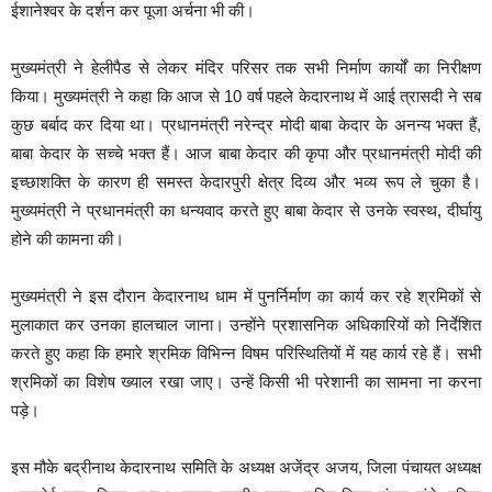
ईशानेश्वर के दर्शन कर पूजा अर्चना भी की।
मुख्यमंत्री ने हेलीपैड से लेकर मंदिर परिसर तक सभी निर्माण कार्यों का निरीक्षण
किया। मुख्यमंत्री ने कहा कि आज से 10 वर्ष पहले केदारनाथ में आई त्रासदी ने सब
कुछ बर्बाद कर दिया था। प्रधानमंत्री नरेन्द्र मोदी बाबा केदार के अनन्य भक्त हैं,
बाबा केदार के सच्चे भक्त हैं। आज बाबा केदार की कृपा और प्रधानमंत्री मोदी की
इच्छाशक्ति के कारण ही समस्त केदारपुरी क्षेत्र दिव्य और भव्य रूप ले चुका है।
मुख्यमंत्री ने प्रधानमंत्री का धन्यवाद करते हुए बाबा केदार से उनके स्वस्थ, दीर्घायु
होने की कामना की।
मुख्यमंत्री ने इस दौरान केदारनाथ धाम में पुनर्निर्माण का कार्य कर रहे श्रमिकों से
मुलाकात कर उनका हालचाल जाना। उन्होंने प्रशासनिक अधिकारियों को निर्देशित
करते हुए कहा कि हमारे श्रमिक विभिन्न विषम परिस्थितियों में यह कार्य रहे हैं। सभी
श्रमिकों का विशेष ख्याल रखा जाए। उन्हें किसी भी परेशानी का सामना ना करना
पड़े।
इस मौके बद्रीनाथ केदारनाथ समिति के अध्यक्ष अजेंद्र अजय, जिला पंचायत अध्यक्ष