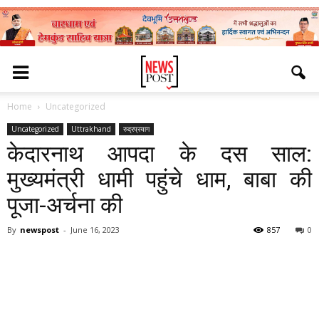
Home
Uncategorized
Uncategorized
Uttrakhand
रुद्रप्रयाग
केदारनाथ आपदा के दस साल:
मुख्यमंत्री धामी पहुंचे धाम, बाबा की
पूजा-अर्चना की
By
newspost
-
June 16, 2023
857
0