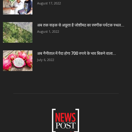
August 17, 2022
अब तक सड़क से अछूता है जोशीमठ का रमणीक पर्यटक स्थल...
August 1, 2022
अब नैनीताल में पैदा होगा 700 रुपये के भाव बिकने वाला...
July 6, 2022