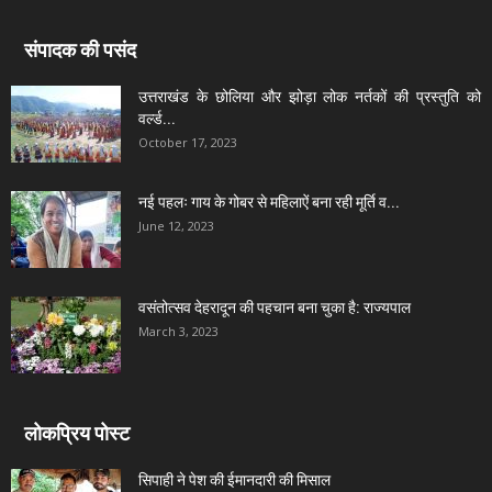
संपादक की पसंद
उत्तराखंड के छोलिया और झोड़ा लोक नर्तकों की प्रस्तुति को
वर्ल्ड...
October 17, 2023
नई पहलः गाय के गोबर से महिलाऐं बना रही मूर्ति व...
June 12, 2023
वसंतोत्सव देहरादून की पहचान बना चुका है: राज्यपाल
March 3, 2023
लोकप्रिय पोस्ट
सिपाही ने पेश की ईमानदारी की मिसाल