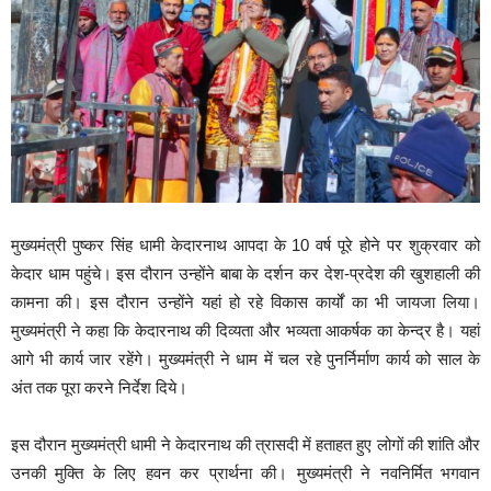
मुख्यमंत्री पुष्कर सिंह धामी केदारनाथ आपदा के 10 वर्ष पूरे होने पर शुक्रवार को
केदार धाम पहुंचे। इस दौरान उन्होंने बाबा के दर्शन कर देश-प्रदेश की खुशहाली की
कामना की। इस दौरान उन्होंने यहां हो रहे विकास कार्यों का भी जायजा लिया।
मुख्यमंत्री ने कहा कि केदारनाथ की दिव्यता और भव्यता आकर्षक का केन्द्र है। यहां
आगे भी कार्य जार रहेंगे। मुख्यमंत्री ने धाम में चल रहे पुनर्निर्माण कार्य को साल के
अंत तक पूरा करने निर्देश दिये।
इस दौरान मुख्यमंत्री धामी ने केदारनाथ की त्रासदी में हताहत हुए लोगों की शांति और
उनकी मुक्ति के लिए हवन कर प्रार्थना की। मुख्यमंत्री ने नवनिर्मित भगवान