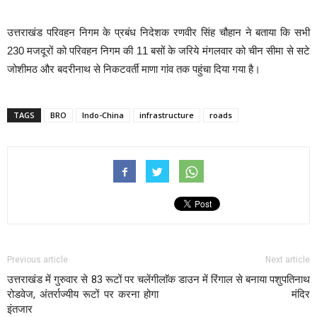
उत्तराखंड परिवहन निगम के प्रबंध निदेशक रणवीर सिंह चौहान ने बताया कि सभी
230 मजदूरों को परिवहन निगम की 11 बसों के जरिये मंगलवार को चीन सीमा से सटे
जोशीमठ और बदरीनाथ से निकटवर्ती माणा गांव तक पहुंचा दिया गया है।
TAGS
BRO
Indo-China
infrastructure
roads
Previous article
Next article
उत्तराखंड में गुरुवार से 83 रूटों पर चलेंगी
लाॅक डाउन में रिंगाल से बनाया पशुपतिनाथ
रोडवेज, अंतर्राज्यीय रूटों पर करना होगा
मंदिर
इंतजार