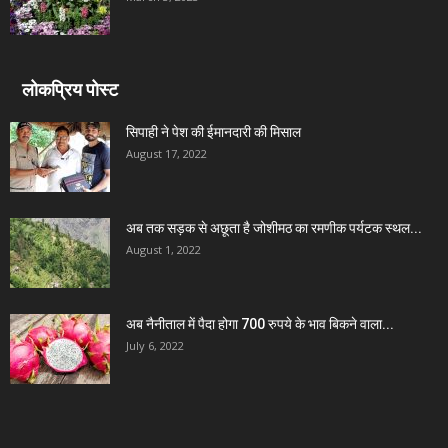
लोकप्रिय पोस्ट
सिपाही ने पेश की ईमानदारी की मिसाल
August 17, 2022
अब तक सड़क से अछूता है जोशीमठ का रमणीक पर्यटक स्थल...
August 1, 2022
अब नैनीताल में पैदा होगा 700 रुपये के भाव बिकने वाला...
July 6, 2022