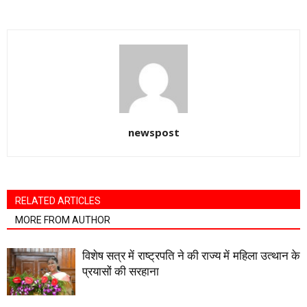
newspost
RELATED ARTICLES
MORE FROM AUTHOR
विशेष सत्र में राष्ट्रपति ने की राज्य में महिला उत्थान के
प्रयासों की सरहाना