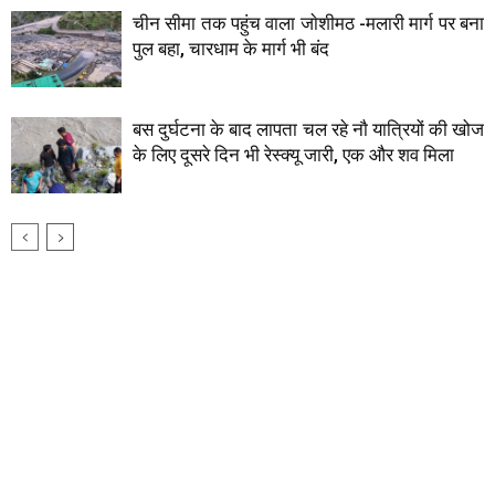
चीन सीमा तक पहुंच वाला जाेशीमठ -मलारी मार्ग पर बना
पुल बहा, चारधाम के मार्ग भी बंद
बस दुर्घटना के बाद लापता चल रहे नाै यात्रियों की खोज
के लिए दूसरे दिन भी रेस्क्यू जारी, एक और शव मिला