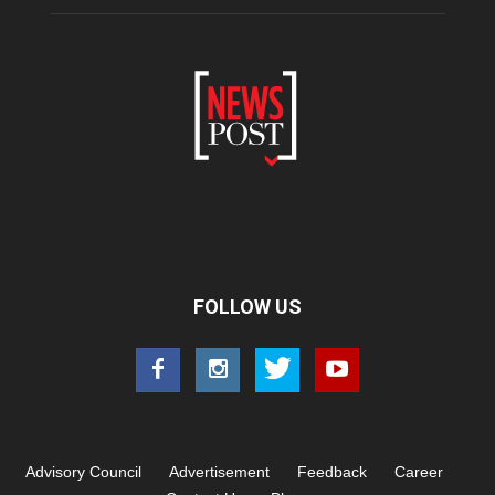
FOLLOW US
Advisory Council
Advertisement
Feedback
Career