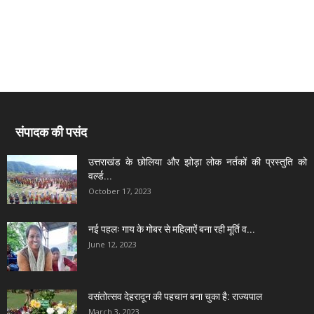
संपादक की पसंद
उत्तराखंड के छोलिया और झोड़ा लोक नर्तकों की प्रस्तुति को
वर्ल्ड...
October 17, 2023
नई पहलः गाय के गोबर से महिलाऐं बना रही मूर्ति व...
June 12, 2023
वसंतोत्सव देहरादून की पहचान बना चुका है: राज्यपाल
March 3, 2023