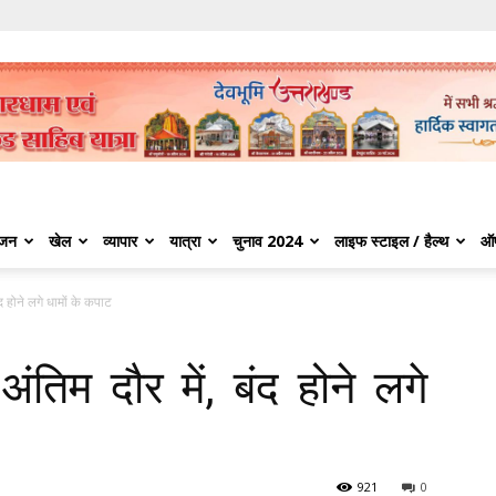
ंजन
खेल
व्यापार
यात्रा
चुनाव 2024
लाइफ स्टाइल / हैल्थ
ऑ
ंद होने लगे धामों के कपाट
ंतिम दौर में, बंद होने लगे
921
0