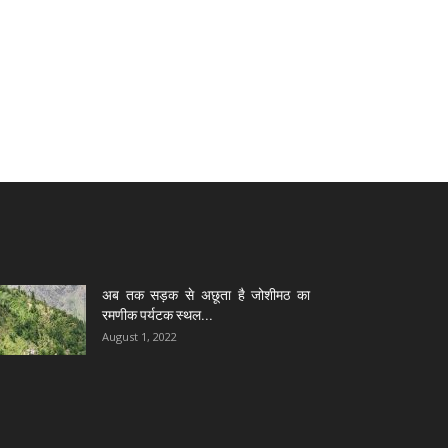
अब तक सड़क से अछूता है जोशीमठ का
रमणीक पर्यटक स्थल...
August 1, 2022