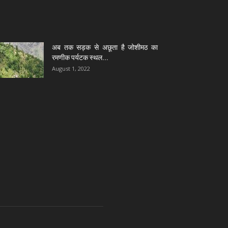
अब तक सड़क से अछूता है जोशीमठ का
रमणीक पर्यटक स्थल...
August 1, 2022