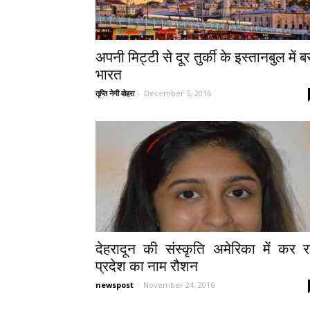
अपनी मिट्टी से दूर तुर्की के इस्तानबुल में ब
भारत
तृप्ति नेगी वोहरा
-
December 5, 2016
देहरादून की संस्कृति अमेरिका में कर रह
प्रदेश का नाम रौशन
newspost
-
November 24, 2016