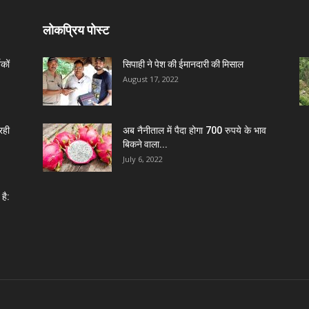
लोकप्रिय पोस्ट
कों
सिपाही ने पेश की ईमानदारी की मिसाल
August 17, 2022
रही
अब नैनीताल में पैदा होगा 700 रुपये के भाव
बिकने वाला...
July 6, 2022
है: