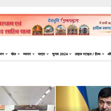
ंजन
खेल
व्यापार
यात्रा
चुनाव 2024
लाइफ स्टाइल / हैल्थ
ऑ