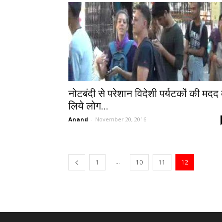
नोटबंदी से परेशान विदेशी पर्यटकों की मदद 
लिये लोग...
Anand
-
November 20, 2016
...
1
10
11
12