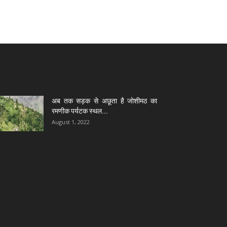
अब तक सड़क से अछूता है जोशीमठ का
रमणीक पर्यटक स्थल...
August 1, 2022