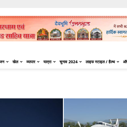
ंजन
खेल
व्यापार
यात्रा
चुनाव 2024
लाइफ स्टाइल / हैल्थ
ऑ