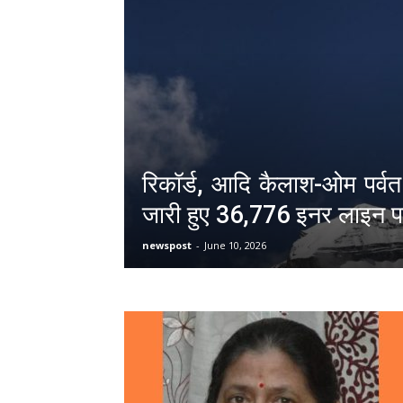
रिकॉर्ड, आदि कैलाश-ओम पर्वत
जारी हुए 36,776 इनर लाइन 
newspost
-
June 10, 2026