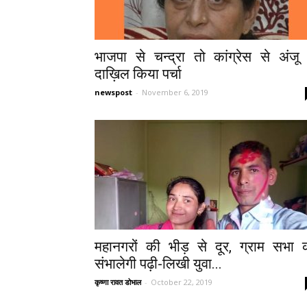
भाजपा से चन्द्रा तो कांग्रेस से अंजू 
दाख़िल किया पर्चा
newspost
-
November 6, 2019
महानगरों की भीड़ से दूर, ग्राम सभा 
संभालेगी पढ़ी-लिखी युवा...
कृष्णा रावत डोभाल
-
October 22, 2019