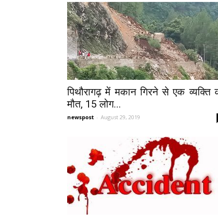
पिथौरागढ़ में मकान गिरने से एक व्यक्ति 
मौत, 15 लोग...
newspost
-
August 29, 2019