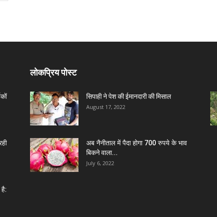
लोकप्रिय पोस्ट
कों
सिपाही ने पेश की ईमानदारी की मिसाल
August 17, 2022
रही
अब नैनीताल में पैदा होगा 700 रुपये के भाव
बिकने वाला...
July 6, 2022
है: