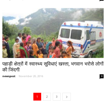
पहाड़ी क्षेत्रों में स्वास्थ्य सुविधाएं खस्ता, भगवान भरोसे लोगों
की जिंदगी
newspost
-
November 20, 2016
0
1
2
3