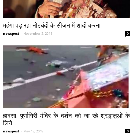
महंगा पड़ रहा नोटबंदी के सीजन में शादी करना
newspost
-
November 2, 2016
0
हादसा: पूर्णागिरी मंदिर के दर्शन को जा रहे श्रद्धालुओं के
लिये...
newspost
-
May 18, 2018
0