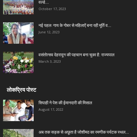
वर्ल्ड...
October 17, 2023
नई पहलः गाय के गोबर से महिलाऐं बना रही मूर्ति व...
June 12, 2023
वसंतोत्सव देहरादून की पहचान बना चुका है: राज्यपाल
March 3, 2023
लोकप्रिय पोस्ट
सिपाही ने पेश की ईमानदारी की मिसाल
August 17, 2022
अब तक सड़क से अछूता है जोशीमठ का रमणीक पर्यटक स्थल...