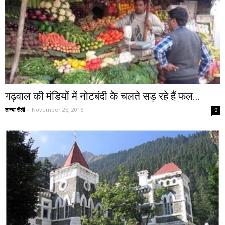
गढ़वाल की मंडियों में नोटबंदी के चलते सड़ रहे हैं फल...
तान्या सैली
-
November 25, 2016
0