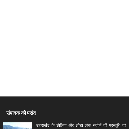
संपादक की पसंद
उत्तराखंड के छोलिया और झोड़ा लोक नर्तकों की प्रस्तुति को