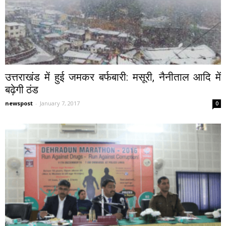
उत्तराखंड में हुई जमकर बर्फबारी: मसूरी, नैनीताल आदि में
बढ़ेगी ठंड
newspost
-
January 7, 2017
0