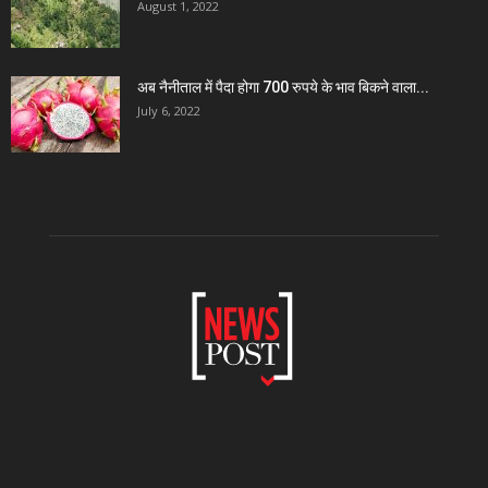
August 1, 2022
अब नैनीताल में पैदा होगा 700 रुपये के भाव बिकने वाला...
July 6, 2022