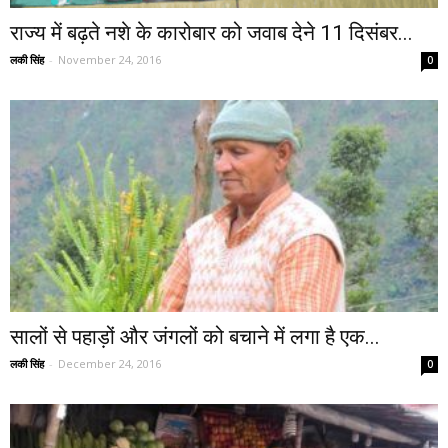
राज्य में बढ़ते नशे के कारोबार को जवाब देने 11 दिसंबर...
लकी सिंह
-
November 24, 2016
0
सालों से पहाड़ों और जंगलों को बचाने में लगा है एक...
लकी सिंह
-
December 24, 2016
0