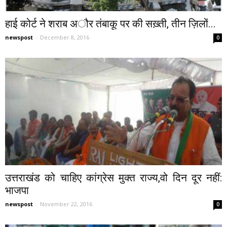
हाई कोर्ट ने शराब अौर तंबाकू पर की सख़्ती, तीन ज़िलों...
newspost
-
December 8, 2016
0
उत्तराखंड को चाहिए कांग्रेस मुक्त राज्य,वो दिन दूर नहीं:
भाजपा
newspost
-
November 22, 2016
0