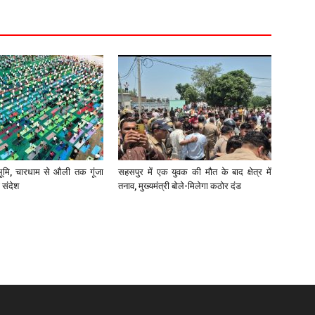
भूमि, चारधाम से औली तक गूंजा
सहसपुर में एक युवक की मौत के बाद क्षेत्र में
 संदेश
तनाव, मुख्यमंत्री बोले-मिलेगा कठोर दंड