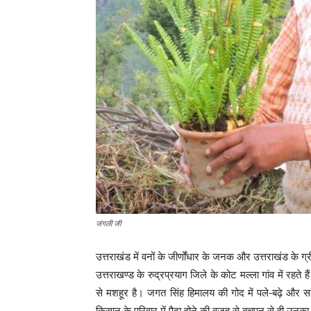
जंगली जी
उत्तराखंड में वनों के जीर्णोंधार के जनक और उत्तराखंड के 
उत्तराखण्ड के रुद्रप्रयाग जिले के कोट मल्ला गांव में रहते 
से मशहूर है। जगत सिंह हिमालय की गोद में पले-बढ़े और स
किसान के परिवार में पैदा होने की वजह से बचपन से ही उनका 