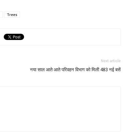
Trees
Next article
नया साल आते आते परिवहन विभाग को मिली 483 नई बसें