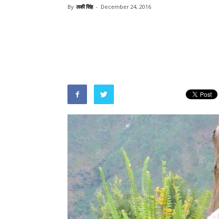
By
लकी सिंह
-
December 24, 2016