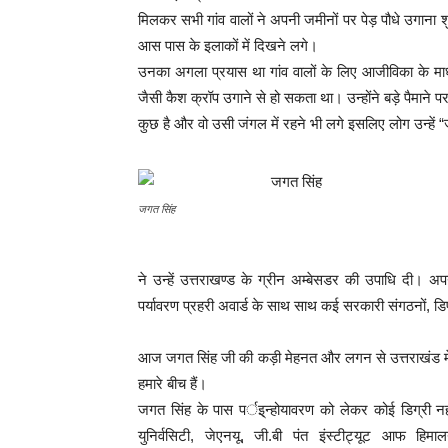
मिलकर सभी गांव वालों ने अपनी जमीनों पर पेड़ पौधे उगाना 
आस पास के इलाकों में दिखने लगे।
उनका अगला प्रयास था गांव वालों के लिए आजीविका के मा
जैसी कैश क्रॉप उगाने से हो सकता था। उन्होंने बड़े पैमा
कुछ है और वो उसी जंगल में रहने भी लगे इसलिए लोग उन्हें 
जगत सिंह
ने उन्हें उत्तराखण्ड के ग्रीन अम्बेसडर की उपाधि दी। अपन
पर्यावरण प्रहरी अवार्ड के साथ साथ कई सरकारी संगठनों, डिपार्टम
आज जगत सिंह जी की कड़ी मेहनत और लगन से उत्तराखंड में एक
हमारे बीच हैं।
जगत सिंह के पास पर्इ्न्होयावरण को लेकर कोई डिग्री नही
युनिर्वसिटी, जेएनयू, जी.बी पंत इंस्टीट्यूट आफ हिमाल