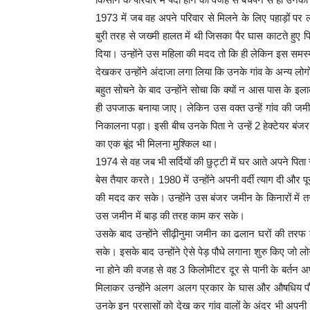
1973 में जब वह अपने परिवार से मिलने के लिए पहाड़ों पर
बुरी तरह से जख्मी हालत में थी जिसका पैर घास काटते हु
दिया। उन्होंने उस महिला की मदद तो कि ही लेकिन इस समस्य
देखकर उन्होंने अंदाजा लगा लिया कि उनके गांव के अन्य लो
बहुत सोचने के बाद उन्होंने सोचा कि क्यों न आस पास के इला
ही उपजाऊ बनाया जाए। लेकिन उस वक्त उन्हें गांव की जम
निकालना पड़ा। इसी बीच उनके पिता ने उन्हें 2 हेक्टेयर 
का एक बूंद भी मिलना मुश्किल था।
1974 से वह जब भी सर्दियों की छुट्टी में घर आते अपने पिता
बेस तैयार करते। 1980 में उन्होंने अपनी वर्दी त्याग दी औ
की मदद कर सके। उन्होंने उस बंजर जमीन के किनारों में 
उस जमीन में बाड़ की तरह काम कर सके।
उसके बाद उन्होंने सीढ़ीनुमा जमीन का ढलान घरों की तरफ
सके। इसके बाद उन्होंने ऐसे पेड़ पौधे लगाना शुरु किए ज
ना होने की वजह से वह 3 किलोमीटर दूर से पानी के बर्तन अप
मिलाकर उन्होंने अलग अलग प्रकार के घास और औषधिय पौधे 
उनके इन प्रसासों को देख कर गांव वालों के अंदर भी अपनी