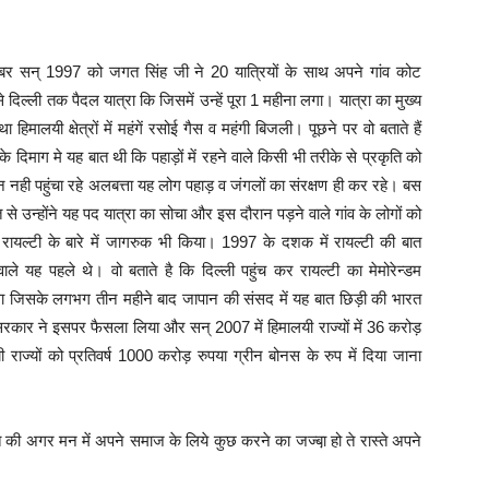
बर सन् 1997 को जगत सिंह जी ने 20 यात्रियों के साथ अपने गांव कोट
े दिल्ली तक पैदल यात्रा कि जिसमें उन्हें पूरा 1 महीना लगा। यात्रा का मुख्य
 हिमालयी क्षेत्रों में महंगें रसोई गैस व महंगी बिजली। पूछने पर वो बताते हैं
े दिमाग मे यह बात थी कि पहाड़ों में रहने वाले किसी भी तरीके से प्रकृति को
 नही पहुंचा रहे अलबत्ता यह लोग पहाड़ व जंगलों का संरक्षण ही कर रहे। बस
 से उन्होंने यह पद यात्रा का सोचा और इस दौरान पड़ने वाले गांव के लोगों को
ने रायल्टी के बारे में जागरुक भी किया। 1997 के दशक में रायल्टी की बात
ाले यह पहले थे। वो बताते है कि दिल्ली पहुंच कर रायल्टी का मेमोरेन्डम
िया था जिसके लगभग तीन महीने बाद जापान की संसद में यह बात छिड़ी की भारत
रकार ने इसपर फैसला लिया और सन् 2007 में हिमालयी राज्यों में 36 करोड़
ी राज्यों को प्रतिवर्ष 1000 करोड़ रुपया ग्रीन बोनस के रुप में दिया जाना
की अगर मन में अपने समाज के लिये कुछ करने का जज्बा़ हो ते रास्ते अपने