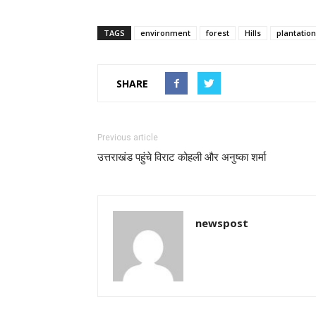
TAGS
environment
forest
Hills
plantation
SHARE
Previous article
उत्तराखंड पहुंचे विराट कोहली और अनुष्का शर्मा
newspost