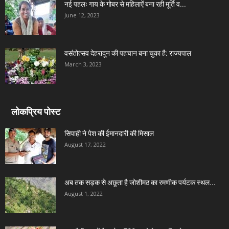
नई पहलः गाय के गोबर से महिलाऐं बना रही मूर्ति व...
June 12, 2023
वसंतोत्सव देहरादून की पहचान बना चुका है: राज्यपाल
March 3, 2023
लोकप्रिय पोस्ट
सिपाही ने पेश की ईमानदारी की मिसाल
August 17, 2022
अब तक सड़क से अछूता है जोशीमठ का रमणीक पर्यटक स्थल...
August 1, 2022