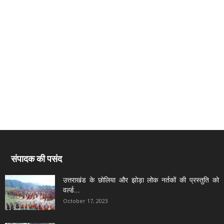
संपादक की पसंद
उत्तराखंड के छोलिया और झोड़ा लोक नर्तकों की प्रस्तुति को
वर्ल्ड...
October 17, 2023