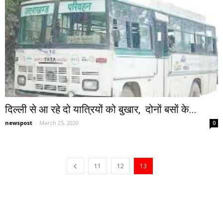
दिल्ली से आ रहे दो यात्रियों को बुखार, दोनों बसों के...
newspost
-
March 25, 2020
0
11
12
13