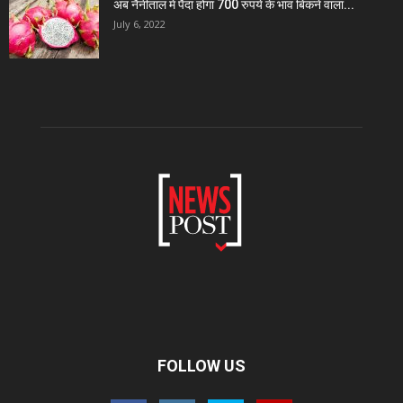
अब नैनीताल में पैदा होगा 700 रुपये के भाव बिकने वाला...
July 6, 2022
FOLLOW US