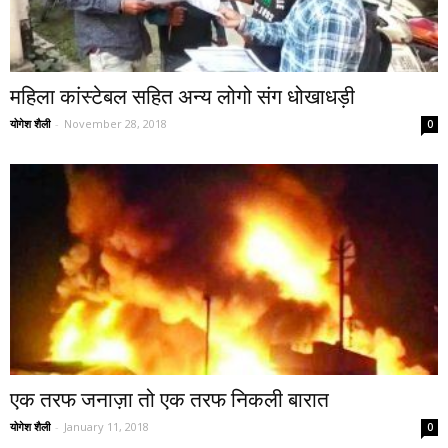
महिला कांस्टेबल सहित अन्य लोगो संग धोखाधड़ी
योगेश शैली
-
November 28, 2018
0
एक तरफ जनाज़ा तो एक तरफ निकली बारात
योगेश शैली
-
January 11, 2018
0