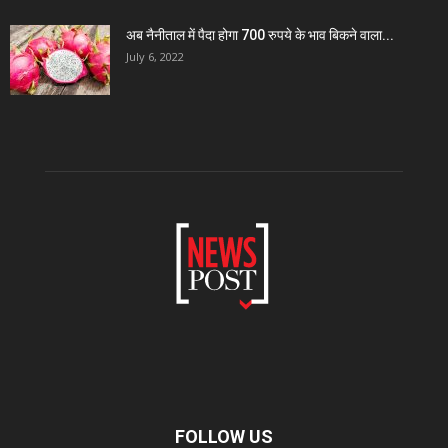
अब नैनीताल में पैदा होगा 700 रुपये के भाव बिकने वाला...
July 6, 2022
FOLLOW US