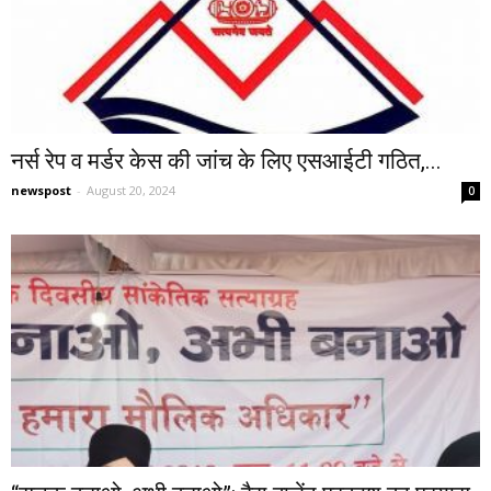
नर्स रेप व मर्डर केस की जांच के लिए एसआईटी गठित,...
newspost
-
August 20, 2024
0