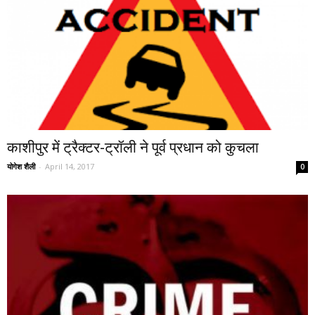
काशीपुर में ट्रैक्टर-ट्रॉली ने पूर्व प्रधान को कुचला
योगेश शैली
-
April 14, 2017
0