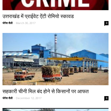
उत्तराखंड में प्राईवेट ऐंटी रोमियो स्कावड
योगेश शैली
-
March 30, 2017
0
सहकारी चीनी मिल बंद होने से किसानों पर आफत
योगेश शैली
-
December 12, 2017
0