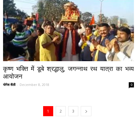
कृष्ण भक्ति में डूबे श्रद्धालु, जगन्नाथ रथ यात्रा का भव्य
आयोजन
योगेश शैली
-
December 8, 2018
0
1
2
3