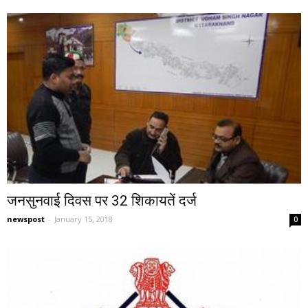
जनसुनवाई दिवस पर 32 शिकायतें दर्ज
newspost
-
January 15, 2018
0