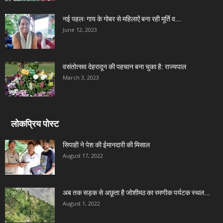
नई पहलः गाय के गोबर से महिलाऐं बना रही मूर्ति व...
June 12, 2023
वसंतोत्सव देहरादून की पहचान बना चुका है: राज्यपाल
March 3, 2023
लोकप्रिय पोस्ट
सिपाही ने पेश की ईमानदारी की मिसाल
August 17, 2022
अब तक सड़क से अछूता है जोशीमठ का रमणीक पर्यटक स्थल...
August 1, 2022