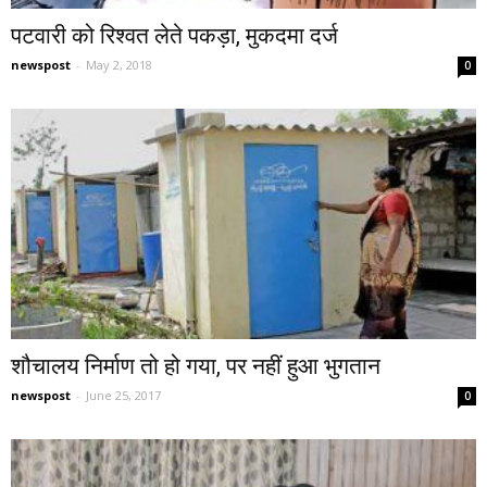
पटवारी को रिश्वत लेते पकड़ा, मुकदमा दर्ज
newspost
-
May 2, 2018
0
शौचालय निर्माण तो हो गया, पर नहीं हुआ भुगतान
newspost
-
June 25, 2017
0