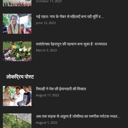
October 17, 2023
नई पहलः गाय के गोबर से महिलाऐं बना रही मूर्ति व...
June 12, 2023
वसंतोत्सव देहरादून की पहचान बना चुका है: राज्यपाल
March 3, 2023
लोकप्रिय पोस्ट
सिपाही ने पेश की ईमानदारी की मिसाल
August 17, 2022
अब तक सड़क से अछूता है जोशीमठ का रमणीक पर्यटक स्थल...
August 1, 2022