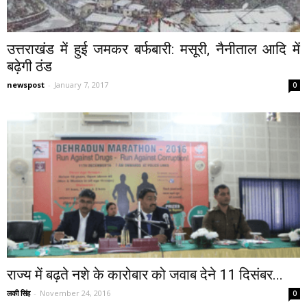
उत्तराखंड में हुई जमकर बर्फबारी: मसूरी, नैनीताल आदि में
बढ़ेगी ठंड
newspost
-
January 7, 2017
0
राज्य में बढ़ते नशे के कारोबार को जवाब देने 11 दिसंबर...
लकी सिंह
-
November 24, 2016
0