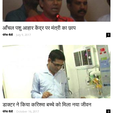
आँचल पशु आहार केंद्र पर मंत्री का छाप
योगेश शैली
-
July 9, 2017
0
डाक्टर ने किया करिश्मा बच्चे को मिला नया जीवन
योगेश शैली
-
October 16, 2017
0