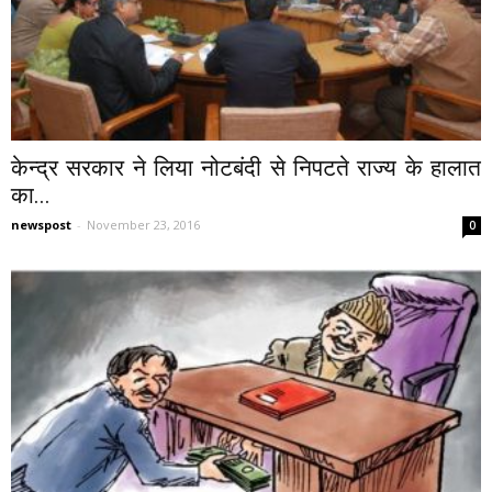
केन्द्र सरकार ने लिया नोटबंदी से निपटते राज्य के हालात
का...
newspost
-
November 23, 2016
0