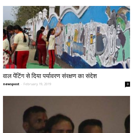
वाल पेंटिंग से दिया पर्यावरण संरक्षण का संदेश
newspost
-
February 19, 2019
0