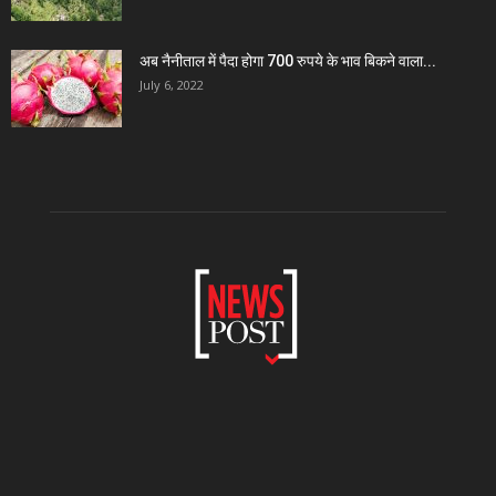
अब नैनीताल में पैदा होगा 700 रुपये के भाव बिकने वाला...
July 6, 2022