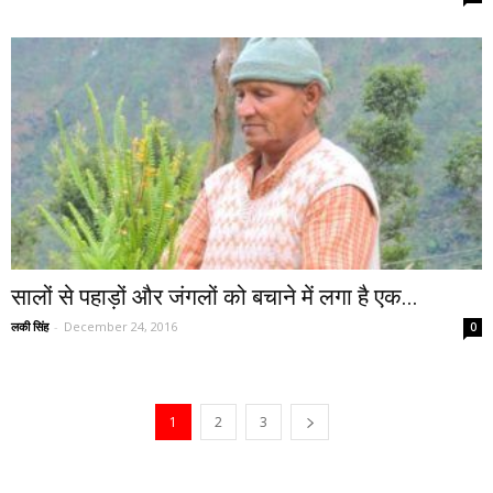
सालों से पहाड़ों और जंगलों को बचाने में लगा है एक...
लकी सिंह
-
December 24, 2016
0
1
2
3