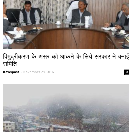
विमुद्रीकरण के असर को आंकने के लिये सरकार ने बनाई
समिति
newspost
-
November 28, 2016
0