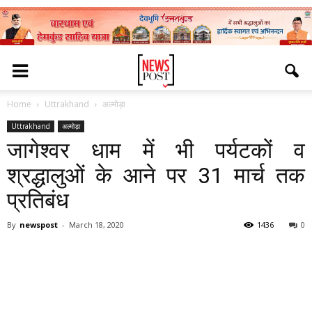
Home
Uttrakhand
अल्मोड़ा
Uttrakhand
अल्मोड़ा
जागेश्वर धाम में भी पर्यटकों व
श्रद्धालुओं के आने पर 31 मार्च तक
प्रतिबंध
By
newspost
-
March 18, 2020
1436
0