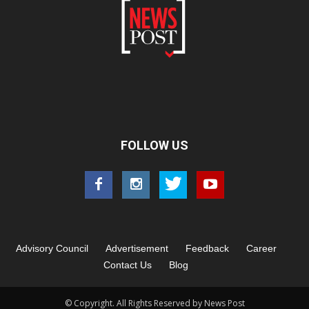
FOLLOW US
Advisory Council
Advertisement
Feedback
Career
Contact Us
Blog
© Copyright. All Rights Reserved by News Post