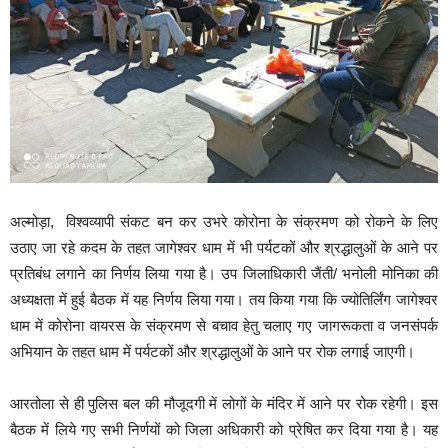
अल्मोड़ा, विश्वव्यापी संकट बन कर उभरे कोरोना के संक्रमण को रोकने के लिए
उठाए जा रहे कदम के तहत जागेश्वर धाम में भी पर्यटकों और श्रद्धालुओं के आने पर
प्रतिबंध लगाने का निर्णय लिया गया है। उप जिलाधिकारी जैंती/ भनोली मोनिका की
अध्यक्षता में हुई बैठक में यह निर्णय लिया गया। तय किया गया कि ज्योतिर्लिंग जागेश्वर
धाम में कोरोना वायरस के संक्रमण से बचाव हेतु चलाए गए जागरूकता व जनसंपर्क
अभियान के तहत धाम में पर्यटकों और श्रद्धालुओं के आने पर रोक लगाई जाएगी।
आरतोला से ही पुलिस बल की मौजूदगी में लोगों के मंदिर में आने पर रोक रहेगी। इस
बैठक में लिये गए सभी निर्णयों को जिला अधिकारी को ​प्रेषित कर दिया गया है। यह