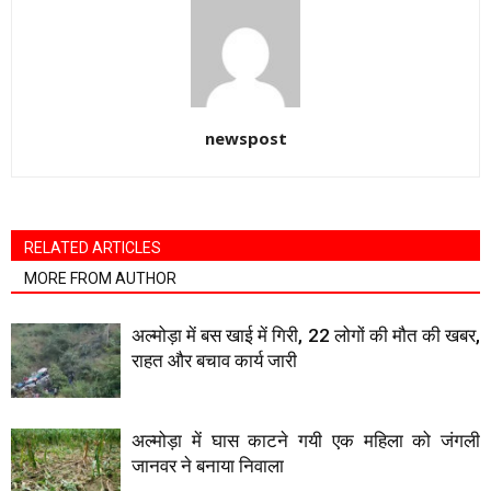
newspost
RELATED ARTICLES
MORE FROM AUTHOR
अल्मोड़ा में बस खाई में गिरी, 22 लोगों की मौत की खबर,
राहत और बचाव कार्य जारी
अल्मोड़ा में घास काटने गयी एक महिला को जंगली
जानवर ने बनाया निवाला