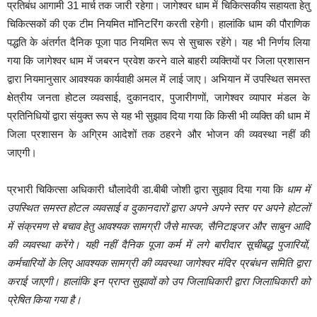
प्रतिबंध आगामी 31 मार्च तक जारी रहेगा। जागेश्वर धाम में चिकित्सकीय सहायता हेतु
चिकित्सकों की एक टीम नियमित मॉनिटरिंग करती रहेगी। हालांकि धाम की पौराणिक
पद्धति के अंतर्गत दैनिक पूजा पाठ नियमित रूप से सुचारू रहेंगे। यह भी निर्णय लिया
गया कि जागेश्वर धाम में जबरन प्रवेश करने वाले बाहरी व्यक्तियों पर जिला प्रशासन
द्वारा नियमानुसार आवश्यक कार्यवाही अमल में लाई जाए। अभियान में उपस्थित समस्त
क्षेत्रीय जनता होटल व्यवसाई, दुकानदार, पुजारीगणों, जागेश्वर व्यापार मंडल के
प्रतिनिधियों द्वारा संयुक्त रूप से यह भी सुझाव दिया गया कि किसी भी व्यक्ति की धाम में
जिला प्रशासन के अग्रिम आदेशों तक ठहरने और भोजन की व्यवस्था नहीं की
जाएगी।
प्रभारी चिकित्सा अधिकारी धौलादेवी डा.बीबी जोशी द्वारा सुझाव दिया गया कि
धाम में
उपस्थित समस्त होटल व्यवसाई व दुकानदारों द्वारा अपने अपने स्तर पर अपने होटलों
में संक्रमण से बचाव हेतु आवश्यक सामग्री जैसे मास्क, सैनिटाइजर और साबुन आदि
की व्यवस्था करेंगे। यही नहीं दैनिक पूजा कर्म में लगे बारीदार सूचीबद्ध पुजारियों,
कर्मचारियों के लिए आवश्यक सामग्री की व्यवस्था जागेश्वर मंदिर प्रबंधन समिति द्वारा
कराई जाएगी। हालांकि इन प्राप्त सुझावों को उप जिलाधिकारी द्वारा जिलाधिकारी को
प्रेषित किया गया है।