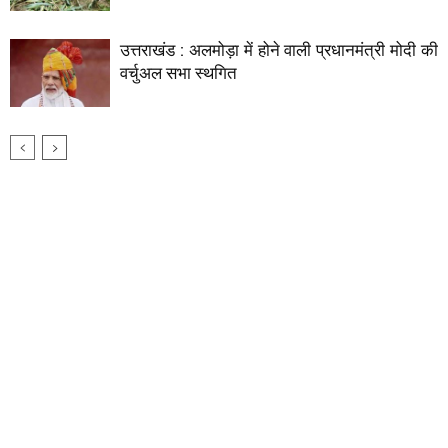
उत्तराखंड : अलमोड़ा में होने वाली प्रधानमंत्री मोदी की
वर्चुअल सभा स्थगित