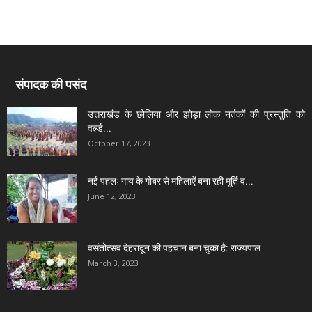
संपादक की पसंद
उत्तराखंड के छोलिया और झोड़ा लोक नर्तकों की प्रस्तुति को
वर्ल्ड...
October 17, 2023
नई पहलः गाय के गोबर से महिलाऐं बना रही मूर्ति व...
June 12, 2023
वसंतोत्सव देहरादून की पहचान बना चुका है: राज्यपाल
March 3, 2023