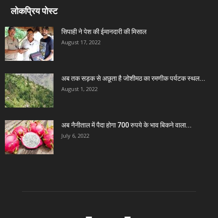
लोकप्रिय पोस्ट
सिपाही ने पेश की ईमानदारी की मिसाल
August 17, 2022
अब तक सड़क से अछूता है जोशीमठ का रमणीक पर्यटक स्थल...
August 1, 2022
अब नैनीताल में पैदा होगा 700 रुपये के भाव बिकने वाला...
July 6, 2022