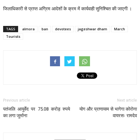
जिलाधिकारी से प्राप्त अग्रिम आदेशों के क्रम में कार्यवाही सुनिश्चित की जाएगी ।
TAGS
almora
ban
devotees
jageshwar dham
March
Tourists
Previous article
Next article
पतंजलि आयुर्वेद पर 75.08 करोड़ रुपये
योग और प्राणायाम से भागेगा कोरोना
का लगा जुर्माना
वायरसः रामदेव