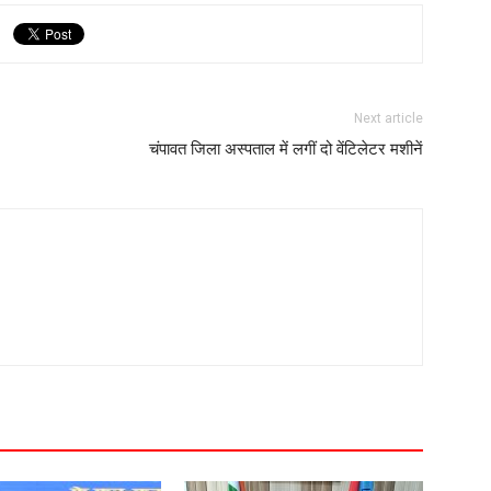
Next article
चंपावत जिला अस्पताल में लगीं दो वेंटिलेटर मशीनें