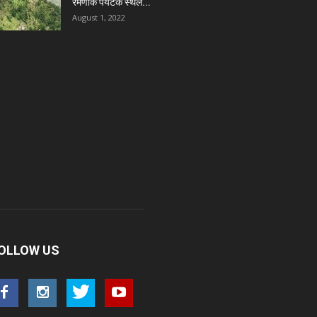
रमणीक पर्यटक स्थल...
August 1, 2022
OLLOW US