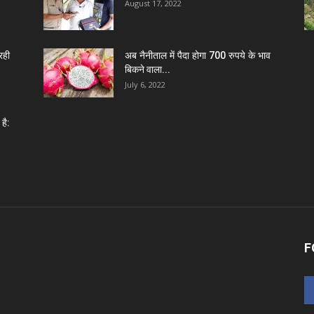
August 17, 2022
रही
अब नैनीताल में पैदा होगा 700 रुपये के भाव
बिकने वाला...
July 6, 2022
है:
F