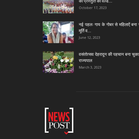
की प्रस्तुति को वर्ल्ड...
October 17, 2023
नई पहलः गाय के गोबर से महिलाऐं बना 
मूर्ति व...
June 12, 2023
वसंतोत्सव देहरादून की पहचान बना चुका 
राज्यपाल
March 3, 2023