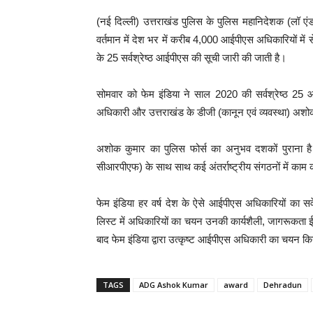
(नई दिल्ली) उत्तराखंड पुलिस के पुलिस महानिदेशक (लॉ ए
वर्तमान में देश भर में करीब 4,000 आईपीएस अधिकारियों में से
के 25 सर्वश्रेष्ठ आईपीएस की सूची जारी की जाती है।
सोमवार को फेम इंडिया ने साल 2020 की सर्वश्रेष्ठ 2
अधिकारी और उत्तराखंड के डीजी (कानून एवं व्यवस्था) अशो
अशोक कुमार का पुलिस फोर्स का अनुभव दशकों पुराना है। 
सीआरपीएफ) के साथ साथ कई अंतर्राष्ट्रीय संगठनों में का
फेम इंडिया हर वर्ष देश के ऐसे आईपीएस अधिकारियों का सर्वे
लिस्ट में अधिकारियों का चयन उनकी कार्यशैली, जागरूकता ईम
बाद फेम इंडिया द्वारा उत्कृष्ट आईपीएस अधिकारी का चयन कि
TAGS
ADG Ashok Kumar
award
Dehradun