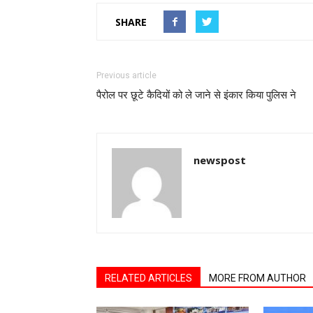
SHARE
Previous article
पैरोल पर छूटे कैदियों को ले जाने से इंकार किया पुलिस ने
newspost
RELATED ARTICLES
MORE FROM AUTHOR