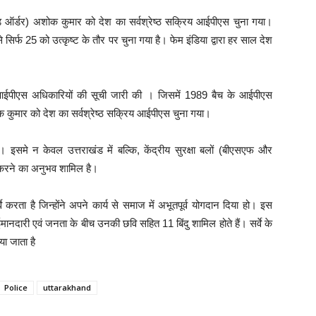
ंड ऑर्डर) अशोक कुमार को देश का सर्वश्रेष्ठ सक्रिय आईपीएस चुना गया।
 सिर्फ 25 को उत्कृष्ट के तौर पर चुना गया है। फेम इंडिया द्वारा हर साल देश
5 आईपीएस अधिकारियों की सूची जारी की । जिसमें 1989 बैच के आईपीएस
क कुमार को देश का सर्वश्रेष्ठ सक्रिय आईपीएस चुना गया।
इसमे न केवल उत्तराखंड में बल्कि, केंद्रीय सुरक्षा बलों (बीएसएफ और
म करने का अनुभव शामिल है।
 करता है जिन्होंने अपने कार्य से समाज में अभूतपूर्व योगदान दिया हो। इस
ानदारी एवं जनता के बीच उनकी छवि सहित 11 बिंदु शामिल होते हैं। सर्वे के
या जाता है
Police
uttarakhand