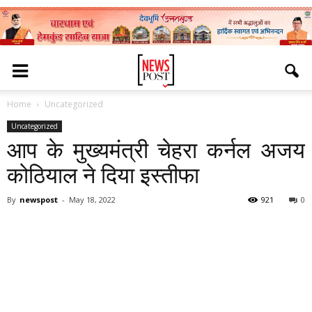
Home
Uncategorized
Uncategorized
आप के मुख्यमंत्री चेहरा कर्नल अजय
कोठियाल ने दिया इस्तीफा
By
newspost
-
May 18, 2022
921
0