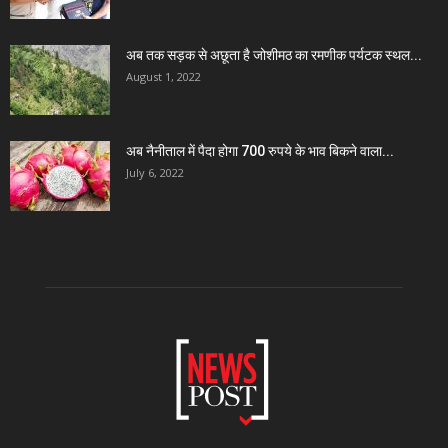
अब तक सड़क से अछूता है जोशीमठ का रमणीक पर्यटक स्थल...
August 1, 2022
अब नैनीताल में पैदा होगा 700 रुपये के भाव बिकने वाला...
July 6, 2022