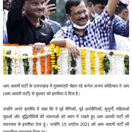
आम आदमी पार्टी के उत्तराखंड में मुख्यमंत्री चेहरा रहे कर्नल अजय कोठियाल ने आप
(आम आदमी पार्टी) से बुधवार को इस्तीफा दे दिया है।
उन्होंने अपने इस्तीफे में कहा कि वे पूर्व सैनिकों, पूर्व अर्धसैनिकों, बुजुर्गों, महिलाओं
युवाओं और बुद्धिजीवियों की भावनाओं को ध्यान में रखते हुए आम आदमी पार्टी की
सदस्यता से इस्तीफा देता हूं। उन्होंने 19 अप्रैल 2021 को आम आदमी पार्टी की
प्राथमिक सदस्यता लिया था।