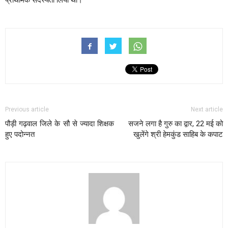
Previous article
Next article
पौड़ी गढ़वाल जिले के सौ से ज्यादा शिक्षक
सजने लगा है गुरु का द्वार, 22 मई को
हुए पदोन्नत
खुलेंगे श्री हेमकुंड साहिब के कपाट