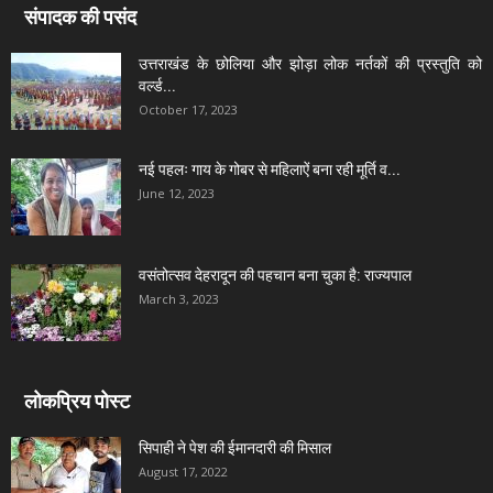
संपादक की पसंद
उत्तराखंड के छोलिया और झोड़ा लोक नर्तकों की प्रस्तुति को
वर्ल्ड...
October 17, 2023
नई पहलः गाय के गोबर से महिलाऐं बना रही मूर्ति व...
June 12, 2023
वसंतोत्सव देहरादून की पहचान बना चुका है: राज्यपाल
March 3, 2023
लोकप्रिय पोस्ट
सिपाही ने पेश की ईमानदारी की मिसाल
August 17, 2022