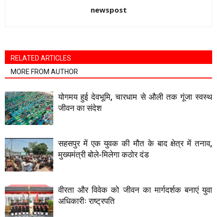
newspost
RELATED ARTICLES
MORE FROM AUTHOR
योगमय हुई देवभूमि, चारधाम से औली तक गूंजा स्वस्थ
जीवन का संदेश
सहसपुर में एक युवक की मौत के बाद क्षेत्र में तनाव,
मुख्यमंत्री बोले-मिलेगा कठोर दंड
वीरता और विवेक को जीवन का मार्गदर्शक बनाएं युवा
अधिकारीः राष्ट्रपति