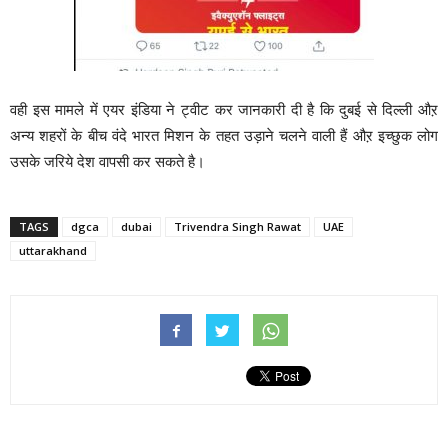
वही इस मामले में एयर इंडिया ने ट्वीट कर जानकारी दी है कि दुबई से दिल्ली औऱ
अन्य शहरों के बीच वंदे भारत मिशन के तहत उड़ाने चलने वाली हैं औऱ इच्छुक लोग
उसके जरिये देश वापसी कर सकते है।
TAGS
dgca
dubai
Trivendra Singh Rawat
UAE
uttarakhand