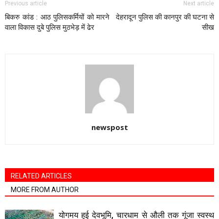
Previous article
Next article
बिकरु कांड : आठ पुलिसकर्मियों को मारने
देहरादून पुलिस की कानपुर की घटना से
वाला विकास दुबे पुलिस मुठभेड़ में ढेर
सीख
newspost
RELATED ARTICLES
MORE FROM AUTHOR
योगमय हुई देवभूमि, चारधाम से औली तक गूंजा स्वस्थ