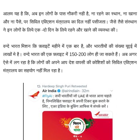
आलम यह है कि, अब इन लोगों के पास नौकरी नही है, ना रहने का स्थान, ना खाना
और ना पैसे, पर सिविल एविएशन मंत्रालय का दिल नहीं पसीजता। जैसे तैसे संस्थान
ने इन लोगों के लिये एक -दो दिन के लिये रहने और खाने की व्यव्स्था की।
वन्दे भारत मिशन कि फ़्लाइटें महीने में एक बार है, और भारतीयों की संख्या यूएई में
लाखों मे है। वन्दे भारत की एक फ़्लाइट में 150-200 लोग ही जा सकते हैं। अब अगर
ऐसे में लग रहा है कि लोगों की अपने आप देश वापसी की कोशिशों को सिविल एविएशन
मंत्रालय का सहयोग नहीं मिल रहा है।