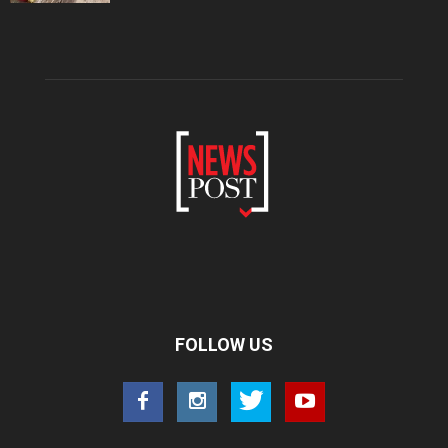
FOLLOW US