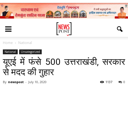
Home
National
National
Uncategorized
यूएई में फंसे 500 उत्तराखंडी, सरकार
से मदद की गुहार
By
newspost
-
July 10, 2020
1137
0