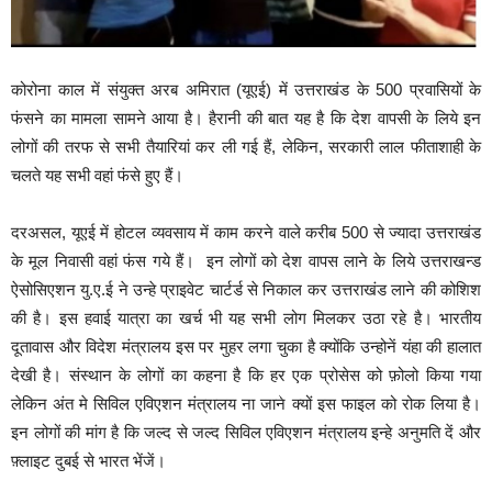
कोरोना काल में संयुक्त अरब अमिरात (यूएई) में उत्तराखंड के 500 प्रवासियों के
फंसने का मामला सामने आया है। हैरानी की बात यह है कि देश वापसी के लिये इन
लोगों की तरफ से सभी तैयारियां कर ली गई हैं, लेकिन, सरकारी लाल फीताशाही के
चलते यह सभी वहां फंसे हुए हैं।
दरअसल, यूएई में होटल व्यवसाय में काम करने वाले करीब 500 से ज्यादा उत्तराखंड
के मूल निवासी वहां फंस गये हैं। इन लोगों को देश वापस लाने के लिये उत्तराखन्ड
ऐसोसिएशन यु.ए.ई ने उन्हे प्राइवेट चार्टर्ड से निकाल कर उत्तराखंड लाने की कोशिश
की है। इस हवाई यात्रा का खर्च भी यह सभी लोग मिलकर उठा रहे है। भारतीय
दूतावास और विदेश मंत्रालय इस पर मुहर लगा चुका है क्योंकि उन्होनें यंहा की हालात
देखी है। संस्थान के लोगों का कहना है कि हर एक प्रोसेस को फ़ोलो किया गया
लेकिन अंत मे सिविल एविएशन मंत्रालय ना जाने क्यों इस फाइल को रोक लिया है।
इन लोगों की मांग है कि जल्द से जल्द सिविल एविएशन मंत्रालय इन्हे अनुमति दें और
फ़्लाइट दुबई से भारत भेंजें।