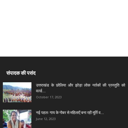
संपादक की पसंद
उत्तराखंड के छोलिया और झोड़ा लोक नर्तकों की प्रस्तुति को
वर्ल्ड...
October 17, 2023
नई पहलः गाय के गोबर से महिलाऐं बना रही मूर्ति व...
June 12, 2023