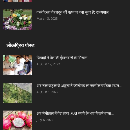
वसंतोत्सव देहरादून की पहचान बना चुका है: राज्यपाल
March 3, 2023
लोकप्रिय पोस्ट
सिपाही ने पेश की ईमानदारी की मिसाल
August 17, 2022
अब तक सड़क से अछूता है जोशीमठ का रमणीक पर्यटक स्थल...
August 1, 2022
अब नैनीताल में पैदा होगा 700 रुपये के भाव बिकने वाला...
July 6, 2022