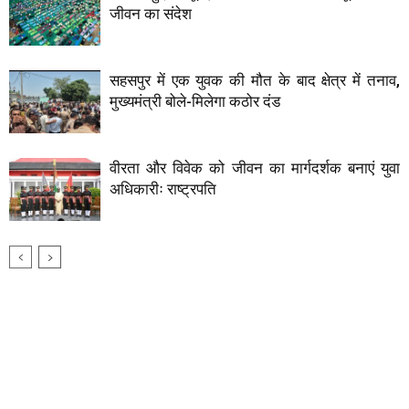
जीवन का संदेश
सहसपुर में एक युवक की मौत के बाद क्षेत्र में तनाव,
मुख्यमंत्री बोले-मिलेगा कठोर दंड
वीरता और विवेक को जीवन का मार्गदर्शक बनाएं युवा
अधिकारीः राष्ट्रपति