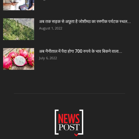
अब तक सड़क से अछूता है जोशीमठ का रमणीक पर्यटक स्थल...
August 1, 2022
अब नैनीताल में पैदा होगा 700 रुपये के भाव बिकने वाला...
July 6, 2022