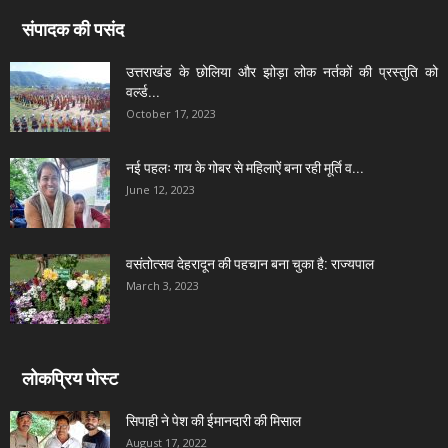
संपादक की पसंद
उत्तराखंड के छोलिया और झोड़ा लोक नर्तकों की प्रस्तुति को
वर्ल्ड...
October 17, 2023
नई पहलः गाय के गोबर से महिलाऐं बना रही मूर्ति व...
June 12, 2023
वसंतोत्सव देहरादून की पहचान बना चुका है: राज्यपाल
March 3, 2023
लोकप्रिय पोस्ट
सिपाही ने पेश की ईमानदारी की मिसाल
August 17, 2022