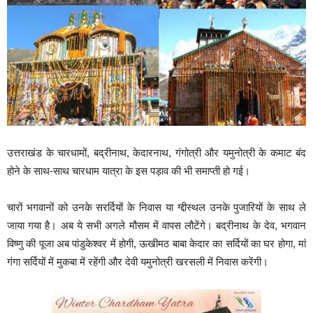
उत्तराखंड के चारधामों, बद्रीनाथ, केदारनाथ, गंगोत्री और यमुनोत्री के कमाट बंद
होने के साथ-साथ चारधाम यात्रा के इस पड़ाव की भी समाप्ती हो गई।
चारों भगवानों को उनके सरर्दियों के निवास या ग्द्दीस्थल उनके पुजारियों के साथ ले
जाया गया है। अब ये सभी अगले मौसम में वापस लौटेंगे। बद्रीनाथ के देव, भगवान
विष्णु की पूजा अब पांडुकेश्वर में होगी, ऊखीमठ बाबा केदार का सर्दियों का घर होगा, मां
गंगा सर्दियों में मुकबा में रहेंगी और देवी यमुनोत्री खरसली में निवास करेंगी।