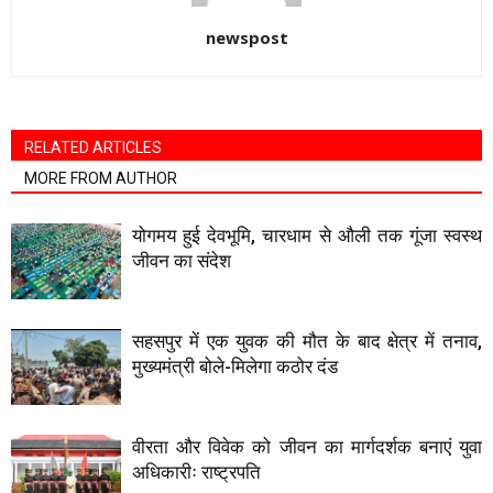
newspost
RELATED ARTICLES
MORE FROM AUTHOR
योगमय हुई देवभूमि, चारधाम से औली तक गूंजा स्वस्थ
जीवन का संदेश
सहसपुर में एक युवक की मौत के बाद क्षेत्र में तनाव,
मुख्यमंत्री बोले-मिलेगा कठोर दंड
वीरता और विवेक को जीवन का मार्गदर्शक बनाएं युवा
अधिकारीः राष्ट्रपति