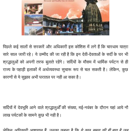
पिछले कई सालों से सरकारें और अधिकारी इस कोशिश में लगे हैं कि चारधाम यात्रा
सारे साल जारी रहे। ये उम्मीद की जा रही है कि इन देवी-देवताओं के सर्दी के घर भी
श्रद्धालुओं को अपनी तरफ बुलाते रहेंगे। सर्दियों के मौसम में धार्मिक पर्यटन से ही
राज्य के पहाड़ी इलाकों में अर्थव्यवस्था सुचारू रूप से चल सकती है। लेकिन, कुछ
कारणों से ये सुझाव अभी घरातल पर नही आ सका है।
सर्दियों में देवभूमि आने वाले श्रद्धालुओँ की संख्या, मई-नवंबर के दौरान यहां आये नौ
लाख पर्यटकों के सामने कुछ भी नही है।
लेकिन अघिकारी आशावान हैं, उनका कहना है कि
ये कुछ समय की ही बात है जब