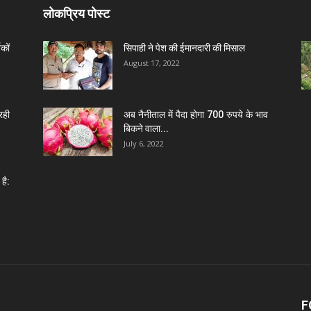
लोकप्रिय पोस्ट
कों
सिपाही ने पेश की ईमानदारी की मिसाल
August 17, 2022
रही
अब नैनीताल में पैदा होगा 700 रुपये के भाव
बिकने वाला...
July 6, 2022
है:
F