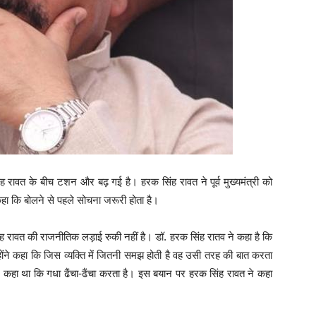
रक सिंह रावत के बीच टशन और बढ़ गई है। हरक सिंह रावत ने पूर्व मुख्यमंत्री को
हा कि बोलने से पहले सोचना जरूरी होता है।
रक सिंह रावत की राजनीतिक लड़ाई रुकी नहीं है। डॉ. हरक सिंह रातव ने कहा है कि
होंने कहा कि जिस व्यक्ति में जितनी समझ होती है वह उसी तरह की बात करता
टाले पर कहा था कि गधा ढैंचा-ढैंचा करता है। इस बयान पर हरक सिंह रावत ने कहा