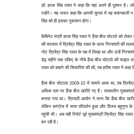
डॉ. हरक सिंह रावत ने कहा कि यहां अपने ही दुश्मन है। ल
रखेंगे। यह जरूर कहा कि आगमी चुनाव में यह बयानबाजी न रु
सिंह को ही इसका नुकसान होगा।
कैबिनेट मंत्री हरक सिंह रावत ने ढैंचा बीज घोटाले को लेकर 
की सरकार में त्रिवेंद्र सिंह रावत के ऊपर गिरफ्तारी की तलव
नोट त्रिवेंद्र सिंह रावत के पक्ष में लिखा था और उन्हें गिर
डेढ़ महीने तक तकिए के नीचे ढैंचा बीज घोटाले की फाइल दबाए ब
रावत को बचाने की सिफारिश की थी, तब हरीश रावत ने कहा कि
ढैंचा बीज घोटाला 2009-10 में सामने आया था, तब त्रिवेंद
अधिक दाम पर ढैंचा बीज खरीदे गए हैं। तत्कालीन मुख्यमंत्र
बनाया गया था। त्रिपाठी आयोग ने माना कि ढैंचा बीज खरीद 
लेकिन कांग्रेस में सत्ता परिवर्तन हुआ और विजय बहुगुणा के
पहुंची थी। अब यही रिपोर्ट पूर्व मुख्यमंत्री त्रिवेंद्र सिंह र
बन रही है।