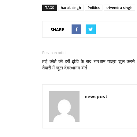
TAGS
harak singh
Politics
trivendra singh
SHARE
Previous article
हाई कोर्ट की हरी झंडी के बाद चारधाम यात्रा शुरू करने
तैयारी में जुटा देवस्थानम बोर्ड
newspost