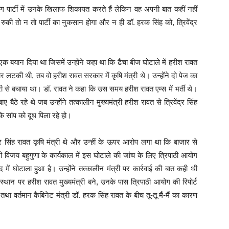
ोग पार्टी में उनके खिलाफ शिकायत करते हैं लेकिन वह अपनी बात कहीं नहीं
की तो न तो पार्टी का नुकसान होगा और न ही डॉ. हरक सिंह को, त्रिवेंद्र
एक बयान दिया था जिसमें उन्होंने कहा था कि ढैंचा बीज घोटाले में हरीश रावत
ार लटकी थी, तब वो हरीश रावत सरकार में कृषि मंत्री थे। उन्होंने दो पेज का
फ्तारी से बचाया था। डॉ. रावत ने कहा कि उस समय हरीश रावत एम्स में भर्ती थे।
ैठे रहे थे जब उन्होंने तत्कालीन मुख्यमंत्री हरीश रावत से त्रिवेंद्र सिंह
 सांप को दूध पिला रहे हो।
्र सिंह रावत कृषि मंत्री थे और उन्हीं के ऊपर आरोप लगा था कि बाजार से
ी विजय बहुगुणा के कार्यकाल में इस घोटाले की जांच के लिए त्रिपाठी आयोग
में घोटाला हुआ है। उन्होंने तत्कालीन मंत्री पर कार्रवाई की बात कही थी
 स्थान पर हरीश रावत मुख्यमंत्री बने, उनके पास त्रिपाठी आयोग की रिपोर्ट
ावत तथा वर्तमान कैबिनेट मंत्री डॉ. हरक सिंह रावत के बीच तू-तू मैं-मैं का कारण