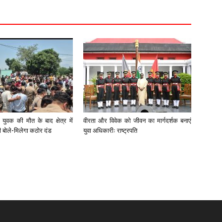
युवक की मौत के बाद क्षेत्र में
वीरता और विवेक को जीवन का मार्गदर्शक बनाएं
री बोले-मिलेगा कठोर दंड
युवा अधिकारीः राष्ट्रपति