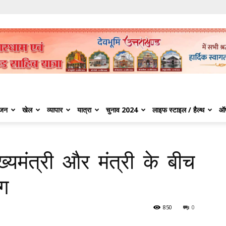
ंजन
खेल
व्यापार
यात्रा
चुनाव 2024
लाइफ स्टाइल / हैल्थ
ऑ
 मुख्यमंत्री और मंत्री के बीच
ंग
850
0