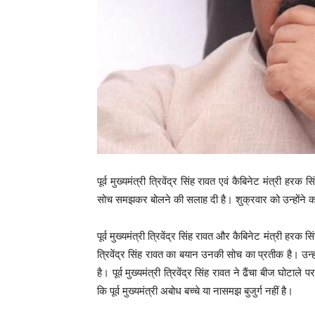
पूर्व मुख्यमंत्री त्रिवेंद्र सिंह रावत एवं कैबिनेट मंत्री ह
सोच समझकर बोलने की सलाह दी है। शुक्रवार को उन्होंने क
पूर्व मुख्यमंत्री त्रिवेंद्र सिंह रावत और कैबिनेट मंत्री ह
त्रिवेंद्र सिंह रावत का बयान उनकी सोच का प्रतीक है। उन्
है। पूर्व मुख्यमंत्री त्रिवेंद्र सिंह रावत ने ढैंचा बीज घो
कि पूर्व मुख्यमंत्री अबोध बच्चे या नासमझ बुजुर्ग नहीं है।