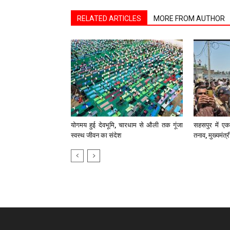
RELATED ARTICLES
MORE FROM AUTHOR
योगमय हुई देवभूमि, चारधाम से औली तक गूंजा
सहसपुर में एक 
स्वस्थ जीवन का संदेश
तनाव, मुख्यमंत्