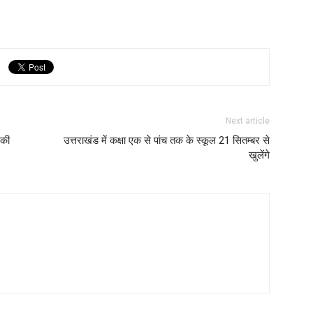
Next article
 की
उत्तराखंड में कक्षा एक से पांच तक के स्कूल 21 सितम्बर से
खुलेंगे