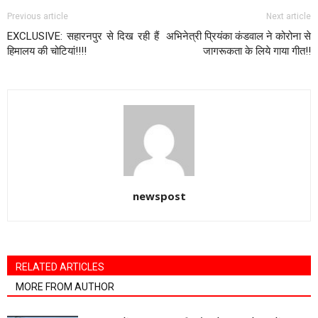
Previous article
Next article
EXCLUSIVE: सहारनपुर से दिख रही हैं
अभिनेत्री प्रियंका कंडवाल ने कोरोना से
हिमालय की चोटियां!!!!
जागरूकता के लिये गाया गीत!!
newspost
RELATED ARTICLES
MORE FROM AUTHOR