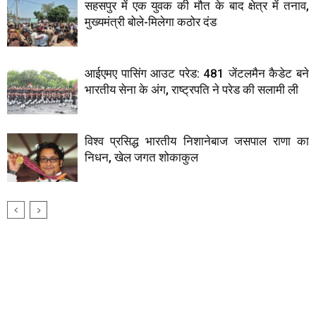
सहसपुर में एक युवक की मौत के बाद क्षेत्र में तनाव,
मुख्यमंत्री बोले-मिलेगा कठोर दंड
आईएमए पासिंग आउट परेड: 481 जेंटलमैन कैडेट बने
भारतीय सेना के अंग, राष्ट्रपति ने परेड की सलामी ली
विश्व प्रसिद्ध भारतीय निशानेबाज जसपाल राणा का
निधन, खेल जगत शोकाकुल