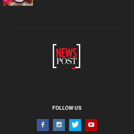
FOLLOW US