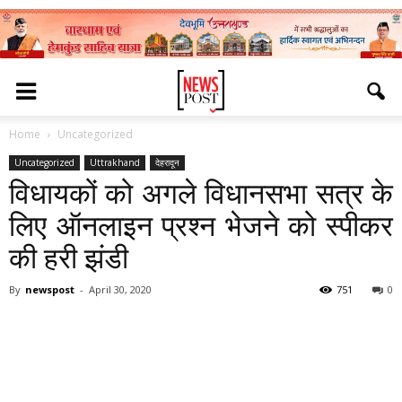
Home
Uncategorized
Uncategorized
Uttrakhand
देहरादून
विधायकों को अगले विधानसभा सत्र के
लिए ऑनलाइन प्रश्न भेजने को स्पीकर
की हरी झंडी
By
newspost
-
April 30, 2020
751
0