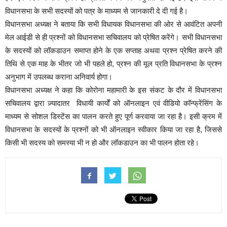
विधानसभा के सभी सदस्यों को पत्र के माध्यम से जानकारी दे दी गई है।
विधानसभा अध्यक्ष ने बताया कि सभी विधायक विधानसभा की ओर से आवंटित अपनी
मेल आईडी से ही प्रश्नों को विधानसभा सचिवालय को प्रेषित करेंगे। सभी विधानसभा
के सदस्यों को लॉकडाउन समाप्त होने के एक सप्ताह अथवा प्रश्न प्रेषित करने की
तिथि से एक माह के भीतर जो भी पहले हो, प्रश्न की मूल प्रति विधानसभा के प्रश्न
अनुभाग में उपलब्ध कराना अनिवार्य होगा।
विधानसभा अध्यक्ष ने कहा कि कोरोना महामारी के इस संकट के दौर में विधानसभा
सचिवालय द्वारा ज़्यादातर विधायी कार्यों को ऑनलाइन एवं वीडियो कॉन्फ्रेंसिंग के
माध्यम से सोशल डिस्टेंस का पालन करते हुए पूर्ण करवाया जा रहा है। इसी क्रम में
विधानसभा के सदस्यों के प्रश्नों को भी ऑनलाइन स्वीकार किया जा रहा है, जिससे
किसी भी सदस्य को समस्या भी न हो और लॉकडाउन का भी पालन होता रहे।