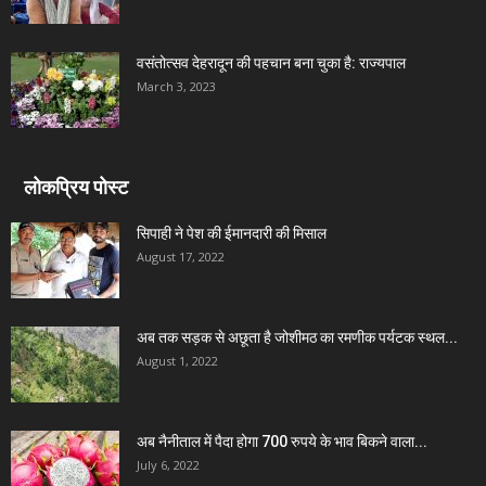
वसंतोत्सव देहरादून की पहचान बना चुका है: राज्यपाल
March 3, 2023
लोकप्रिय पोस्ट
सिपाही ने पेश की ईमानदारी की मिसाल
August 17, 2022
अब तक सड़क से अछूता है जोशीमठ का रमणीक पर्यटक स्थल...
August 1, 2022
अब नैनीताल में पैदा होगा 700 रुपये के भाव बिकने वाला...
July 6, 2022