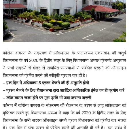
कोरोना वायरस के संक्रमण में लॉकडाउन के फलस्वरूप उत्तराखंड की चतुर्थ
विधानसभा के वर्ष 2020 के द्वितीय सत्र के लिए विधानसभा अध्यक्ष प्रेमचंद अग्रवाल
ने सभी सदस्यों से क्षेत्र से सम्बंधित समस्याओं से संबंधित प्रश्नों को ऑनलाइन
विधानसभा को प्रेषित करने की स्वीकृति प्रदान कर दी है।
– एक दिन में अधिकतम 5 प्रश्न भेजने की ही अनुमति होगी
– प्रश्न भेजने के लिए विधानसभा द्वारा आवंटित आधिकारिक ईमेल का ही प्रयोग करें
– लॉक डाउन खत्म होने पर मूल प्रति भी जमा कराना जरूरी
वर्तमान में कोरोना वायरस के संक्रमण की रोकथाम के उद्देश्य से लागू लॉकडाउन को
दृष्टिगत रखते हुए विधानसभा अध्यक्ष ने कहा कि वर्ष 2020 के द्वितीय सत्र के लिए
विधानसभा के सभी सदस्य ऑनलाइन अपने प्रश्न विधानसभा को प्रेषित कर सकते
हैं। एक दिन में पांच प्रश्न ही प्रेषित करने की अनुमति दी गई है। इस संबंध में