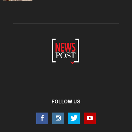
FOLLOW US