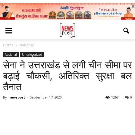
Home
National
National
Uncategorized
सेना ने उत्तराखंड से लगी चीन सीमा पर
बढ़ाई चौकसी, अतिरिक्त सुरक्षा बल
तैनात
By
newspost
-
September 17, 2020
1267
0