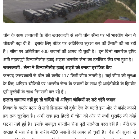
चीन के साथ तानातनी के बीच उत्तरकाशी से लगी चीन सीमा पर भी भारतीय सेना ने
चौकसी बढ़ा दी है। इसके लिए बॉर्डर पर अतिरिक्त सुरक्षा बल की तैनाती की जा रही
है। सीमा पर अतिरिक्त 400 जवानों की आमद हो चुकी है। इन दिनाें सामरिक दृष्टि
अति महत्वपूर्ण चिन्यालीसौड़ हवाई अड्डा भारतीय सेना का ट्रांजिट कैंप बना हुआ है।
उत्तरकाशी : सेना ने चिन्यालीसौड़ हवाई अड्डे को बनाया ट्रांजिट कैंप
जनपद उत्तरकाशी से चीन की करीब 117 किमी सीमा लगती है। यहां सीमा की सुरक्षा
के लिए अग्रिम चौकियों पर भारतीय सेना के जवानों के साथ ही आईटीबीपी के हिमवीर
पूरी मुस्तैदी के साथ निगरानी कर रहे हैं।
हालात सामान्य नहीं हुए तो सर्दियों भी अग्रिम चौकियों पर डटे रहेंगे जवान
तिब्बत के कठोर पठार से लगी हिमालय की दुर्गम रेंज के चलते इस ओर से बॉर्डर काफी
हद तक सुरक्षित है। अभी तक इस हिस्से में चीन की ओर से कभी घुसपैठ की कोई
घटना नहीं हुई है। इसके बावजूद भारतीय सेना पूरी सतर्कता बरत रही है। बीते एक
सप्ताह में यहां सेना के करीब 400 जवानों की आमद हो चुकी है। देश की सुरक्षा से