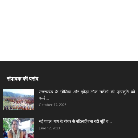
संपादक की पसंद
उत्तराखंड के छोलिया और झोड़ा लोक नर्तकों की प्रस्तुति को
वर्ल्ड...
October 17, 2023
नई पहलः गाय के गोबर से महिलाऐं बना रही मूर्ति व...
June 12, 2023