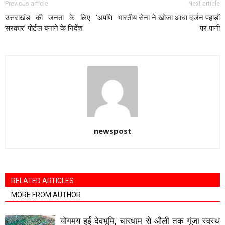
Previous article
Next article
उत्तराखंड की जनता के लिए ‘अपणि
भारतीय सेना ने खोजा आधा दर्जन पहाड़ों
सरकार’ पोर्टल बनाने के निर्देश
पर पानी
newspost
RELATED ARTICLES
MORE FROM AUTHOR
योगमय हुई देवभूमि, चारधाम से औली तक गूंजा स्वस्थ