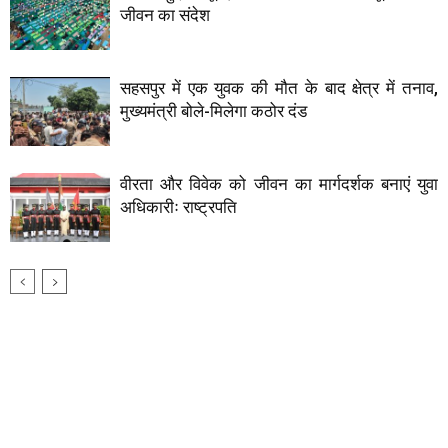
जीवन का संदेश
सहसपुर में एक युवक की मौत के बाद क्षेत्र में तनाव,
मुख्यमंत्री बोले-मिलेगा कठोर दंड
वीरता और विवेक को जीवन का मार्गदर्शक बनाएं युवा
अधिकारीः राष्ट्रपति