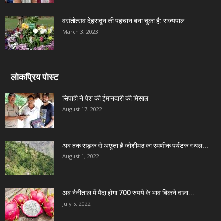
वसंतोत्सव देहरादून की पहचान बना चुका है: राज्यपाल
March 3, 2023
लोकप्रिय पोस्ट
सिपाही ने पेश की ईमानदारी की मिसाल
August 17, 2022
अब तक सड़क से अछूता है जोशीमठ का रमणीक पर्यटक स्थल...
August 1, 2022
अब नैनीताल में पैदा होगा 700 रुपये के भाव बिकने वाला...
July 6, 2022