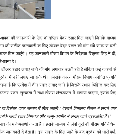
यहां आपदा की जानकारी के लिए दो डॉप्लर वेदर रडार मिल जाएंगे जिनके माध्यम
 की सटीक जानकारी के लिए डाॅप्लर वेदर रडार की मांग लंबे समय से चली
ाडर मिल जाएंगे। यह जानकारी मौसम विभाग के निदेशक विक्रम सिंह ने दी,
संभावना है।
ें डॉप्लर रडार लगाए जाने की मांग लगातार उठती रही है लेकिन कई कारणों से
देश में नहीं लगाए जा सके थे। जिसके कारण मौसम विभाग अपेक्षित प्रगति
ना है कि प्रदेश में तीन रडार लगाए जाने है जिसके स्थान चिहिन्त कर लिए
ा डाप्लर रडार सुरकंडा में तथा तीसरा लैंसडाउन में लगाया जाएगा, इसके लिए
या दिसंबर पहले सप्ताह में मिल जाएंगे। वेस्टर्न हिमालय रीजन में लगने वाले
 जबकि बाकी रडार हिमाचल और जम्मू-कश्मीर में लगाए जाने प्रस्तावित हैं।”
लाव की भविष्यवाणी करता है। इसके माध्यम से लंबी दूरी की मौसम गतिविधियां
जानकारी दे देता है। इस राडार के मिल जाने के बाद प्रदेश को भारी वर्षा,