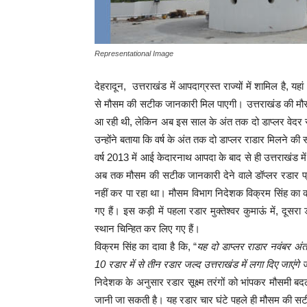
Representational Image
देहरादून, उत्तराखंड में आपदाग्रस्त राज्यों में शामिल है, 
से मौसम की सटीक जानकारी मिल पाएगी। उत्तराखंड की मौसम
आ रही थी, लेकिन अब इस साल के अंत तक दो डाप्लर वेदर र
उन्होंने बताया कि वर्ष के अंत तक दो डाप्लर राडार मिलने की 
वर्ष 2013 में आई केदारनाथ आपदा के बाद से ही उत्तराखंड म
अब तक मौसम की सटीक जानकारी देने वाले डॉप्लर रडार प्र
नहीं कर पा रहा था। मौसम विभाग निदेशक विक्रम सिंह का कह
गए हैं। इस कड़ी में पहला रडार मुक्तेश्वर कुमाऊं में, दूसर
स्थान चिन्हित कर लिए गए हैं।
विक्रम सिंह का दावा है कि, “
यह दो डाप्लर राडार नवंबर अंत 
10 रडार में से तीन रडार जल्द उत्तराखंड में लगा दिए जाएंगे
निदेशक के अनुसार रडार सूक्ष्म तरंगों को भांपकर मौसमी बद
जानी जा सकती है। यह रडार चार घंटे पहले ही मौसम की सटीक 