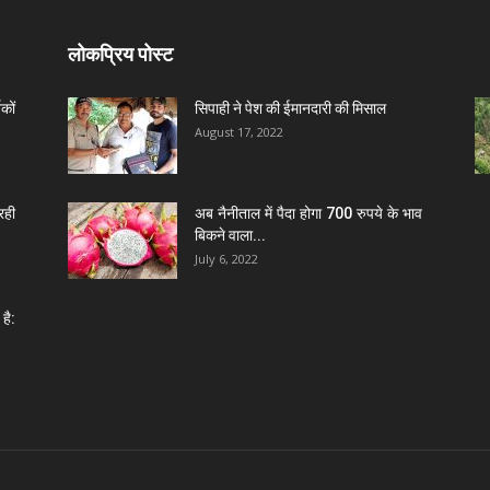
लोकप्रिय पोस्ट
कों
सिपाही ने पेश की ईमानदारी की मिसाल
August 17, 2022
रही
अब नैनीताल में पैदा होगा 700 रुपये के भाव
बिकने वाला...
July 6, 2022
है: