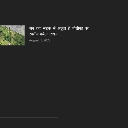
अब तक सड़क से अछूता है जोशीमठ का
रमणीक पर्यटक स्थल...
August 1, 2022