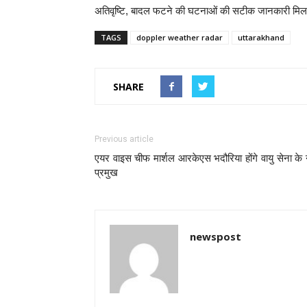
अतिवृष्टि, बादल फटने की घटनाओं की सटीक जानकारी मि
TAGS
doppler weather radar
uttarakhand
SHARE
Previous article
एयर वाइस चीफ मार्शल आरकेएस भदौरिया होंगे वायु सेना के
प्रमुख
newspost