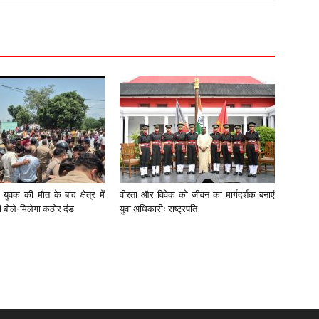
युवक की मौत के बाद क्षेत्र में
वीरता और विवेक को जीवन का मार्गदर्शक बनाएं
री बोले-मिलेगा कठोर दंड
युवा अधिकारीः राष्ट्रपति