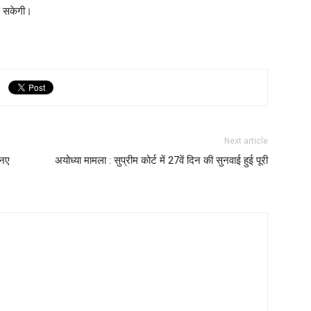
ल सकेगी।
Next article
 नए
अयोध्या मामला : सुप्रीम कोर्ट में 27वें दिन की सुनवाई हुई पूरी