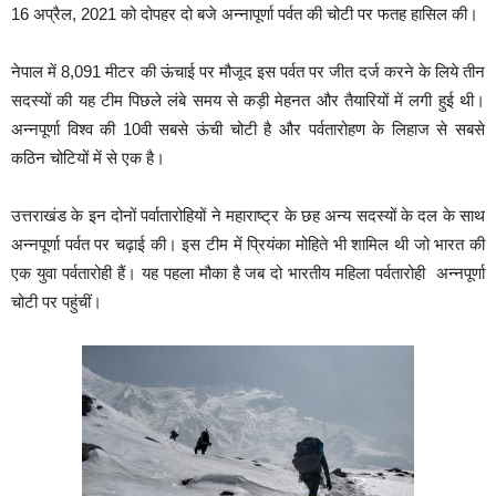
16 अप्रैल, 2021 को दोपहर दो बजे अन्नापूर्णा पर्वत की चोटी पर फतह हासिल की।
नेपाल में 8,091 मीटर की ऊंचाई पर मौजूद इस पर्वत पर जीत दर्ज करने के लिये तीन
सदस्यों की यह टीम पिछले लंबे समय से कड़ी मेहनत और तैयारियों में लगी हुई थी।
अन्नपूर्णा विश्व की 10वी सबसे ऊंची चोटी है और पर्वतारोहण के लिहाज से सबसे
कठिन चोटियों में से एक है।
उत्तराखंड के इन दोनों पर्वातारोहियों ने महाराष्ट्र के छह अन्य सदस्यों के दल के साथ
अन्नपूर्णा पर्वत पर चढ़ाई की। इस टीम में प्रियंका मोहिते भी शामिल थी जो भारत की
एक युवा पर्वतारोही हैं। यह पहला मौका है जब दो भारतीय महिला पर्वतारोही अन्नपूर्णा
चोटी पर पहुंचीं।