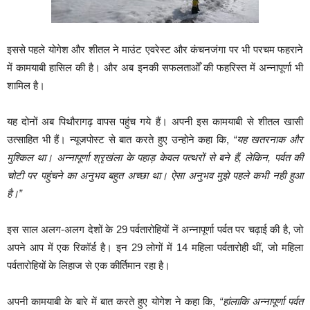
इससे पहले योगेश और शीतल ने माउंट एवरेस्ट और कंचनजंगा पर भी परचम फहराने
में कामयाबी हासिल की है। और अब इनकी सफलताओँ की फहरिस्त में अन्नापूर्णा भी
शामिल है।
यह दोनों अब पिथौरागढ़ वापस पहुंच गये हैं। अपनी इस कामयाबी से शीतल खासी
उत्साहित भी हैं। न्यूजपोस्ट से बात करते हुए उन्होने कहा कि,
“यह खतरनाक और
मुश्किल था। अन्नापूर्णा श्रृखंला के पहाड़ केवल पत्थरों से बने हैं, लेकिन, पर्वत की
चोटी पर पहुंचने का अनुभव बहुत अच्छा था। ऐसा अनुभव मुझे पहले कभी नही हुआ
है।”
इस साल अलग-अलग देशों के 29 पर्वतारोहियों नें अन्नापूर्णा पर्वत पर चढ़ाई की है, जो
अपने आप में एक रिकॉर्ड है। इन 29 लोगों में 14 महिला पर्वतारोही थीं, जो महिला
पर्वतारोहियों के लिहाज से एक कीर्तिमान रहा है।
अपनी कामयाबी के बारे में बात करते हुए योगेश ने कहा कि,
“हांलाकि अन्नापूर्णा पर्वत