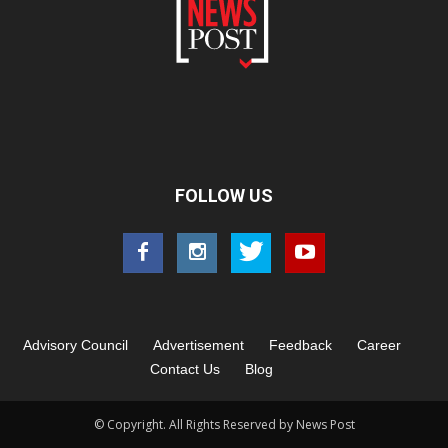
FOLLOW US
Advisory Council
Advertisement
Feedback
Career
Contact Us
Blog
© Copyright. All Rights Reserved by News Post