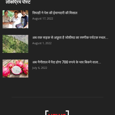
लोकप्रिय पोस्ट
सिपाही ने पेश की ईमानदारी की मिसाल
August 17, 2022
अब तक सड़क से अछूता है जोशीमठ का रमणीक पर्यटक स्थल...
August 1, 2022
अब नैनीताल में पैदा होगा 700 रुपये के भाव बिकने वाला...
July 6, 2022