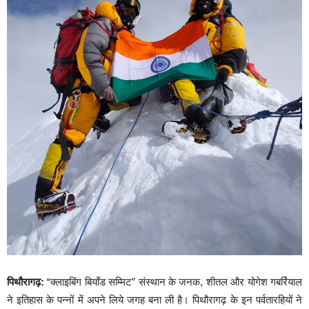
पिथौरागढ़:
“क्लाइबिंग बियॉंड सम्मिट” संस्थान के जनक, शीतल और योगेश गबर्रियाल
ने इतिहास के पन्नों में अपने लिये जगह बना ली है। पिथौरागढ़ के इन पर्वतारहियों ने