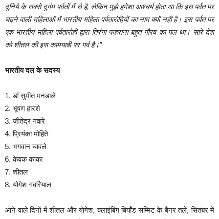
दुनिये के सबसे दुर्गम पर्वतों में से है, लेकिन मुझे हमेशा आश्चर्य होता था कि इस पर्वत पर
चढ़ने वाली महिलाओं में भारतीय महिला पर्वतारोहियों का नाम क्यों नही है। इस पर्वत पर
एक भारतीय महिला पर्वतारोही द्वारा तिरंगा फहराना बहुत गौरव का पल था। सारे देश
को शीतल की इस कामयाबी पर गर्व है।”
भारतीय दल के सदस्य
1. डॉ सुमीत मनडाले
2. भूषण हारशे
3. जीतेंद्र गवारे
4. प्रियंका मोहिते
5. भगवान चावले
6. केवक काका
7. शीतल
8. योगेश गबर्रियाल
आने वाले दिनों में शीतल और योगेश, क्लाइंबिंग बियॉंड सम्मिट के बैनर तले, सितंबर में