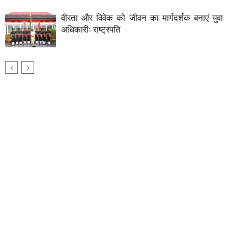
वीरता और विवेक को जीवन का मार्गदर्शक बनाएं युवा
अधिकारीः राष्ट्रपति