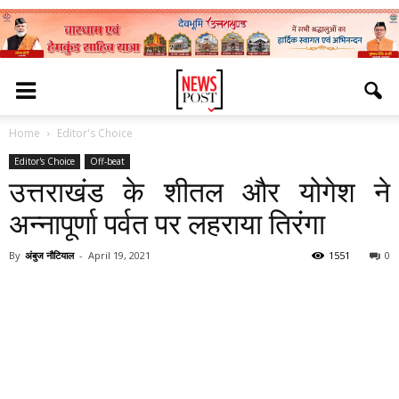
Home
Editor's Choice
Editor's Choice
Off-beat
उत्तराखंड के शीतल और योगेश ने
अन्नापूर्णा पर्वत पर लहराया तिरंगा
By
अंबुज नौटियाल
-
April 19, 2021
1551
0