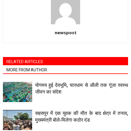
newspost
RELATED ARTICLES
MORE FROM AUTHOR
योगमय हुई देवभूमि, चारधाम से औली तक गूंजा स्वस्थ
जीवन का संदेश
सहसपुर में एक युवक की मौत के बाद क्षेत्र में तनाव,
मुख्यमंत्री बोले-मिलेगा कठोर दंड