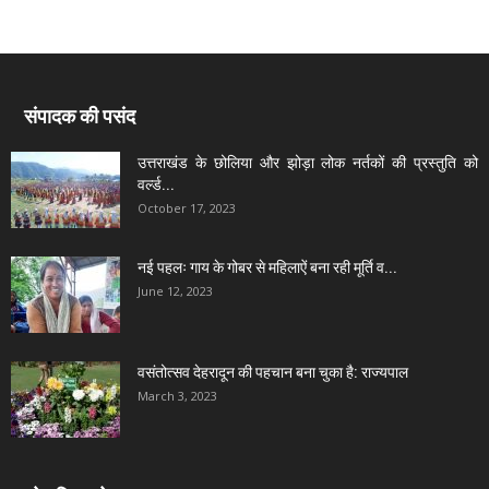
संपादक की पसंद
उत्तराखंड के छोलिया और झोड़ा लोक नर्तकों की प्रस्तुति को
वर्ल्ड...
October 17, 2023
नई पहलः गाय के गोबर से महिलाऐं बना रही मूर्ति व...
June 12, 2023
वसंतोत्सव देहरादून की पहचान बना चुका है: राज्यपाल
March 3, 2023