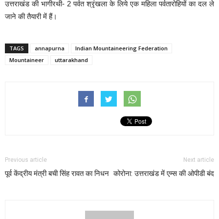
उत्तराखंड की भागीरथी- 2 पर्वत श्रृंखला के लिये एक महिला पर्वतारोहियों का दल ले
जाने की तैयारी में हैं।
TAGS
annapurna
Indian Mountaineering Federation
Mountaineer
uttarakhand
Previous article
Next article
पूर्व केंद्रीय मंत्री बची सिंह रावत का निधन
कोरोना: उत्तराखंड में एम्स की ओपीडी बंद