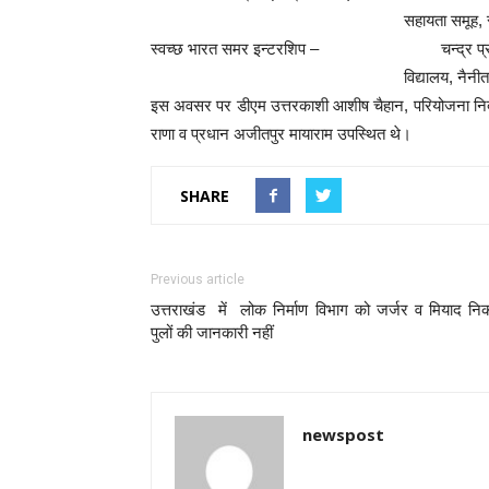
सहायता समूह, सहसपुर द
स्वच्छ भारत समर इन्टरशिप – चन्द्र प्रकाश
विद्यालय, नैनीता
इस अवसर पर डीएम उत्तरकाशी आशीष चैहान, परियोजना निदे
राणा व प्रधान अजीतपुर मायाराम उपस्थित थे।
SHARE
Previous article
उत्तराखंड में लोक निर्माण विभाग को जर्जर व मियाद नि
पुलों की जानकारी नहीं
newspost