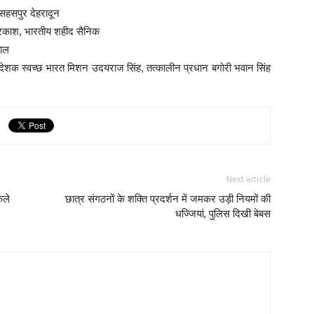
ेहरादून
, भारतीय शहीद सैनिक
ल
शक स्वच्छ भारत मिशन उदयराज सिंह, तत्कालीन प्रधान बगोरी भवान सिंह
Next article
कले
छात्र संगठनों के शक्ति प्रदर्शन में जमकर उड़ी नियमों की
धज्जियां, पुलिस दिखी बेबस