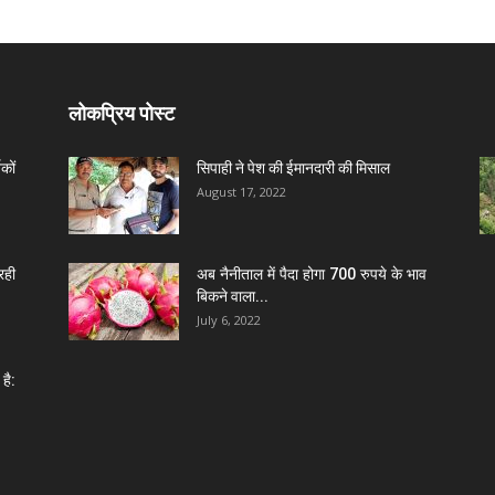
लोकप्रिय पोस्ट
कों
सिपाही ने पेश की ईमानदारी की मिसाल
August 17, 2022
रही
अब नैनीताल में पैदा होगा 700 रुपये के भाव
बिकने वाला...
July 6, 2022
है: