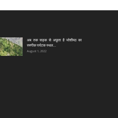
अब तक सड़क से अछूता है जोशीमठ का
रमणीक पर्यटक स्थल...
August 1, 2022