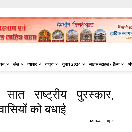
ंजन
खेल
व्यापार
यात्रा
चुनाव 2024
लाइफ स्टाइल / हैल्थ
ऑ
सात राष्ट्रीय पुरस्कार,
ेशवासियों को बधाई
844
0