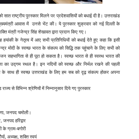
को सात राष्ट्रीय पुरस्कार मिलने पर प्रदेशवासियों को बधाई दी है। उत्तराखंड
ुख्यमंत्री आवास में उनसे भेंट की। ये पुरस्कार शुक्रवार को नई दिल्ली के
क्ति मंत्री गजेन्द्र सिंह शेखावत द्वारा प्रदान किए गए।
िंह हयांकी के नेतृत्व में आए सभी प्रतिनिधियों को बधाई देते हुए कहा कि इसी
ेन्द्र मोदी के स्वच्छ भारत के संकल्प को सिद्धि तक पहुंचाने के लिए सभी को
न सहभागिता से ही पूरा हो सकता है। स्वच्छ भारत से ही स्वस्थ भारत की
ुना का उद्गम स्थल है। इन नदियों को स्वच्छ और निर्मल रखने की पहली
छता के साथ ही स्वच्छ उत्तराखंड के लिए हम सब को दृढ़़ संकल्प होकर अपना
ज्य से विभिन्न श्रेणियों में निम्नानुसार दिये गए पुरस्कार
णा, जनपद चमोली।
पद हरिद्वार
्राम-बगोरी
 अध्यक्ष, शक्ति स्वयं