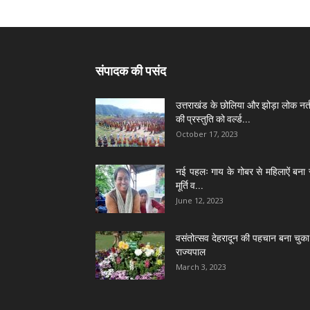
संपादक की पसंद
उत्तराखंड के छोलिया और झोड़ा लोक नर्त
की प्रस्तुति को वर्ल्ड...
October 17, 2023
नई पहलः गाय के गोबर से महिलाऐं बना 
मूर्ति व...
June 12, 2023
वसंतोत्सव देहरादून की पहचान बना चुका 
राज्यपाल
March 3, 2023