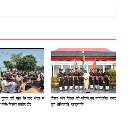
युवक की मौत के बाद क्षेत्र में
वीरता और विवेक को जीवन का मार्गदर्शक बनाएं
री बोले-मिलेगा कठोर दंड
युवा अधिकारीः राष्ट्रपति