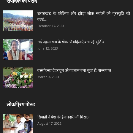
संपादक की पसंद
उत्तराखंड के छोलिया और झोड़ा लोक नर्तकों की प्रस्तुति को
वर्ल्ड...
October 17, 2023
नई पहलः गाय के गोबर से महिलाऐं बना रही मूर्ति व...
June 12, 2023
वसंतोत्सव देहरादून की पहचान बना चुका है: राज्यपाल
March 3, 2023
लोकप्रिय पोस्ट
सिपाही ने पेश की ईमानदारी की मिसाल
August 17, 2022