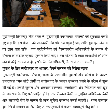
मुख्यमंत्री त्रिवेन्द्र सिंह रावत ने ‘मुख्यमंत्री स्वरोजगार योजना’ की शुरुआत करते
हए कहा कि इस योजना की जानकारी गांव-गांव तक पहुंचाई जाए ताकि युवा इस योजना
का लाभ उठा सकें। जन प्रतिनिधियों एवं जिलास्तरीय अधिकारियों के माध्यम से
योजना का व्यापक प्रचार-प्रसार किया जाए। इस योजना के तहत लाभार्थियों को लोन
लेने में कोई समस्या न हो, इसके लिए जिलाधिकारी, बैंकर्स से समन्वय करें।
युवाओं के लिए स्वरोजगार का अवसर, रिवर्स पलायन को मिलेगा बढ़ावा
मुख्यमंत्री स्वरोजगार योजना, राज्य के उद्यमशील युवाओं और कोरोना के कारण
उत्तराखंड वापस लौटे लोगों को स्वरोजगार के अवसर उपलब्घ कराने के उद्देश्य से शुरू
की गई है। इससे कुशल और अकुशल दस्तकार, हस्तशिल्पी और बेरोजगार युवा खुद
के व्यवसाय के लिए प्रोत्साहित होंगे। राष्ट्रीयकृत बैंकों, अनुसूचित वाणिज्यिक बैंकों
और सहकारी बैंकों के माध्यम से ऋण सुविधा उपलब्ध कराई जाएगी। राज्य सरकार
द्वारा रिवर्स पलायन के लिए किए जा रहे प्रयासों में योजना महत्वपूर्ण सिद्ध होगी।