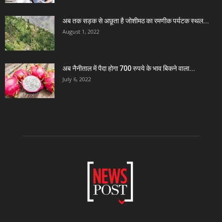
अब तक सड़क से अछूता है जोशीमठ का रमणीक पर्यटक स्थल...
August 1, 2022
अब नैनीताल में पैदा होगा 700 रुपये के भाव बिकने वाला...
July 6, 2022