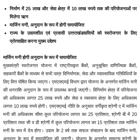
निर्माण में 25 लाख और सेवा क्षेत्र में 10 लाख रुपये तक की परियोजनाओं पर
मिलेगा ऋण
मार्जिन मनी, अनुदान के रूप में होगी समायोजित
राज्य के उद्यमशील एवं प्रवासी उत्तराखंडवासियों को स्वरोजगार के लिए
प्रोत्साहित करना मुख्य उद्देश्य
मार्जिन मनी होगी अनुदान के रूप में समायोजित
मुख्यमंत्री स्वरोजगार योजना में राष्ट्रीयकृत बैंकों, अनुसूचित वाणिज्यिक बैंकों,
सहकारी बैंकों के माध्यम से सभी पात्र विनिर्माणक, सेवा और व्यावसायिक गतिविधियों के
लिए वित्त पोषित किया जाएगा। एमएसएमई विभाग द्वारा योजना के अन्तर्गत मार्जिन मनी
की धनराशि अनुदान के रूप में उपलब्ध कराई जाएगी। विनिर्माण क्षेत्र में परियेाजना
की अधिकतम लागत 25 लाख रुपये और सेवा व व्यवसाय क्षेत्र के लिए अधिकतम
लागत 10 लाख रुपये होगी। एमएसएमई नीति के अनुसार वर्गीकृत श्रेणी ए में मार्जिन
मनी की अधिकतम सीमा कुल परियोजना लागत का 25 प्रतिशत, श्रेणी बी में 20
प्रतिशत तथा सी व डी श्रेणी में कुल परियोजना लागत का 15 प्रतिशत तक मार्जिन
मनी के रूप में देय होगा। उद्यम के 2 वर्ष तक सफल संचालन के बाद मार्जिन मनी,
अनुदान के रूप में समायोजित की जाएगी। योजना के अन्तर्गत सामान्य श्रेणी के