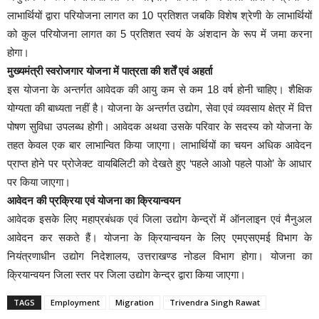
लाभार्थियों द्वारा परियोजना लागत का 10 प्रतिशत जबकि विशेष श्रेणी के लाभार्थियों
को कुल परियोजना लागत का 5 प्रतिशत स्वयं के अंशदान के रूप में जमा करना
होगा।
मुख्यमंत्री स्वरोजगार योजना में पात्रता की शर्तें एवं अहर्ता
इस योजना के अन्तर्गत आवेदक की आयु कम से कम 18 वर्ष होनी चाहिए। शैक्षिक
योग्यता की बाध्यता नहीं है। योजना के अन्तर्गत उद्योग, सेवा एवं व्यवसाय क्षेत्र में वित्त
पोषण सुविधा उपलब्ध होगी। आवेदक अथवा उसके परिवार के सदस्य को योजना के
तहत केवल एक बार लाभान्वित किया जाएगा। लाभार्थियों का चयन अधिक आवेदन
प्राप्त होने पर प्रोजेक्ट वायबिलिटी को देखते हुए ‘पहले आओ पहले पाओ’ के आधार
पर किया जाएगा।
आवेदन की प्रक्रिया एवं योजना का क्रियान्वयन
आवेदक इसके लिए महाप्रबंधक एवं जिला उद्योग केन्द्रों में ऑनलाइन एवं मैनुअल
आवेदन कर सकते हैं। योजना के क्रियान्वयन के लिए एमएसएमई विभाग के
नियंत्रणाधीन उद्योग निदेशालय, उत्तराखण्ड नोडल विभाग होगा। योजना का
क्रियान्वयन जिला स्तर पर जिला उद्योग केन्द्र द्वारा किया जाएगा।
TAGS
Employment
Migration
Trivendra Singh Rawat