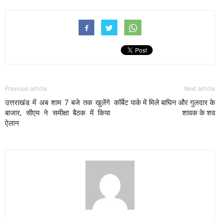
Previous article
Next article
उत्तराखंड में अब शाम 7 बजे तक खुलेंगे
कॉर्बेट पार्क में मिले बाघिन और गुलदार के
बाजार, सीएम ने समीक्षा बैठक में किया
शावक के शव
ऐलान