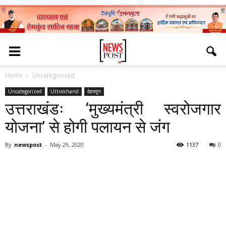
Home
Uncategorized
Uncategorized
Uttrakhand
देहरादून
उत्तराखंडः ‘मुख्यमंत्री स्वरोजगार
योजना’ से होगी पलायन से जंग
By
newspost
-
May 29, 2020
1137
0