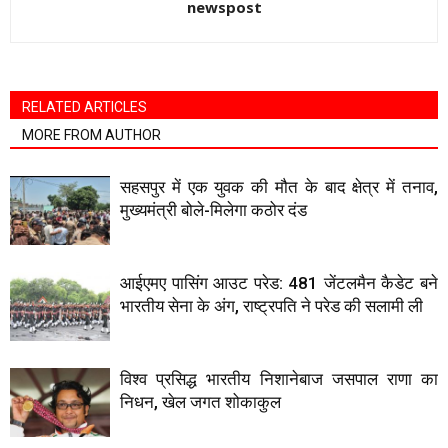
newspost
RELATED ARTICLES
MORE FROM AUTHOR
सहसपुर में एक युवक की मौत के बाद क्षेत्र में तनाव,
मुख्यमंत्री बोले-मिलेगा कठोर दंड
आईएमए पासिंग आउट परेड: 481 जेंटलमैन कैडेट बने
भारतीय सेना के अंग, राष्ट्रपति ने परेड की सलामी ली
विश्व प्रसिद्ध भारतीय निशानेबाज जसपाल राणा का
निधन, खेल जगत शोकाकुल