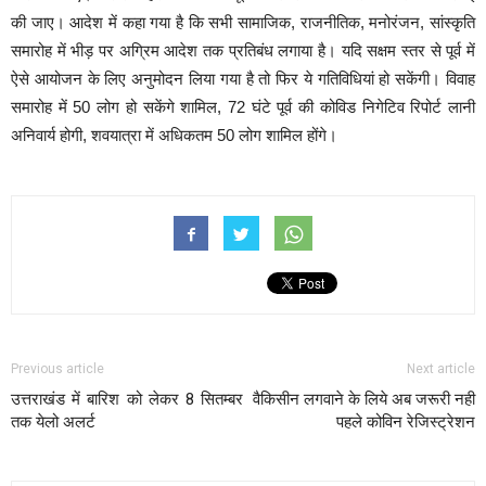
की जाए। आदेश में कहा गया है कि सभी सामाजिक, राजनीतिक, मनोरंजन, सांस्कृति
समारोह में भीड़ पर अग्रिम आदेश तक प्रतिबंध लगाया है। यदि सक्षम स्तर से पूर्व में
ऐसे आयोजन के लिए अनुमोदन लिया गया है तो फिर ये गतिविधियां हो सकेंगी। विवाह
समारोह में 50 लोग हो सकेंगे शामिल, 72 घंटे पूर्व की कोविड निगेटिव रिपोर्ट लानी
अनिवार्य होगी, शवयात्रा में अधिकतम 50 लोग शामिल होंगे।
Previous article
Next article
उत्तराखंड में बारिश को लेकर 8 सितम्बर
वैकिसीन लगवाने के लिये अब जरूरी नही
तक येलो अलर्ट
पहले कोविन रेजिस्ट्रेशन