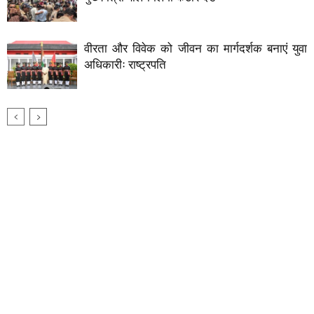
वीरता और विवेक को जीवन का मार्गदर्शक बनाएं युवा
अधिकारीः राष्ट्रपति