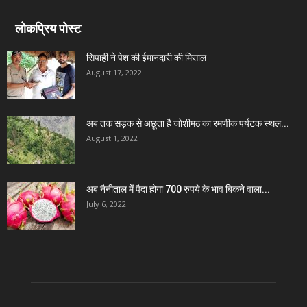
लोकप्रिय पोस्ट
सिपाही ने पेश की ईमानदारी की मिसाल
August 17, 2022
अब तक सड़क से अछूता है जोशीमठ का रमणीक पर्यटक स्थल...
August 1, 2022
अब नैनीताल में पैदा होगा 700 रुपये के भाव बिकने वाला...
July 6, 2022