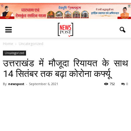
Home
Uncategorized
Uncategorized
उत्तराखंड में मौजूदा रियायत के साथ
14 सितंबर तक बढ़ा कोरोना कर्फ्यू
By
newspost
-
September 6, 2021
752
0