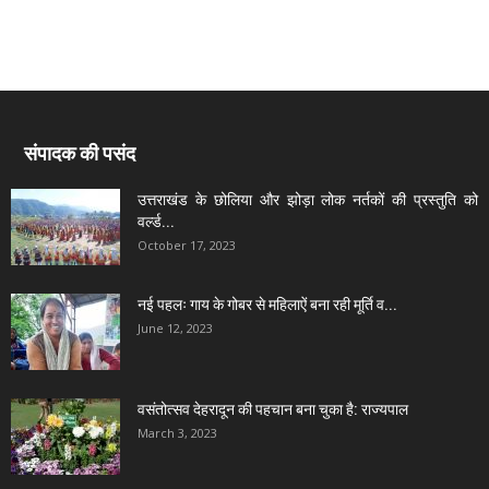
संपादक की पसंद
उत्तराखंड के छोलिया और झोड़ा लोक नर्तकों की प्रस्तुति को
वर्ल्ड...
October 17, 2023
नई पहलः गाय के गोबर से महिलाऐं बना रही मूर्ति व...
June 12, 2023
वसंतोत्सव देहरादून की पहचान बना चुका है: राज्यपाल
March 3, 2023