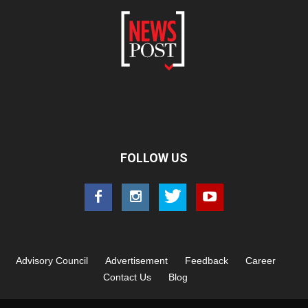
FOLLOW US
Advisory Council
Advertisement
Feedback
Career
Contact Us
Blog