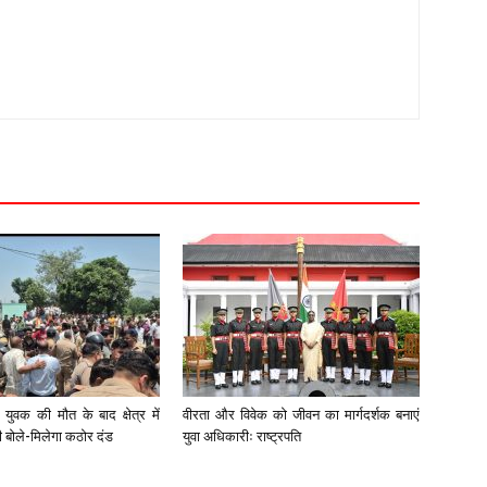
युवक की मौत के बाद क्षेत्र में
वीरता और विवेक को जीवन का मार्गदर्शक बनाएं
री बोले-मिलेगा कठोर दंड
युवा अधिकारीः राष्ट्रपति