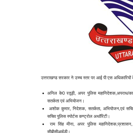
उत्तराखण्ड सरकार ने उच्च स्तर पर आई पी एस अधिकारियों के
अनिल के0 रतूड़ी, अपर पुलिस महानिदेशक,अपराध/कान
सतर्कता एवं अभियोजन।
अशोक कुमार, निदेशक, सतर्कता, अभियोजन,एवं सचिव प
सचिव पुलिस स्पोर्टस कण्ट्रोल अथॉरिटी।
राम सिंह मीना, अपर पुलिस महानिदेशक,प्रशासन, स
सीबीसीआईडी।