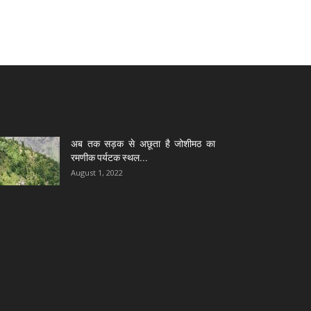
अब तक सड़क से अछूता है जोशीमठ का
रमणीक पर्यटक स्थल...
August 1, 2022