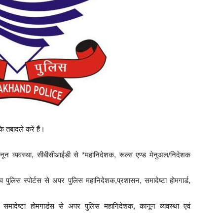
 तबादले करें हैं।
ून व्यवस्था, सीबीसीआईडी से *महानिदेशक, रूल्स एण्ड मेनुअल/निदेशक
ुलिस स्पोर्टस से अपर पुलिस महानिदेशक,प्रशासन, समादेष्टा होमगार्ड,
मादेष्टा होमगार्डस से अपर पुलिस महानिदेशक, कानून व्यवस्था एवं