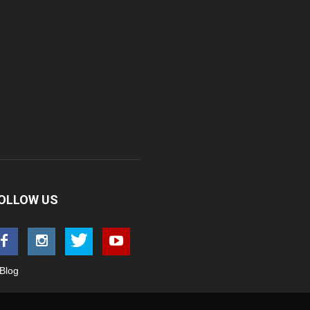
OLLOW US
Blog