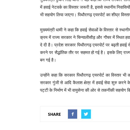
में हवाई नेटवर्क का विस्तार जरूरी है, इससे स्थानीय निवासि
भी सहयोग लिया जाएगा। पिथौरागढ़ एयरपोर्ट का शीघ्र विस्त
मुख्यमंत्री धामी ने कहा कि हवाई सेवाओं के विस्तार से स्थ
क्रम में राज्य सरकार ने चिन्यालीसौड़ और गौचर में स्थित हव
दे दी है। प्रदेश सरकार पिथौरागढ़ एयरपोर्ट पर बढ़ती हवा
करने पर सैद्धांतिक तौर पर सहमत हो गई है। इसके लिए र
बन गई है।
उन्हाेंने कहा कि सरकार पिथौरागढ़ एयरपोर्ट का विस्तार भ
सरकार गुंजी से आदि कैलाश क्षेत्र में हवाई सेवा शुरु करने
पट्टी के निर्माण में भी वायुसेना की ओर से तकनीकी सहयोग 
SHARE