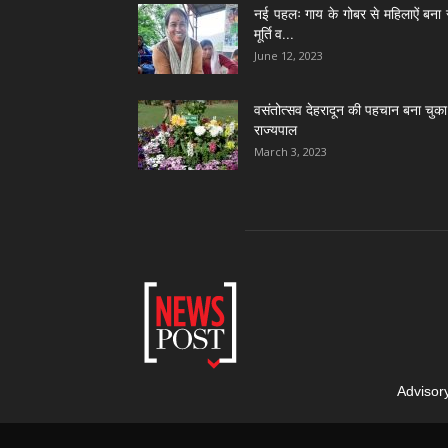
नई पहलः गाय के गोबर से महिलाऐं बना 
मूर्ति व...
June 12, 2023
वसंतोत्सव देहरादून की पहचान बना चुका 
राज्यपाल
March 3, 2023
Advisor