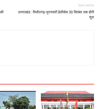
Next article
 की
उत्तराखंड : पिथौरागढ़-मुनस्यारी हेलीसेवा 30 सितंबर तक होगी
शुरु