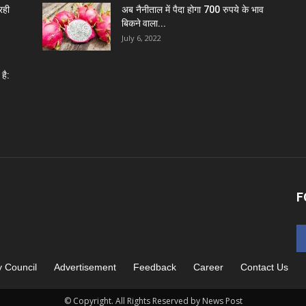
रही
अब नैनीताल में पैदा होगा 700 रुपये के भाव
बिकने वाला...
July 6, 2022
है:
F
y Council
Advertisement
Feedback
Career
Contact Us
© Copyright. All Rights Reserved by News Post