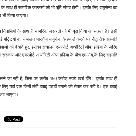
यों के साथ ही सामरिक जरूरतों की भी पूर्ति संभव होगी। इसके लिए वायुसेना का
ार भी किया जाएगा।
ानीय निवासियों के साथ ही सामरिक जरूरतों को भी पूरा किया जा सकता है। इसी
ाई पट्टियों का संचालन भारतीय वायुसेना के हवाले करने पर सैद्धांतिक सहमति
ई सेवाओं को देखते हुए, इसका संचालन एयरपोर्ट अथॉरिटी ऑफ इंडिया के जरिए
ाज्य सरकार और एयरपोर्ट अथॉरिटी ऑफ इडिया के बीच एमओयू के लिए सहमति
ी करने जा रही है, जिस पर करीब 450 करोड़ रुपये खर्च होंगे। इसके साथ ही
 के लिए यहां एक किमी लंबी हवाई पट्टी बनाने की तैयार कर रही है। इस हवाई
किया जाएगा।