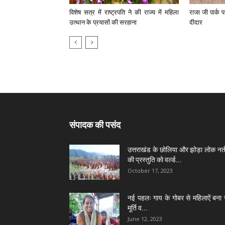
विशेष सत्र में राष्ट्रपति ने की राज्य में महिला
राजा जी पार्क प
उत्थान के प्रयासों की सरहाना
दीदार
संपादक की पसंद
उत्तराखंड के छोलिया और झोड़ा लोक नर्त
की प्रस्तुति को वर्ल्ड...
October 17, 2023
नई पहलः गाय के गोबर से महिलाऐं बना 
मूर्ति व...
June 12, 2023