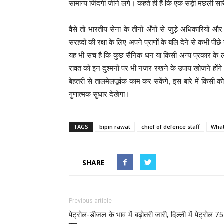
सामान्य जिंदगी जीने लगे। कहते ही हैं कि एक सड़ी मछली सार
वैसे तो भारतीय सेना के तीनों अँगों से जुड़े अधिकारियों औ
सरहदों की रक्षा के लिए अपने प्राणों के बलि देने से कभी पीछे 
यह भी सच है कि कुछ सैनिक धन या किसी अन्य प्रकार के ल
रावत को इन दुश्मनों पर भी नजर रखने के उपाय खोजने होंगे।
बेहतरी से तालमेलपूर्वक काम कर सकेंगे, इस बारे में किसी को
गुणात्मक सुधार देखेगा।
TAGS
bipin rawat
chief of defence staff
What
SHARE
Previous article
पेट्रोल-डीजल के भाव में बढ़ोतरी जारी, दिल्‍ली में पेट्रोल 75