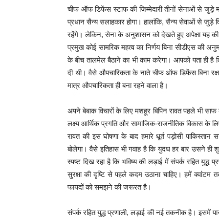
चीफ ऑफ डिफेंस स्टाफ की जिम्मेदारी तीनों सेनाओं से जुड़े मा
प्रधान सैन्य सलाहकार होगा। हालांकि, सैन्य सेवाओं से जुड़े व
रहेंगे। लेकिन, सेना के अनुशासन को देखते हुए अपेक्षा यह की
प्रमुख कोई सामरिक महत्व का निर्णय बिना सीडीएस की अनुम
के बीच तालमेल बैठाने का भी काम करेगा। आपको पता ही है 
दी थी। वैसे औपचारिकता के नाते चीफ ऑफ डिफेंस बिना रक्षा 
मात्र औपचारिकता ही बना रहने वाला है।
अपने बेबाक विचारों के लिए मशहूर बिपिन रावत पहले भी साफ क
लक्ष्य आर्थिक प्रगति और सामाजिक-राजनीतिक विकास के लि
रावत की इस घोषणा के बाद हमारे धूर्त पड़ोसी पाकिस्ता
बोलेगा। वैसे इतिहास भी गवाह है कि युदध हर बार उसने ही शु
स्पष्ट दिख रहा है कि भविष्य की लड़ाई में संपर्क रहित युद्ध प्
सुरक्षा की दृष्टि से पहले कदम उठाना चाहिए। हमें क्वां
फायदों को समझने की जरूरत है।
संपर्क रहित युद्ध प्रणाली, लड़ाई की नई तकनीक है। इसमें