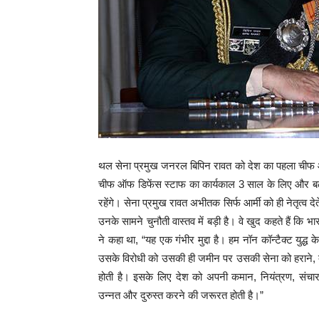
थल सेना प्रमुख जनरल बिपिन रावत को देश का पहला चीफ ऑ
चीफ ऑफ डिफेंस स्टाफ का कार्यकाल 3 साल के लिए और ब
रहेंगे। सेना प्रमुख रावत अभीतक सिर्फ आर्मी को ही नेतृत्
उनके सामने चुनौती वास्तव में बड़ी है। वे खुद कहते हैं कि भ
ने कहा था, “यह एक गंभीर मुद्दा है। हम नॉन कॉन्टैक्ट युद्ध 
उसके विरोधी को उसकी ही जमीन पर उसकी सेना को हराने, दु
होती है। इसके लिए देश को अपनी कमान, नियंत्रण, संचार, कं
उन्नत और दुरुस्त करने की जरूरत होती है।”