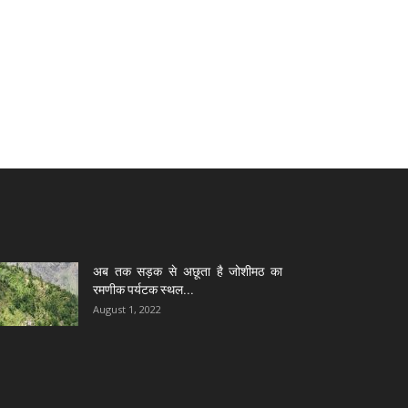
अब तक सड़क से अछूता है जोशीमठ का
रमणीक पर्यटक स्थल...
August 1, 2022