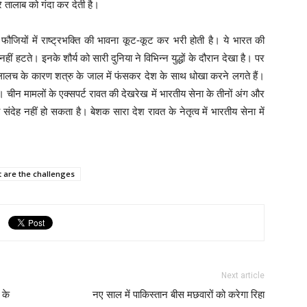
े तालाब को गंदा कर देती है।
र फौजियों में राष्ट्रभक्ति की भावना कूट-कूट कर भरी होती है। ये भारत की
नहीं हटते। इनके शौर्य को सारी दुनिया ने विभिन्न युद्धों के दौरान देखा है। पर
ालच के कारण शत्रु के जाल में फंसकर देश के साथ धोखा करने लगते हैं।
 चीन मामलों के एक्सपर्ट रावत की देखरेख में भारतीय सेना के तीनों अंग और
 संदेह नहीं हो सकता है। बेशक सारा देश रावत के नेतृत्व में भारतीय सेना में
 are the challenges
Next article
 के
नए साल में पाकिस्तान बीस मछवारों को करेगा रिहा