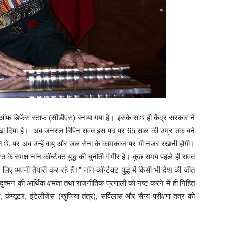
फ डिफेंस स्टाफ (सीडीएस) बनाया गया है। इसके साथ ही केंद्र सरकार ने
ढ़ा दिया है। अब जनरल बिपिन रावत इस पद पर 65 साल की उम्र तक बने
व देते थे, पर अब उन्हें वायु और जल सेना के कामकाज पर भी नजर रखनी होगी।
ारत के समक्ष नॉन कॉन्टैक्ट युद्ध की चुनौती गंभीर है। कुछ समय पहले ही रावत
के लिए अपनी तैयारी कर रहे हैं।” नॉन कॉन्टैक्ट युद्ध में किसी भी देश की जीत
श्मन की आर्थिक क्षमता तथा राजनीतिक प्रणाली को नष्ट करने में ही निहित
प्यूटर, इंटेलीजेंस (खुफिया तंत्र), सर्विलांस और सैन्य परीक्षण तंत्र को