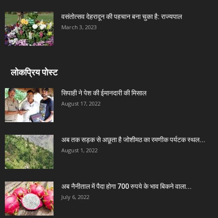
वसंतोत्सव देहरादून की पहचान बना चुका है: राज्यपाल
March 3, 2023
लोकप्रिय पोस्ट
सिपाही ने पेश की ईमानदारी की मिसाल
August 17, 2022
अब तक सड़क से अछूता है जोशीमठ का रमणीक पर्यटक स्थल...
August 1, 2022
अब नैनीताल में पैदा होगा 700 रुपये के भाव बिकने वाला...
July 6, 2022