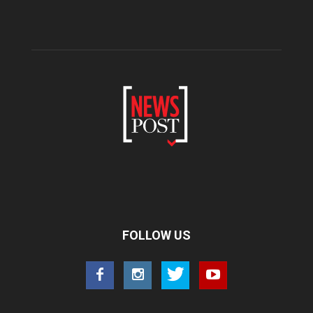
FOLLOW US