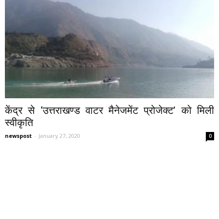
केंद्र से ‘उत्तराखण्ड वाटर मैनेजमेंट प्रोजेक्ट’ को मिली
स्वीकृति
newspost
-
January 27, 2020
0