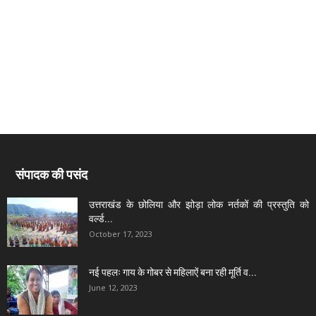
संपादक की पसंद
उत्तराखंड के छोलिया और झोड़ा लोक नर्तकों की प्रस्तुति को
वर्ल्ड...
October 17, 2023
नई पहलः गाय के गोबर से महिलाऐं बना रही मूर्ति व...
June 12, 2023