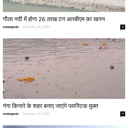
गौला नदी में होगा 26 लाख टन आरबीएम का खनन
newspost
-
February 29, 2020
0
गंगा किनारे के शहर बनाए जाएंगे प्लास्टिक मुक्त
newspost
-
February 10, 2020
0