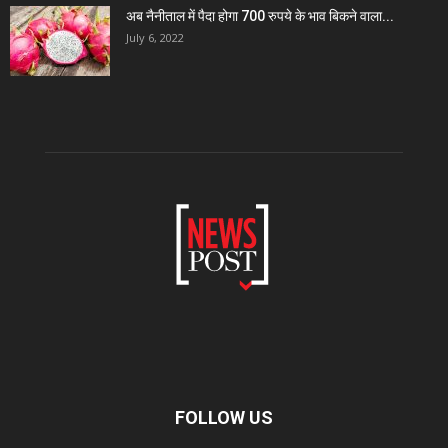
अब नैनीताल में पैदा होगा 700 रुपये के भाव बिकने वाला...
July 6, 2022
FOLLOW US