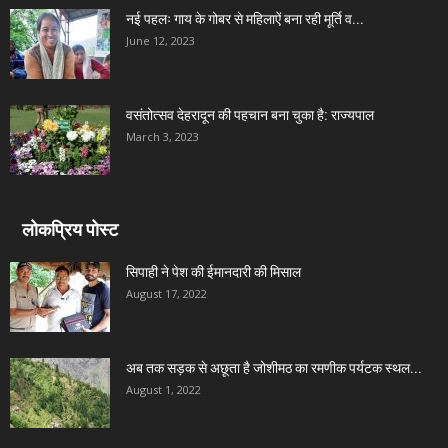
नई पहलः गाय के गोबर से महिलाऐं बना रही मूर्ति व...
June 12, 2023
वसंतोत्सव देहरादून की पहचान बना चुका है: राज्यपाल
March 3, 2023
लोकप्रिय पोस्ट
सिपाही ने पेश की ईमानदारी की मिसाल
August 17, 2022
अब तक सड़क से अछूता है जोशीमठ का रमणीक पर्यटक स्थल...
August 1, 2022