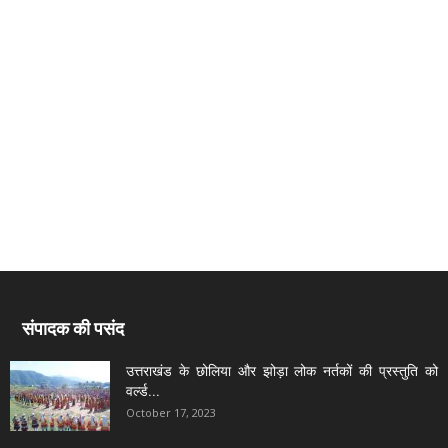
संपादक की पसंद
उत्तराखंड के छोलिया और झोड़ा लोक नर्तकों की प्रस्तुति को
वर्ल्ड...
October 17, 2023