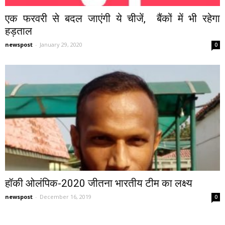
एक फरवरी से बदल जाएंगी ये चीजें, बैंकों में भी रहेगा
हड़ताल
newspost
-
January 29, 2020
0
हॉकी ओलंपिक-2020 जीतना भारतीय टीम का लक्ष्य
newspost
-
December 16, 2019
0