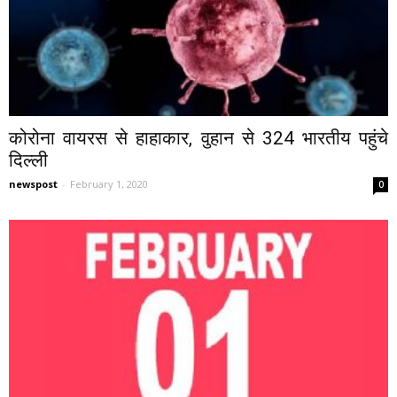
कोरोना वायरस से हाहाकार, वुहान से 324 भारतीय पहुंचे
दिल्ली
newspost
-
February 1, 2020
0