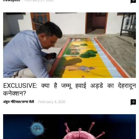
EXCLUSIVE: क्या है जम्मू हवाई अड्डे का देहरादून
कनेक्शन?
अंबुज नौटियाल/तान्या सैली
-
February 6, 2020
0