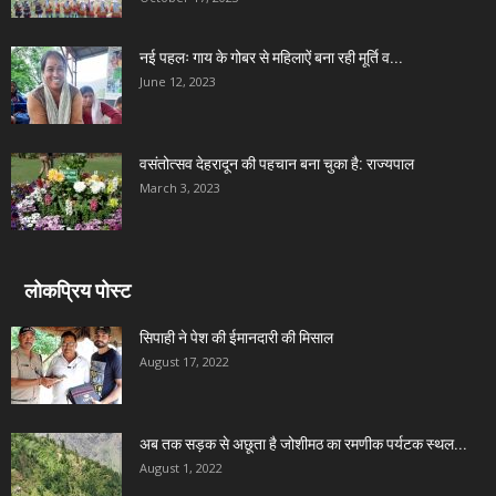
नई पहलः गाय के गोबर से महिलाऐं बना रही मूर्ति व...
June 12, 2023
वसंतोत्सव देहरादून की पहचान बना चुका है: राज्यपाल
March 3, 2023
लोकप्रिय पोस्ट
सिपाही ने पेश की ईमानदारी की मिसाल
August 17, 2022
अब तक सड़क से अछूता है जोशीमठ का रमणीक पर्यटक स्थल...
August 1, 2022