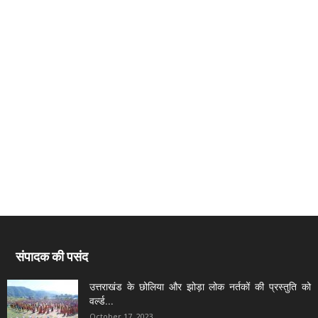
संपादक की पसंद
उत्तराखंड के छोलिया और झोड़ा लोक नर्तकों की प्रस्तुति को
वर्ल्ड...
October 17, 2023