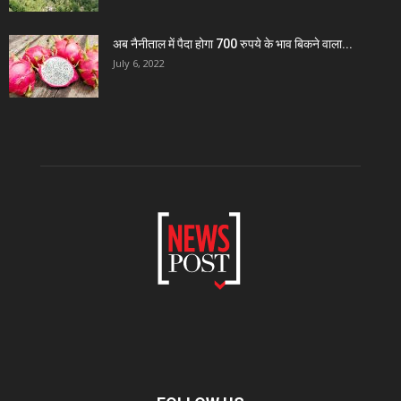
अब नैनीताल में पैदा होगा 700 रुपये के भाव बिकने वाला...
July 6, 2022